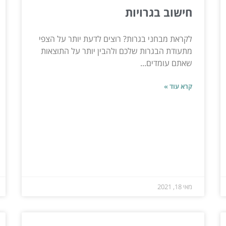
חישוב בגרויות
לקראת מבחני בגרות? רוצים לדעת יותר על הצפי
מתעודת הבגרות שלכם ולהבין יותר על התוצאות
שאתם עומדים...
קרא עוד »
מאי 18, 2021