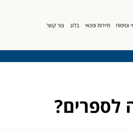
י וטיפוח
תיירות ופנאי
בלוג
צור קשר
 לספרים?