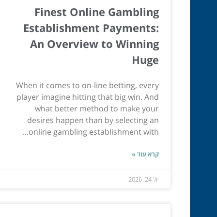
Finest Online Gambling
Establishment Payments:
An Overview to Winning
Huge
When it comes to on-line betting, every
player imagine hitting that big win. And
what better method to make your
desires happen than by selecting an
online gambling establishment with...
קרא עוד »
יול 24, 2026