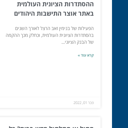
ההסתדרות הציונית העולמית
באתר אוצר התישבות היהודים
הפעילות של בנימין זאב הרצל לאורך השנים
בהסתדרות הציונית העולמית, וכחלק מכך ההקמה
של הבנק הציוני...
קרא עוד »
פבר 01, 2022