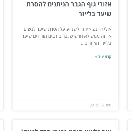
אזורי גוף הגבר הניתנים להסרת
שיער בלייזר
אולי זה נפוץ יותר לשמוע על הסרת שיער לנשים,
אך זה ממש לא חדש שגברים רבים מורידים שיער
בלייזר מאזורים...
קרא עוד »
ספט 15, 2019