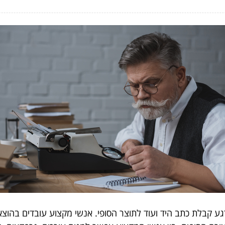
 קבלת כתב היד ועוד לתוצר הסופי. אנשי מקצוע עובדים בהוצאה