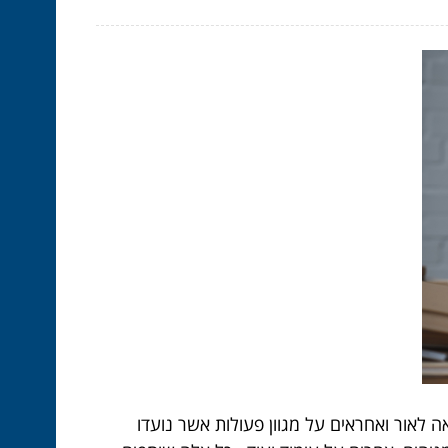
 לאור ואחראים על מגוון פעולות אשר נועדו