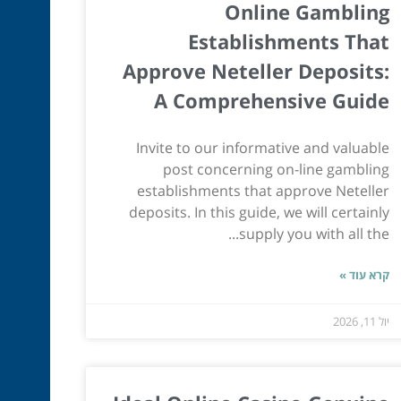
Online Gambling
Establishments That
Approve Neteller Deposits:
A Comprehensive Guide
Invite to our informative and valuable
post concerning on-line gambling
establishments that approve Neteller
deposits. In this guide, we will certainly
supply you with all the...
קרא עוד »
יול 11, 2026