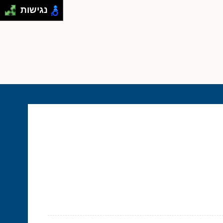
נגישות