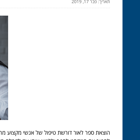
תאריך: פבר 17, 2019
הוצאת ספר לאור דורשת טיפול של אנשי מקצוע מרגע