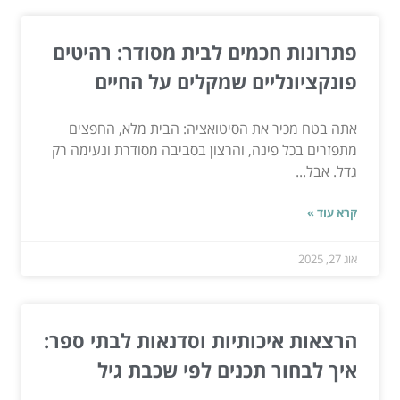
פתרונות חכמים לבית מסודר: רהיטים
פונקציונליים שמקלים על החיים
אתה בטח מכיר את הסיטואציה: הבית מלא, החפצים
מתפזרים בכל פינה, והרצון בסביבה מסודרת ונעימה רק
גדל. אבל...
קרא עוד »
אוג 27, 2025
הרצאות איכותיות וסדנאות לבתי ספר:
איך לבחור תכנים לפי שכבת גיל