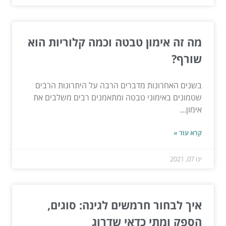
מה זה אימון טבטה וכמה קלוריות הוא
שורף?
בשנים האחרונות מדברים הרבה על היתרונות הרבים
שטמונים באימוני טבטה ומתאמנים רבים משלבים את
אימון...
קרא עוד »
ינו 07, 2021
איך לבחור חרמשים לגינה: סוגים,
הספק ומתי כדאי שדרוג