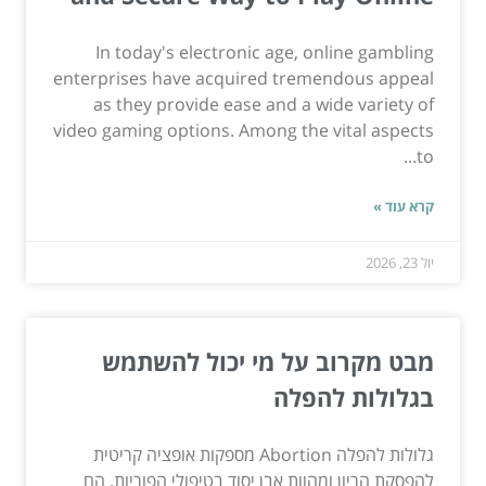
In today's electronic age, online gambling
enterprises have acquired tremendous appeal
as they provide ease and a wide variety of
video gaming options. Among the vital aspects
to...
קרא עוד »
יול 23, 2026
מבט מקרוב על מי יכול להשתמש
בגלולות להפלה
גלולות להפלה Abortion מספקות אופציה קריטית
להפסקת הריון ומהוות אבן יסוד בטיפולי הפוריות. הם