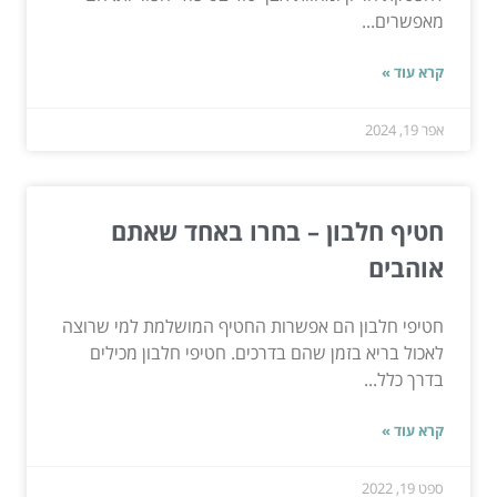
מאפשרים...
קרא עוד »
אפר 19, 2024
חטיף חלבון – בחרו באחד שאתם
אוהבים
חטיפי חלבון הם אפשרות החטיף המושלמת למי שרוצה
לאכול בריא בזמן שהם בדרכים. חטיפי חלבון מכילים
בדרך כלל...
קרא עוד »
ספט 19, 2022