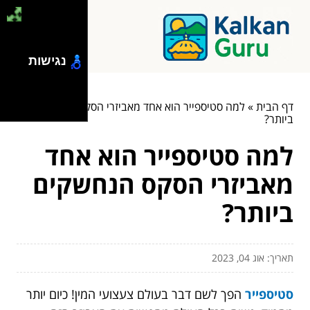
נגישות
דף הבית
»
למה סטיספייר הוא אחד מאביזרי הסקס הנחשקים
ביותר?
למה סטיספייר הוא אחד
מאביזרי הסקס הנחשקים
ביותר?
תאריך: אוג 04, 2023
סטיספייר
הפך לשם דבר בעולם צעצועי המין! כיום יותר