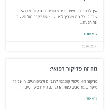
איך לבחור חרמשים לגינה: סוגים, הספק ומתי כדאי
שדרוג - כל מה שצריך לפני שיוצאים לקרב מול העשב
אם הגעת...
קרא עוד »
יונ 22, 2026
מה זה פדיקור רפואי?
פדיקור הוא טיפול קוסמטי לרגליים ולציפורניים. הוא כולל
טיפול בעור סביב כפות הרגליים, גזירת ציפורניים,...
קרא עוד »