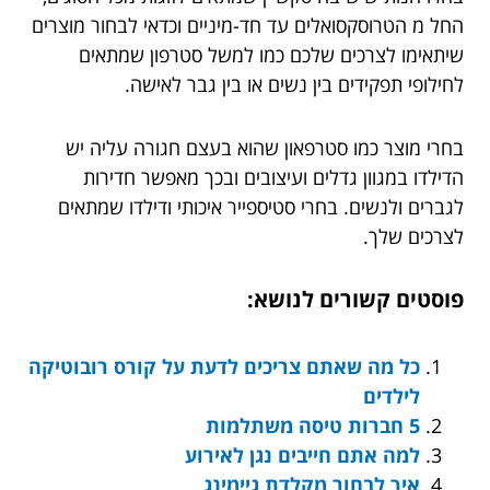
החל מ הטרוסקסואלים עד חד-מיניים וכדאי לבחור מוצרים
שיתאימו לצרכים שלכם כמו למשל סטרפון שמתאים
לחילופי תפקידים בין נשים או בין גבר לאישה.
בחרי מוצר כמו סטרפאון שהוא בעצם חגורה עליה יש
הדילדו במגוון גדלים ועיצובים ובכך מאפשר חדירות
לגברים ולנשים. בחרי סטיספייר איכותי ודילדו שמתאים
לצרכים שלך.
פוסטים קשורים לנושא:
כל מה שאתם צריכים לדעת על קורס רובוטיקה
לילדים
5 חברות טיסה משתלמות
למה אתם חייבים נגן לאירוע
איך לבחור מקלדת גיימינג