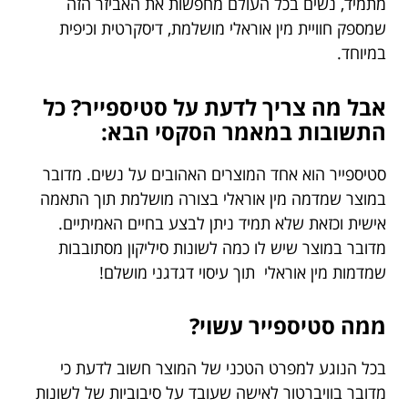
מתמיד, נשים בכל העולם מחפשות את האביזר הזה
שמספק חוויית מין אוראלי מושלמת, דיסקרטית וכיפית
במיוחד.
אבל מה צריך לדעת על סטיספייר? כל
התשובות במאמר הסקסי הבא:
סטיספייר הוא אחד המוצרים האהובים על נשים. מדובר
במוצר שמדמה מין אוראלי בצורה מושלמת תוך התאמה
אישית וכזאת שלא תמיד ניתן לבצע בחיים האמיתיים.
מדובר במוצר שיש לו כמה לשונות סיליקון מסתובבות
שמדמות מין אוראלי תוך עיסוי דגדגני מושלם!
ממה סטיספייר עשוי?
בכל הנוגע למפרט הטכני של המוצר חשוב לדעת כי
מדובר בוויברטור לאישה שעובד על סיבוביות של לשונות