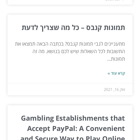
תמונות קנבס – כל מה שצריך לדעת
מתעניינים לגבי תמונות קנבס? בכתבה הבאה תמצאו את
התשובות לכל השאלות שיש לכם בנושא. מה זה
תמונות...
קרא עוד »
אוק 16, 2021
Gambling Establishments that
Accept PayPal: A Convenient
and Secure Way to Play Online