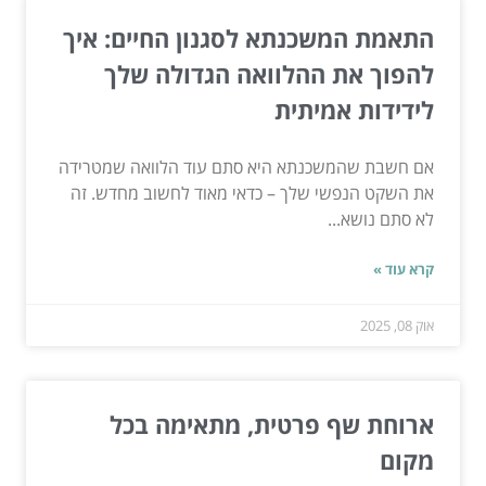
התאמת המשכנתא לסגנון החיים: איך
להפוך את ההלוואה הגדולה שלך
לידידות אמיתית
אם חשבת שהמשכנתא היא סתם עוד הלוואה שמטרידה
את השקט הנפשי שלך – כדאי מאוד לחשוב מחדש. זה
לא סתם נושא...
קרא עוד »
אוק 08, 2025
ארוחת שף פרטית, מתאימה בכל
מקום