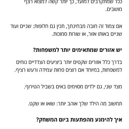
ככל שמתקרבים למועד, כך יותר קשה למצוא רצף
מושבים.
אם צמוד זה חובה מבחינתך, תכין גם חלופות: שניים ועוד
שניים באותו אזור, או שורות סמוכות.
יש אזורים שמתאימים יותר למשפחות?
בדרך כלל אזורים שקטים יותר ביציעים הצדדיים נוחים
למשפחות, במיוחד אם רוצים פחות עמידה ורעש רציף.
מצד שני, גם ילדים מסוימים באים בשביל הטירוף.
תחשוב מה הילד שלך אוהב יותר: שואו או שקט.
איך להימנע מהפתעות ביום המשחק?