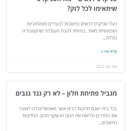
שיתאימו לכל לוק?
נעלי סניקרס לנשים נחשבות לנעליים פופולאריות
ושימושיות מאוד. במיוחד לנוכח העובדה שהקטגוריה
כוללת...
קרא עוד »
אפר 26, 2022
מגביל פתיחת חלון – לא רק נגד גנבים
בכל בית ישנם חלונות רבים אשר מאפשרים לנו לאוורר
את החדרים ולראות את הנוף הנשקף מהם. החלונות
נחשבים...