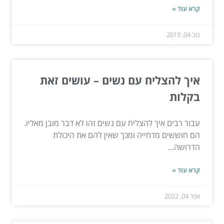
קרא עוד »
נוב 04, 2019
איך להצליח עם נשים – עושים זאת
בקלות
עבור רבים איך להצליח עם נשים זהו לא דבר מובן מאליו.
הם חוששים מדחייה ומכך שאין להם את היכולת
הדרושה...
קרא עוד »
אפר 04, 2022