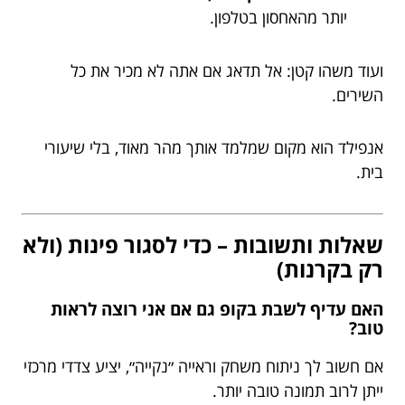
יותר מהאחסון בטלפון.
ועוד משהו קטן: אל תדאג אם אתה לא מכיר את כל
השירים.
אנפילד הוא מקום שמלמד אותך מהר מאוד, בלי שיעורי
בית.
שאלות ותשובות – כדי לסגור פינות (ולא
רק בקרנות)
האם עדיף לשבת בקופ גם אם אני רוצה לראות
טוב?
אם חשוב לך ניתוח משחק וראייה ״נקייה״, יציע צדדי מרכזי
ייתן לרוב תמונה טובה יותר.