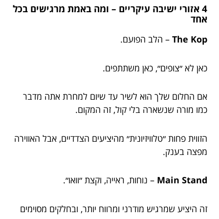
4 אזורי ישיבה עיקריים – ומה באמת מרגישים בכל
אחד
The Kop
– הלב הפועם.
כאן לא ״צופים״, כאן משתתפים.
אם החלום שלך הוא לשיר עד שיום למחרת אתה מדבר
כמו מורה שנשארה בלי קול, זה המקום.
הזווית פחות ״טלוויזיונית״ מהיציעים הצדדיים, אבל האווירה
מפצה בענק.
Main Stand
– נוחות, ראייה, וקצת ״וואו״.
זה היציע שמרגיש מודרני ומרווח יותר, ובחלקים מסוימים