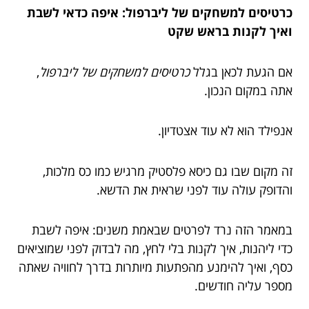
כרטיסים למשחקים של ליברפול: איפה כדאי לשבת
ואיך לקנות בראש שקט
אם הגעת לכאן בגלל
כרטיסים למשחקים של ליברפול
,
אתה במקום הנכון.
אנפילד הוא לא עוד אצטדיון.
זה מקום שבו גם כיסא פלסטיק מרגיש כמו כס מלכות,
והדופק עולה עוד לפני שראית את הדשא.
במאמר הזה נרד לפרטים שבאמת משנים: איפה לשבת
כדי ליהנות, איך לקנות בלי לחץ, מה לבדוק לפני שמוציאים
כסף, ואיך להימנע מהפתעות מיותרות בדרך לחוויה שאתה
מספר עליה חודשים.