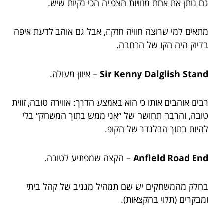
גם נותן את אחת מזוויות הצפייה הכי נקיות שיש.
מתאים למי שרוצה חוויה חזקה, אבל גם אוהב לדעת איפה
בדיוק היה הקו של הרחבה.
Sir Kenny Dalglish Stand
– איזון מעולה.
רבים אוהבים אותו כי הוא באמצע הדרך: אווירה טובה, זווית
טובה, והרבה תחושה של ״אני ממש בתוך המשחק״ בלי
להיות בתוך הבלנדר של הקופ.
Anfield Road End
– הקצה שמפתיע לטובה.
בחלק מהמשחקים יש שם תמהיל מגניב של קהל ביתי
ומבקרים (תלוי בהקצאות).