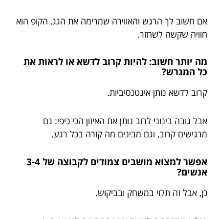
אם חשוב לך הרגש והאווירה שמרימה את הגג, הקופ הוא
חוויה שקשה לשחזר.
מה יותר חשוב: להיות קרוב לדשא או לראות את
כל המגרש?
קרוב לדשא נותן אינטנסיביות.
אבל גובה בינוני לרוב נותן את האיזון הכי כיפי: גם
מרגישים קרוב, וגם מבינים מה קורה בכל רגע.
אפשר למצוא מושבים צמודים לקבוצה של 3-4
אנשים?
כן, אבל זה תלוי במשחק ובביקוש.