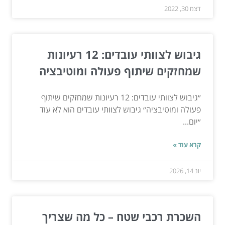
דצמ 30, 2022
גיבוש לצוותי עובדים: 12 רעיונות
שמחזקים שיתוף פעולה ומוטיבציה
״גיבוש לצוותי עובדים: 12 רעיונות שמחזקים שיתוף
פעולה ומוטיבציה״ גיבוש לצוותי עובדים הוא לא עוד
״יום...
קרא עוד »
יונ 14, 2026
השכרת רכבי שטח – כל מה שצריך