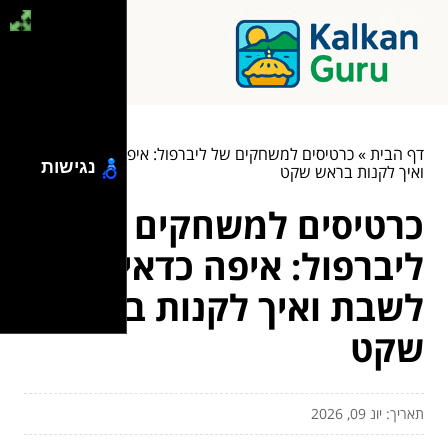
דף הבית
»
כרטיסים למשחקים של ליברפול: איפה כדאי לשבת
נגישות
ואיך לקנות בראש שקט
כרטיסים למשחקים של
ליברפול: איפה כדאי
לשבת ואיך לקנות בראש
שקט
תאריך: יונ 09, 2026