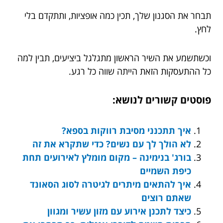
תבחר את הסגנון שלך, תכין כמה אופציות, ותתקדם בלי
לחץ.
וכשתשמע את השיר הראשון מתגלגל ביציעים, תבין למה
כל ההתעסקות הזאת הייתה שווה כל רגע.
פוסטים קשורים לנושא:
איך תתכנני מסיבת רווקות בספא?
לא הולך לך עם נשים? כדי שתקרא את זה
בורג' בנימינה – מקום מומלץ לאירועים תחת
כיפת השמיים
איך להתאים מיתרים לגיטרה לסוג הסאונד
שאתם רוצים
כיצד לתכנן אירוע עם מזון עשיר ומגוון