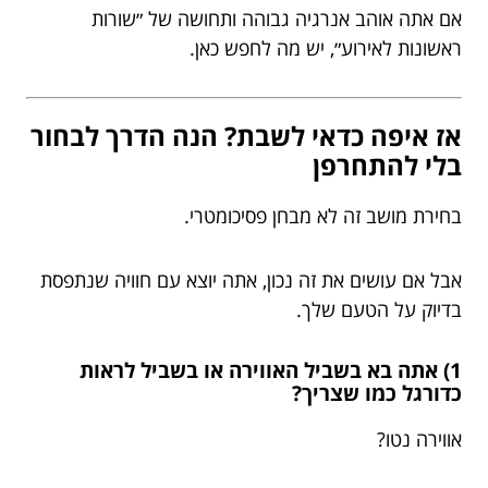
אם אתה אוהב אנרגיה גבוהה ותחושה של ״שורות
ראשונות לאירוע״, יש מה לחפש כאן.
אז איפה כדאי לשבת? הנה הדרך לבחור
בלי להתחרפן
בחירת מושב זה לא מבחן פסיכומטרי.
אבל אם עושים את זה נכון, אתה יוצא עם חוויה שנתפסת
בדיוק על הטעם שלך.
1) אתה בא בשביל האווירה או בשביל לראות
כדורגל כמו שצריך?
אווירה נטו?