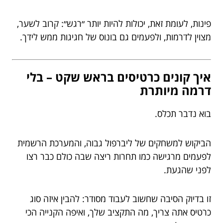
פינות, לעומת זאת, יכולות להיות יותר ״רגש״: קרוב לשער,
מצוין לדרמות, ולפעמים גם בונוס של חגיגות ממש לידך.
איך קונים כרטיסים בראש שקט – בלי
דרמה מיותרת
בוא נדבר תכלס.
הביקוש למשחקים של ליברפול גבוה, והמערכת הרשמית
לפעמים מרגישה כמו תחרות ריצה שבה כולם כבר רצו
לפני שהגעת.
זו בדיוק הסיבה שחשוב לעבוד מסודר: להבין איזה סוג
כרטיס אתה צריך, מה התקציב שלך, ואיפה הקנייה הכי