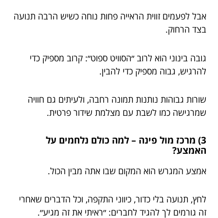
אבל לפעמים זווית הראייה פחות נוחה כשיש הרבה תנועה
בצד הרחוק.
גובה בינוני הוא לרוב ״הסוויט ספוט״: קרוב מספיק כדי
להרגיש, גבוה מספיק כדי להבין.
שורות גבוהות נותנות תמונה רחבה, ולעיתים גם חוויה
שמרגישה כמו לשבת עם מצלמת שידור פרטית.
3) מרכז מול פינה – למה כולם נלחמים על
האמצע?
אמצע המגרש הוא המקום שבו אתה מבין הכול.
לחץ, תנועה בלי כדור, כיווני התקפה, וכל הדברים שאחרי
זה גורמים לך להגיד לחברים: ״ראיתי את זה מגיע״.