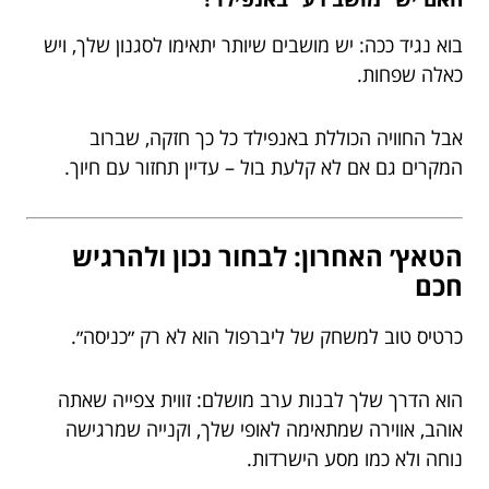
בוא נגיד ככה: יש מושבים שיותר יתאימו לסגנון שלך, ויש
כאלה שפחות.
אבל החוויה הכוללת באנפילד כל כך חזקה, שברוב
המקרים גם אם לא קלעת בול – עדיין תחזור עם חיוך.
הטאץ׳ האחרון: לבחור נכון ולהרגיש
חכם
כרטיס טוב למשחק של ליברפול הוא לא רק ״כניסה״.
הוא הדרך שלך לבנות ערב מושלם: זווית צפייה שאתה
אוהב, אווירה שמתאימה לאופי שלך, וקנייה שמרגישה
נוחה ולא כמו מסע הישרדות.