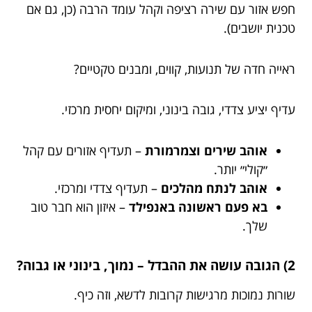
חפש אזור עם שירה רציפה וקהל עומד הרבה (כן, גם אם
טכנית יושבים).
ראייה חדה של תנועות, קווים, ומבנים טקטיים?
עדיף יציע צדדי, גובה בינוני, ומיקום יחסית מרכזי.
אוהב שירים וצמרמורת
– תעדיף אזורים עם קהל
״קולי״ יותר.
אוהב לנתח מהלכים
– תעדיף צדדי ומרכזי.
בא פעם ראשונה באנפילד
– איזון הוא חבר טוב
שלך.
2) הגובה עושה את ההבדל – נמוך, בינוני או גבוה?
שורות נמוכות מרגישות קרובות לדשא, וזה כיף.