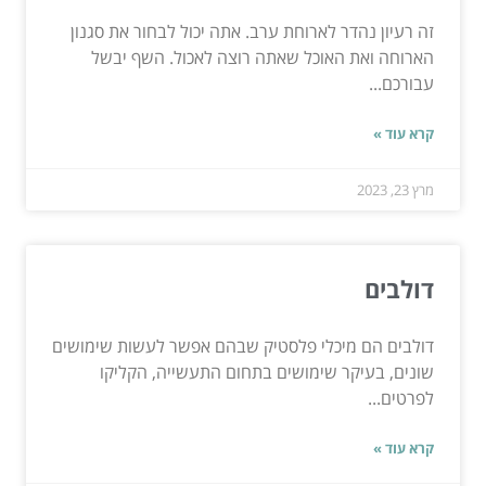
זה רעיון נהדר לארוחת ערב. אתה יכול לבחור את סגנון
הארוחה ואת האוכל שאתה רוצה לאכול. השף יבשל
עבורכם...
קרא עוד »
מרץ 23, 2023
דולבים
דולבים הם מיכלי פלסטיק שבהם אפשר לעשות שימושים
שונים, בעיקר שימושים בתחום התעשייה, הקליקו
לפרטים...
קרא עוד »