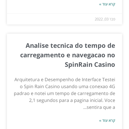
קרא עוד »
פבר 03, 2022
Analise tecnica do tempo de
carregamento e navegacao no
SpinRain Casino
Arquitetura e Desempenho de Interface Testei
o Spin Rain Casino usando uma conexao 4G
padrao e notei um tempo de carregamento de
2,1 segundos para a pagina inicial. Voce
sentira que a...
קרא עוד »