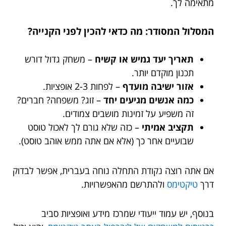
מתאימה לך.
המסלול המסודר: מה כדאי להכין לפני הקנייה?
תאריך יעד גמיש או קשיח
– משחק גדול דורש
תכנון מוקדם יותר.
אזור ישיבה מועדף
– לפחות 2-3 אופציות.
כמה אנשים מגיעים יחד
– זוג? משפחה? חברים?
זה משפיע על זמינות מושבים צמודים.
תקציב אמיתי
– כזה שלא גורם לך לאכול טוסט
שבועיים אחר כך (אלא אם אתה ממש אוהב טוסט).
אם אתה רוצה נקודת התחלה נוחה בעברית, אפשר לבדוק
דרך
טיקטימס
ולהתרשם מהאפשרויות.
בנוסף, יש עמוד ייעודי שמרכז מידע ואופציות סביב