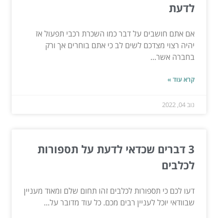
לדעת
אם אתם חושבים על דבר כמו השכרת רכבי תפעול אז
יהיה רצוי מצדכם לשים לב כי אתם בוחרים אך ורק
בחברה אשר...
קרא עוד »
נוב 04, 2022
3 דברים שכדאי לדעת על תספורות
לכלבים
דעו לכם כי תספורות לכלבים זהו תחום שלם ומאוד מעניין
שבוודאי יוכל לעניין רבים מכם. כל עוד מדובר על...