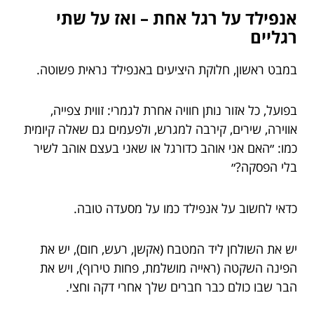
אנפילד על רגל אחת – ואז על שתי
רגליים
במבט ראשון, חלוקת היציעים באנפילד נראית פשוטה.
בפועל, כל אזור נותן חוויה אחרת לגמרי: זווית צפייה,
אווירה, שירים, קירבה למגרש, ולפעמים גם שאלה קיומית
כמו: ״האם אני אוהב כדורגל או שאני בעצם אוהב לשיר
בלי הפסקה?״
כדאי לחשוב על אנפילד כמו על מסעדה טובה.
יש את השולחן ליד המטבח (אקשן, רעש, חום), יש את
הפינה השקטה (ראייה מושלמת, פחות טירוף), ויש את
הבר שבו כולם כבר חברים שלך אחרי דקה וחצי.