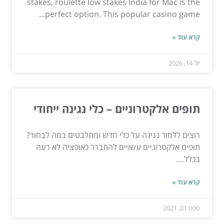
stakes, roulette low stakes India for Mac is the
perfect option. This popular casino game...
קרא עוד »
יול 14, 2026
תופים אלקטרוניים – כלי נגינה ייחודי
רוצים ללמוד נגינה על כלי חדש ומתלבטים במה לבחור?
תופים אלקטרוניים עשויים להתברר כאופציה לא רעה
בכלל....
קרא עוד »
ספט 01, 2021