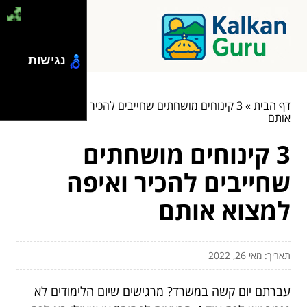
נגישות
דף הבית
»
3 קינוחים מושחתים שחייבים להכיר ואיפה למצוא
אותם
3 קינוחים מושחתים
שחייבים להכיר ואיפה
למצוא אותם
תאריך: מאי 26, 2022
עברתם יום קשה במשרד? מרגישים שיום הלימודים לא