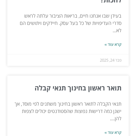
בעידן שבו אנחנו חיים, בריאות הציבור עלתה לראש
סדרי העדיפויות של כל בעל עסק. חיידקים ויתושים הם
לא...
קרא עוד »
פבר 24, 2025
תואר ראשון בחינוך תנאי קבלה
תנאי הקבלה לתואר ראשון בחינוך משתנים לפי מוסד, אך
ישנן כמה דרישות נפוצות שהסטודנטים יכולים לצפות
להן....
קרא עוד »