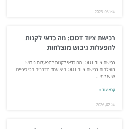
אפר 03, 2023
רכישת ציוד ODT: מה כדאי לקנות
להפעלות גיבוש מוצלחות
רכישת ציוד ODT: מה כדאי לקנות להפעלות גיבוש
מוצלחות רכישת ציוד ODT היא אחד הדברים הכי כיפיים
שיש למי...
קרא עוד »
אוג 02, 2026