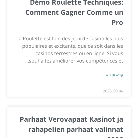
Démo Roulette Techniques:
Comment Gagner Comme un
Pro
La Roulette est l'un des jeux de casino les plus
populaires et excitants, que ce soit dans les
casinos terrestres ou en ligne. Si vous
souhaitez améliorer vos compétences et...
קרא עוד »
אוג 03, 2026
Parhaat Verovapaat Kasinot ja
rahapelien parhaat valinnat