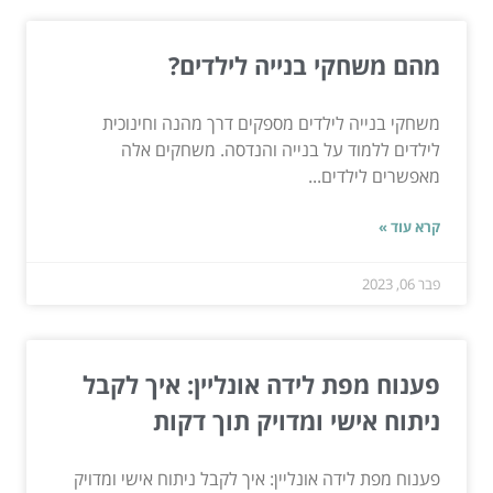
מהם משחקי בנייה לילדים?
משחקי בנייה לילדים מספקים דרך מהנה וחינוכית
לילדים ללמוד על בנייה והנדסה. משחקים אלה
מאפשרים לילדים...
קרא עוד »
פבר 06, 2023
פענוח מפת לידה אונליין: איך לקבל
ניתוח אישי ומדויק תוך דקות
פענוח מפת לידה אונליין: איך לקבל ניתוח אישי ומדויק