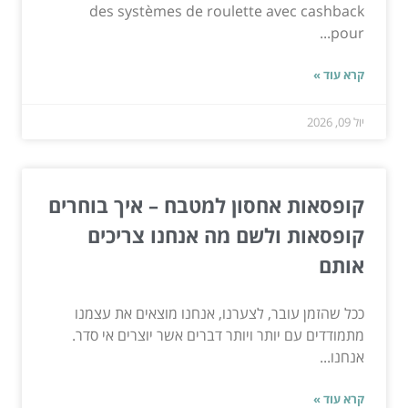
des systèmes de roulette avec cashback
pour...
קרא עוד »
יול 09, 2026
קופסאות אחסון למטבח – איך בוחרים
קופסאות ולשם מה אנחנו צריכים
אותם
ככל שהזמן עובר, לצערנו, אנחנו מוצאים את עצמנו
מתמודדים עם יותר ויותר דברים אשר יוצרים אי סדר.
אנחנו...
קרא עוד »