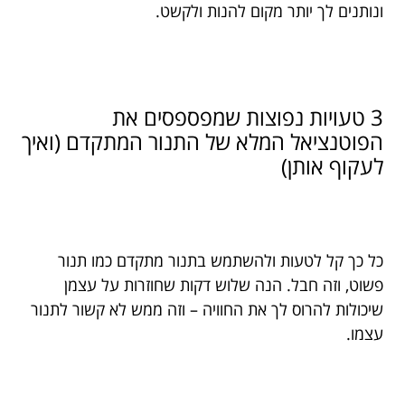
ונותנים לך יותר מקום להנות ולקשט.
3 טעויות נפוצות שמפספסים את
הפוטנציאל המלא של התנור המתקדם (ואיך
לעקוף אותן)
כל כך קל לטעות ולהשתמש בתנור מתקדם כמו תנור
פשוט, וזה חבל. הנה שלוש דקות שחוזרות על עצמן
שיכולות להרוס לך את החוויה – וזה ממש לא קשור לתנור
עצמו.