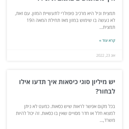
תמצית וניל היא מרכיב פופולרי לתעשיית המזון. עם זאת,
לא נעשה בו שימוש במזון מאז תחילת המאה ה19
תמצית...
קרא עוד »
אוג 23, 2022
יש מיליון סוגי כיסאות איך תדעו אילו
לבחור?
בכל מקום אפשר לראות שיש כסאות. כמעט לא ניתן
למצוא חלל או חדר מסויים שאין בו כסאות. זה יכול להיות
משרד,...