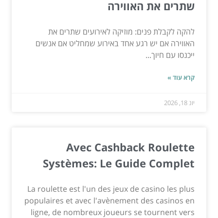
שתרים את האווירה
להקה לקבלת פנים: מוזיקה לאירועים שתרים את
האווירה אם יש רגע אחד באירוע שמחליט אם אנשים
ייכנסו עם חיוך...
קרא עוד »
יונ 18, 2026
Avec Cashback Roulette
Systèmes: Le Guide Complet
La roulette est l'un des jeux de casino les plus
populaires et avec l'avènement des casinos en
ligne, de nombreux joueurs se tournent vers