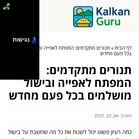
נגישות
דף הבית
»
תנורים מתקדמים: המפתח לאפייה ובישול מושלמים
בכל פעם מחדש
תנורים מתקדמים:
המפתח לאפייה ובישול
מושלמים בכל פעם מחדש
תאריך: אוק 20, 2025
כמה רעיון פשוט יכול לשנות את כל מה שחשבת על בישול