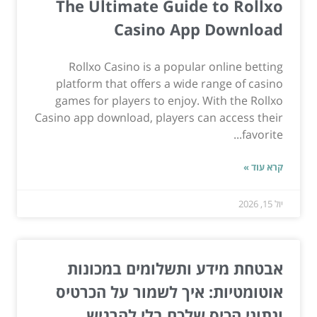
The Ultimate Guide to Rollxo
Casino App Download
Rollxo Casino is a popular online betting
platform that offers a wide range of casino
games for players to enjoy. With the Rollxo
Casino app download, players can access their
favorite...
קרא עוד »
יול 15, 2026
אבטחת מידע ותשלומים במכונות
אוטומטיות: איך לשמור על הכרטיס
ונתוני הכיס שלכם בלי להרגיש