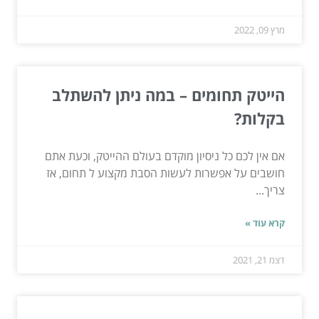
מרץ 09, 2022
הייטק תחומים – במה ניתן להשתלב
בקלות?
אם אין לכם כל ניסיון מוקדם בעולם ההייטק, וכעת אתם
חושבים על אפשרות לעשות הסבת מקצוע ל תחום, אז
צריך...
קרא עוד »
דצמ 21, 2021