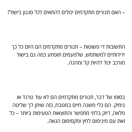
– האם תנורים מתקדמים יכולים להתאים לכל סגנון בישול?
התשובות די פשוטות – תנורים מתקדמים הם היום כל כך
ידידותיים למשתמש, שלפעמים תופתע כמה גם בישול
מורכב יכול להיות קל ומהנה.
בסופו של דבר, תנורים מתקדמים הם לא עוד טרנד או
גימיק. הם כלי משנה חיים במטבח, כזה שיתן לך שליטה
מלאה, דיוק בלתי מתפשר והתוצאות הטעימות ביותר – כל
זאת עם מינימום לחץ ומקסימום הנאה.