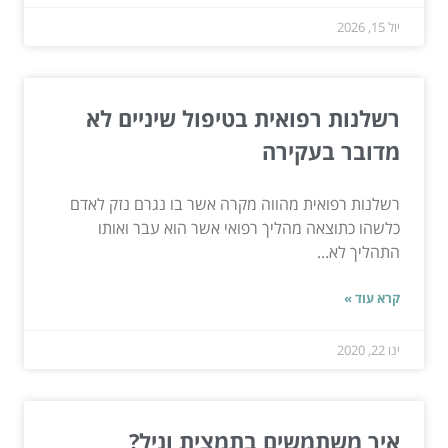
יול 15, 2026
רשלנות רפואית בטיפול שיניים לא
מדובר בעקירה
רשלנות רפואית מהווה מקרה אשר בו נגרם נזק לאדם
כלשהו כתוצאה מהליך רפואי אשר הוא עבר ואותו
התהליך לא...
קרא עוד »
ינו 22, 2020
איך משתמשים בתמצית וניל?