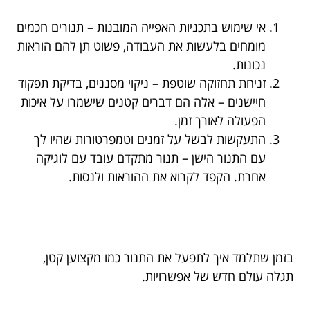
אי שימוש בתכניות האפייה המובנות – תנורים חכמים
מומחים בלעשות את העבודה, פשוט תן להם הוראות
נכונות.
זניחת תחזוקה שוטפת – ניקוי מסננים, בדיקת תפקוד
חיישנים – אלה הם דברים קטנים שישמרו על איכות
הפעולה לאורך זמן.
התעקשות לבשל על זמנים וטמפרטורות שהיו לך
עם התנור הישן – תנור מתקדם עובד עם לוגיקה
אחרת. הקפד לקרוא את ההוראות ולנסות.
בזמן שתלמד איך לתפעל את התנור כמו מקצוען קטן,
תגלה עולם חדש של אפשרויות.