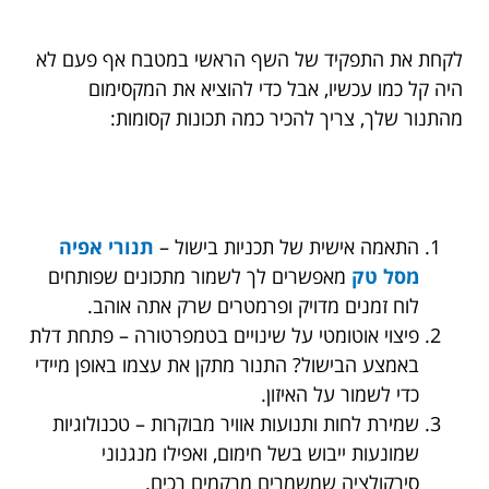
לקחת את התפקיד של השף הראשי במטבח אף פעם לא
היה קל כמו עכשיו, אבל כדי להוציא את המקסימום
מהתנור שלך, צריך להכיר כמה תכונות קסומות:
התאמה אישית של תכניות בישול –
תנורי אפיה
מסל טק
מאפשרים לך לשמור מתכונים שפותחים
לוח זמנים מדויק ופרמטרים שרק אתה אוהב.
פיצוי אוטומטי על שינויים בטמפרטורה – פתחת דלת
באמצע הבישול? התנור מתקן את עצמו באופן מיידי
כדי לשמור על האיזון.
שמירת לחות ותנועות אוויר מבוקרות – טכנולוגיות
שמונעות ייבוש בשל חימום, ואפילו מנגנוני
סירקולציה שמשמרים מרקמים רכים.