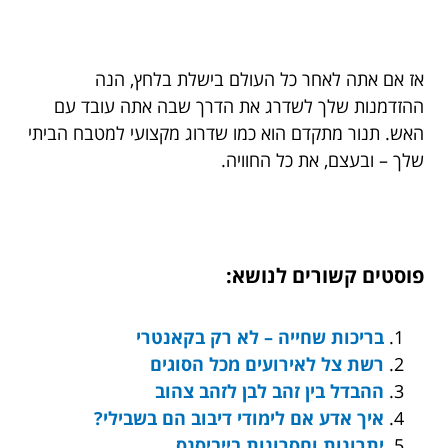
אז אם אתה לאחר כל העולם בישלת בלחץ, הנה
ההזדמנות שלך לשדרג את הדרך שבה אתה עובד עם
האש. תנור מתקדם הוא כמו שדרוג מקצועי למטבח הביתי
שלך – ובעצם, את כל החוויה.
פוסטים קשורים לנושא:
בריכות שחייה – לא רק בקאנטרי
רשת צל לאירועים מכל הסוגים
ההבדל בין זהב לבן לזהב צהוב
איך אדע אם לימודי דיבוב הם בשבילי?
יתרונות וחסרונות בייביסנס