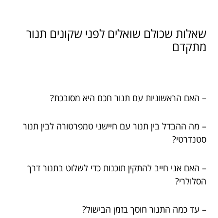
שאלות שכולם שואלים לפני שקונים תנור
מתקדם
– האם הראשוניות עם תנור חכם היא מסובכת?
– מה ההבדל בין תנור עם חיישני טמפרטורה לבין תנור
סטנדרטי?
– האם אני חייב להתקין תוכנות כדי לשלוט בתנור דרך
הסלולרי?
– עד כמה התנור חוסך בזמן הבישול?