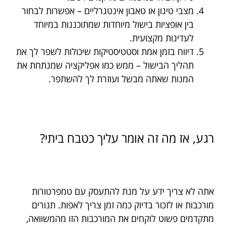
מצבי טיגון או טאבון אינטגרליים – אפשרות לבחור
בין אופציות בישול מיוחדות שמתוכננות במיוחד
לעדינות מקצועית.
דיווח בזמן אמת וסטטיסטיקות שיכולות לשפר לך את
תהליך הבישול – ממש כמו אפליקציה שמנתחת את
המנות שאתה מבשל ועוזרת לך להשתפר.
רגע, אז מה זה אומר עליך כטבח ביתי?
אתה לא צריך ידע על מנת להתעסק עם טמפרטורות
מורכבות או לזכור בדיוק כמה זמן צריך לאפות. תנורים
מתקדמים פשוט לוקחים את המורכבות הזו מהמשוואה,