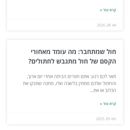
קרא עוד »
אוג 06, 2026
חול שמתחבר: מה עומד מאחורי
הקסם של חול מתגבש לחתולים?
תאר לכם רגע: אתם חוזרים הביתה אחרי יום ארוך,
והחתול שלכם ממתין בלשכה שלו, מחכה שתנקו את
הכלוב או את...
קרא עוד »
מאי 05, 2025