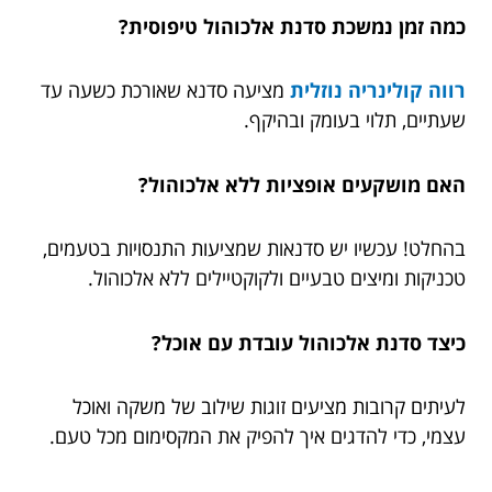
כמה זמן נמשכת סדנת אלכוהול טיפוסית?
רווה קולינריה נוזלית
מציעה סדנא שאורכת כ
שעה עד
שעתיים, תלוי בעומק ובהיקף.
האם מושקעים אופציות ללא אלכוהול?
בהחלט! עכשיו יש סדנאות שמציעות התנסויות בטעמים,
טכניקות ומיצים טבעיים ולקוקטיילים ללא אלכוהול.
כיצד סדנת אלכוהול עובדת עם אוכל?
לעיתים קרובות מציעים זוגות שילוב של משקה ואוכל
עצמי, כדי להדגים איך להפיק את המקסימום מכל טעם.