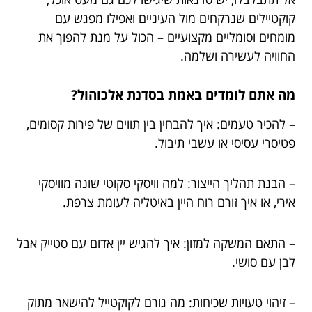
קוקטיילים שנרקחים מול העיניים ואפילו מפגש עם
מומחים וסומליים מקצועיים – הכול על מנת להפוך את
החוויה לעשירה ושלמה.
מה אתם לומדים באמת בסדנת אלכוהול?
– להכיר טעמים: איך להבחין בין תווים של פירות קסומים,
פטיסרי עסיסי או עשבי תיבול.
– הבנת תהליך הייצור: למה וויסקי סקוטי שונה מוויסקי
אירי, או איך זורם רוח היין באיטליה לעומת צרפת.
– התאם המשקה למזון: איך להגיש יין אדום עם סטייק אבל
לבן עם סושי.
– זיהוי טעויות שכיחות: מה גורם לקוקטייל להישאר מתוק