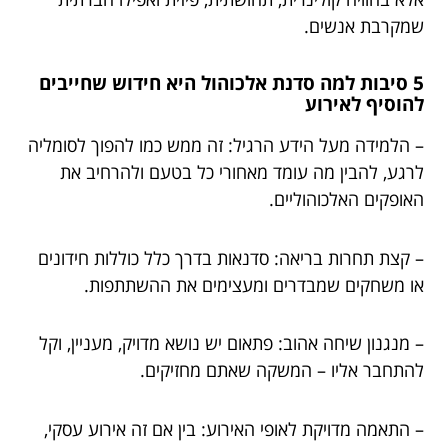
שמקרבת אנשים.
5 סיבות למה סדנת אלכוהול היא חידוש שחייבים
להוסיף לאירוע
– הלמידה מעל הידע הרגיל: זה ממש כמו להפוך לסומליה
לרגע, להבין מה עומד מאחורי כל בטעם ולהרחיב את
האופקים האלכוהוליים.
– קצת תחרות בריאה: סדנאות בדרך כלל כוללות חידונים
או משחקים שמבדרים ומעצימים את ההשתתפות.
– מנגנון שיחה אהוב: פתאום יש נושא מדויק, מעניין, וקל
להתחבר אליו – המשקה שאתם מחזיקים.
– התאמה מדויקת לאופי האירוע: בין אם זה אירוע עסקי,