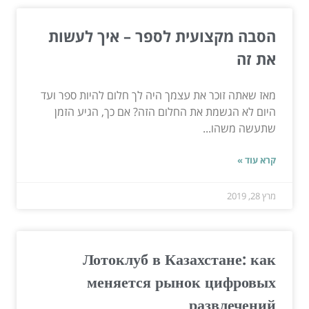
הסבה מקצועית לספר – איך לעשות
את זה
מאז שאתה זוכר את עצמך היה לך חלום להיות ספר ועד
היום לא הגשמת את החלום הזה? אם כך, הגיע הזמן
שתעשה משהו...
קרא עוד »
מרץ 28, 2019
Лотоклуб в Казахстане: как
меняется рынок цифровых
развлечений