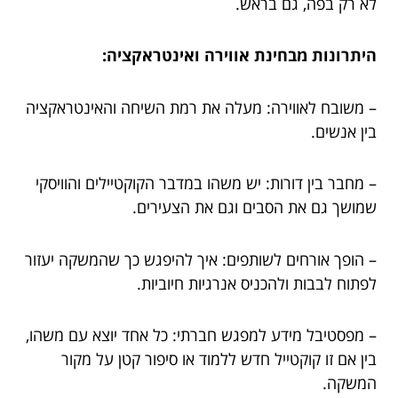
לא רק בפה, גם בראש.
היתרונות מבחינת אווירה ואינטראקציה:
– משובח לאווירה: מעלה את רמת השיחה והאינטראקציה
בין אנשים.
– מחבר בין דורות: יש משהו במדבר הקוקטיילים והוויסקי
שמושך גם את הסבים וגם את הצעירים.
– הופך אורחים לשותפים: איך להיפגש כך שהמשקה יעזור
לפתוח לבבות ולהכניס אנרגיות חיוביות.
– מפסטיבל מידע למפגש חברתי: כל אחד יוצא עם משהו,
בין אם זו קוקטייל חדש ללמוד או סיפור קטן על מקור
המשקה.