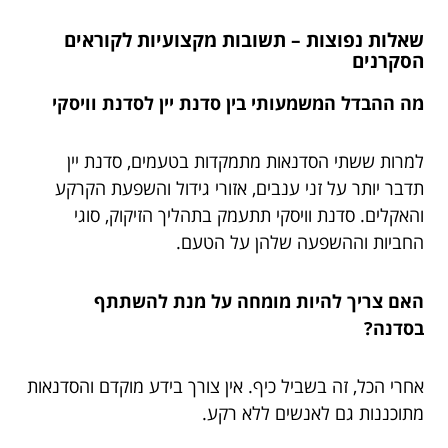
שאלות נפוצות – תשובות מקצועיות לקוראים
הסקרנים
מה ההבדל המשמעותי בין סדנת יין לסדנת וויסקי
למרות ששתי הסדנאות מתמקדות בטעמים, סדנת יין
תדבר יותר על זני ענבים, אזורי גידול והשפעת הקרקע
והאקלים. סדנת וויסקי תתעמק בתהליך הזיקוק, סוגי
החביות וההשפעה שלהן על הטעם.
האם צריך להיות מומחה על מנת להשתתף
בסדנה?
אחרי הכל, זה בשביל כיף. אין צורך בידע מוקדם והסדנאות
מתוכננות גם לאנשים ללא רקע.