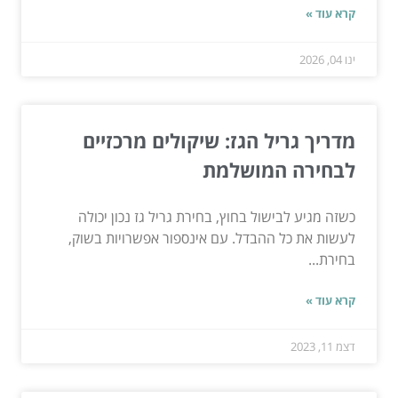
קרא עוד »
ינו 04, 2026
מדריך גריל הגז: שיקולים מרכזיים
לבחירה המושלמת
כשזה מגיע לבישול בחוץ, בחירת גריל גז נכון יכולה
לעשות את כל ההבדל. עם אינספור אפשרויות בשוק,
בחירת...
קרא עוד »
דצמ 11, 2023