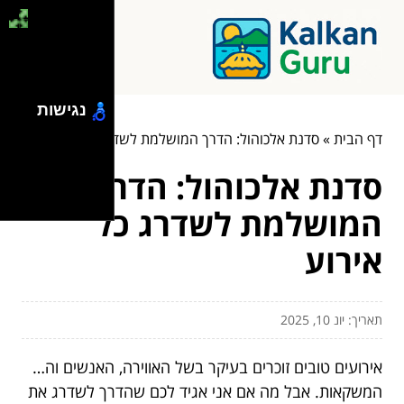
נגישות
דף הבית
»
סדנת אלכוהול: הדרך המושלמת לשדרג כל אירוע
סדנת אלכוהול: הדרך
המושלמת לשדרג כל
אירוע
תאריך: יונ 10, 2025
אירועים טובים זוכרים בעיקר בשל האווירה, האנשים וה…
המשקאות. אבל מה אם אני אגיד לכם שהדרך לשדרג את