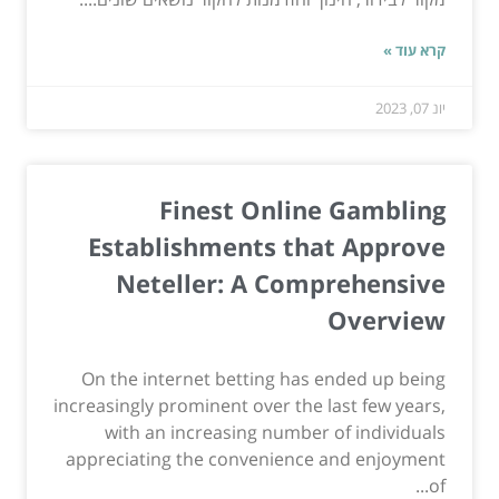
קרא עוד »
יונ 07, 2023
Finest Online Gambling
Establishments that Approve
Neteller: A Comprehensive
Overview
On the internet betting has ended up being
increasingly prominent over the last few years,
with an increasing number of individuals
appreciating the convenience and enjoyment
of...