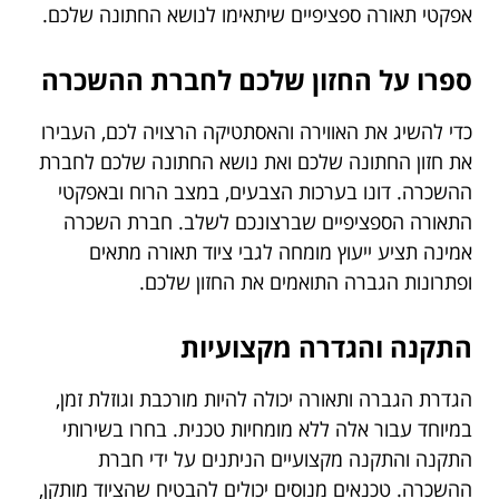
אפקטי תאורה ספציפיים שיתאימו לנושא החתונה שלכם.
ספרו על החזון שלכם לחברת ההשכרה
כדי להשיג את האווירה והאסתטיקה הרצויה לכם, העבירו
את חזון החתונה שלכם ואת נושא החתונה שלכם לחברת
ההשכרה. דונו בערכות הצבעים, במצב הרוח ובאפקטי
התאורה הספציפיים שברצונכם לשלב. חברת השכרה
אמינה תציע ייעוץ מומחה לגבי ציוד תאורה מתאים
ופתרונות הגברה התואמים את החזון שלכם.
התקנה והגדרה מקצועיות
הגדרת הגברה ותאורה יכולה להיות מורכבת וגוזלת זמן,
במיוחד עבור אלה ללא מומחיות טכנית. בחרו בשירותי
התקנה והתקנה מקצועיים הניתנים על ידי חברת
ההשכרה. טכנאים מנוסים יכולים להבטיח שהציוד מותקן,