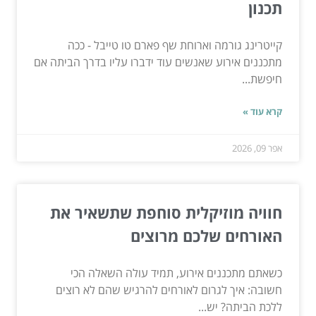
תכנון
קייטרינג גורמה וארוחת שף פארם טו טייבל - ככה
מתכננים אירוע שאנשים עוד ידברו עליו בדרך הביתה אם
חיפשת...
קרא עוד »
אפר 09, 2026
חוויה מוזיקלית סוחפת שתשאיר את
האורחים שלכם מרוצים
כשאתם מתכננים אירוע, תמיד עולה השאלה הכי
חשובה: איך לגרום לאורחים להרגיש שהם לא רוצים
ללכת הביתה? יש...