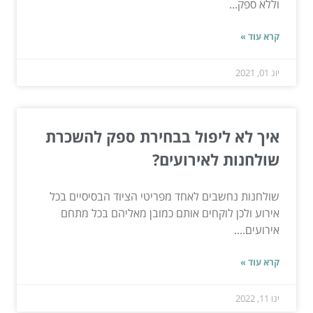
וללא ספק...
קרא עוד »
יונ 01, 2021
איך לא ליפול בבחירת ספק להשכרת
שולחנות לאירועים?
שולחנות נחשבים לאחד מפריטי הציוד הבסיסיים בכל
אירוע ולכן לוקחים אותם כמובן מאליהם בכל מתחם
אירועים....
קרא עוד »
ינו 11, 2022