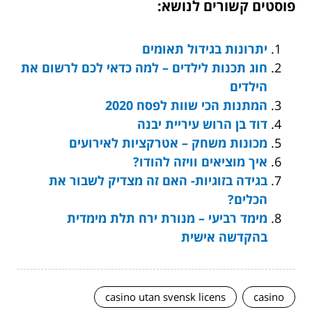
פוסטים קשורים לנושא:
יתרונות בגידול תאומים
חוג תכנות לילדים – למה כדאי לכם לרשום את
הילדים
המתנות הכי שוות לפסח 2020
דוד בן הרוש עיריית יבנה
מכונות משחק – אטרקציות לאירועים
איך מוציאים וויזה להודו?
בגידה בזוגיות- האם זה מצדיק לשבור את
הכלים?
מימד רביעי – מנורת ירח תלת מימדית
בהקדשה אישית
casino utan svensk licens
casino