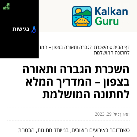
נגישות
דף הבית
»
השכרת הגברה ותאורה בצפון – המדריך המלא
לחתונה המושלמת
השכרת הגברה ותאורה
בצפון – המדריך המלא
לחתונה המושלמת
תאריך: יול 29, 2023
כשמדובר באירועים חשובים, במיוחד חתונות, הבטחת