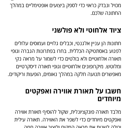
מכויל ונבדק כראוי כדי לספק ביצועים אופטימליים במהלך
החתונה שלכם.
ציוד אלחוטי ולא פולשני
חתונות הן עניין אלגנטי, וכבלים גלויים ועמוסים עלולים
לפגוע באסתטיקה הכללית. בחרו בפתרונות הגברה וגופי
תאורה אלחוטיים ולא בולטים כדי לשמור על מראה נקי
ומלוטש. מיקרופונים אלחוטיים וגופי תאורה דיסקרטיים
מאפשרים תנועה חלקה במהלך נאומים, הופעות וריקודים.
חשבו על תאורת אווירה ואפקטים
מיוחדים
מלבד תאורה פונקציונלית, שקול להוסיף תאורת אווירה
ואפקטים מיוחדים כדי לשפר את האווירה. תאורה עילית
יכולה לשנות את מראה המקום וליצור אווירה חמה