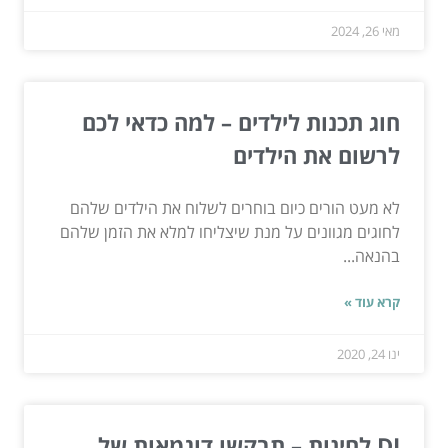
מאי 26, 2024
חוג תכנות לילדים – למה כדאי לכם
לרשום את הילדים
לא מעט הורים כיום בוחרים לשלוח את הילדים שלהם
לחוגים מגוונים על מנת שיצליחו למלא את הזמן שלהם
בהנאה...
קרא עוד »
ינו 24, 2020
DJ לחינות – תבקשו דוגמאות של