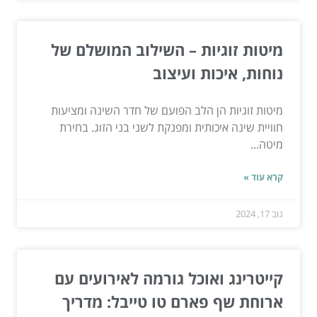
מיטות זוגיות – השילוב המושלם של
נוחות, איכות ועיצוב
מיטות זוגיות הן הלב הפועם של חדר השינה ומציעות
חוויית שינה איכותית ומפנקת לשני בני הזוג. בחירת
מיטה...
קרא עוד »
נוב 17, 2024
קייטרינג ואוכל גורמה לאירועים עם
ארוחת שף פארם טו טייבל: מדריך