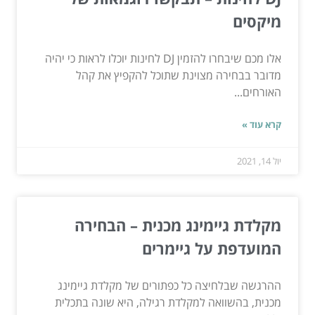
מיקסים
אלו מכם שיבחרו להזמין DJ לחינות יוכלו לראות כי יהיה
מדובר בבחירה מצוינת שתוכל להקפיץ את קהל
האורחים...
קרא עוד »
יול 14, 2021
מקלדת גיימינג מכנית – הבחירה
המועדפת על גיימרים
ההרגשה שבלחיצה כל כפתורים של מקלדת גיימינג
מכנית, בהשוואה למקלדת רגילה, היא שונה בתכלית