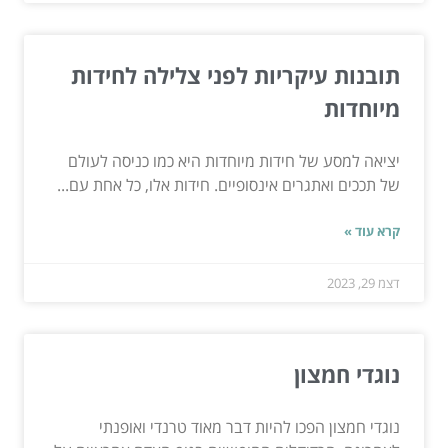
תובנות עיקריות לפני צלילה לחידות
מיוחדות
יציאה למסע של חידות מיוחדות היא כמו כניסה לעולם
של תככים ואתגרים אינסופיים. חידות אלו, כל אחת עם...
קרא עוד »
דצמ 29, 2023
נוגדי חמצון
נוגדי חמצון הפכו להיות דבר מאוד טרנדי ואופנתי