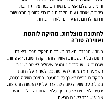
ומזמינה. שלבו אפקטים מיוחדים כמו תאורת רחבת
ריקודים, אורות נעים והקרנות גובו כדי להוסיף התרגשות
ודרמה לרחבת הריקודים ולאזורי הבידור.
לחתונה מוצלחת: מוזיקה לוהטת
ואווירה טובה
בעוד שהגברה ותאורה משחקות תפקיד מרכזי ביצירת
חתונה בלתי נשכחת, האווירה והמוזיקה חשובות לא פחות.
שכרו די ג'יי או להקה מיומנים שיכולים לאצור רשימת
השמעה המותאמת להעדפותיכם ולשמור על רחבת
הריקודים בחיים לאורך כל החגיגה. בחירת מוזיקה נכונה,
בשילוב עם אווירה טובה שנוצרה על ידי התאורה והעיצוב,
יבטיחו לאורחים שלכם זמן נפלא, והחתונה שלכם תהיה
אירוע שייזכר לשנים הבאות.