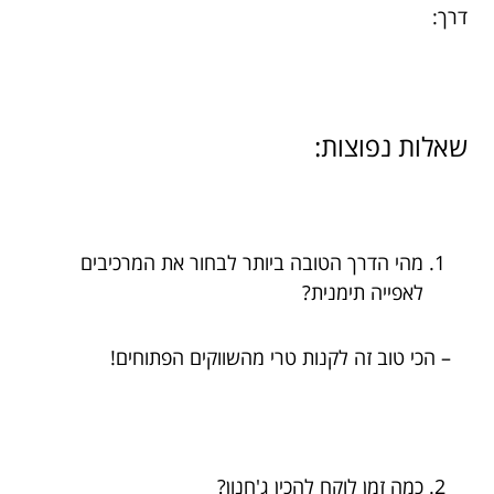
דרך:
שאלות נפוצות:
מהי הדרך הטובה ביותר לבחור את המרכיבים
לאפייה תימנית?
– הכי טוב זה לקנות טרי מהשווקים הפתוחים!
כמה זמן לוקח להכין ג'חנון?