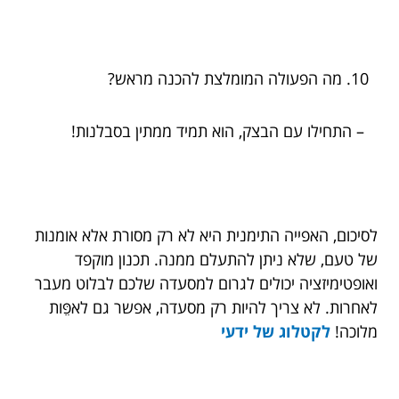
מה הפעולה המומלצת להכנה מראש?
– התחילו עם הבצק, הוא תמיד ממתין בסבלנות!
לסיכום, האפייה התימנית היא לא רק מסורת אלא אומנות
של טעם, שלא ניתן להתעלם ממנה. תכנון מוקפד
ואופטימיזציה יכולים לגרום למסעדה שלכם לבלוט מעבר
לאחרות. לא צריך להיות רק מסעדה, אפשר גם לאפֵּות
מלוכה!
לקטלוג של ידעי