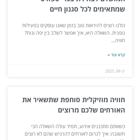
שמתאימים לכל סגנון חיים
כולנו רוצים להיראות טוב בזמן שאנו עוסקים בפעילות
גופנית. השאלה היא, איך אפשר לשלב בין יפה ונוח?
חוויה...
קרא עוד »
ינו 08, 2025
חוויה מוזיקלית סוחפת שתשאיר את
האורחים שלכם מרוצים
כשאתם מתכננים אירוע, תמיד עולה השאלה הכי
חשובה: איך לגרום לאורחים להרגיש שהם לא רוצים