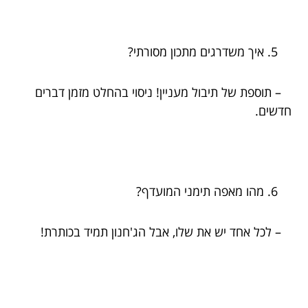
איך משדרגים מתכון מסורתי?
– תוספת של תיבול מעניין! ניסוי בהחלט מזמן דברים
חדשים.
מהו מאפה תימני המועדף?
– לכל אחד יש את שלו, אבל הג'חנון תמיד בכותרת!