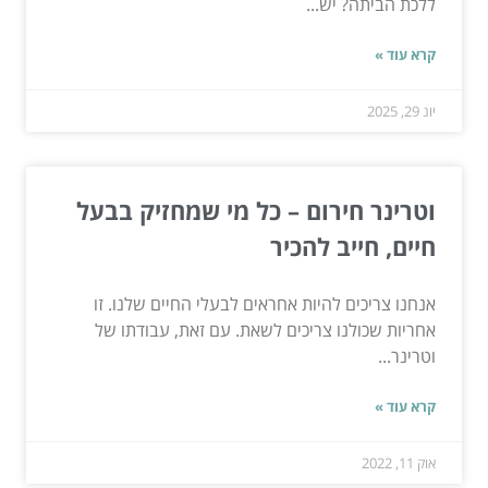
ללכת הביתה? יש...
קרא עוד »
יונ 29, 2025
וטרינר חירום – כל מי שמחזיק בבעל
חיים, חייב להכיר
אנחנו צריכים להיות אחראים לבעלי החיים שלנו. זו
אחריות שכולנו צריכים לשאת. עם זאת, עבודתו של
וטרינר...
קרא עוד »
אוק 11, 2022