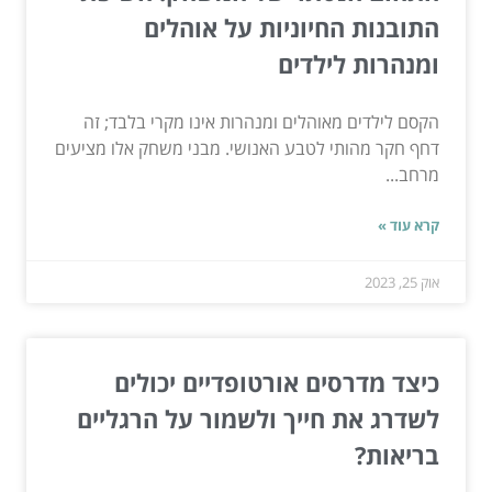
התובנות החיוניות על אוהלים
ומנהרות לילדים
הקסם לילדים מאוהלים ומנהרות אינו מקרי בלבד; זה
דחף חקר מהותי לטבע האנושי. מבני משחק אלו מציעים
מרחב...
קרא עוד »
אוק 25, 2023
כיצד מדרסים אורטופדיים יכולים
לשדרג את חייך ולשמור על הרגליים
בריאות?