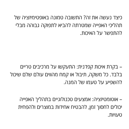
כיצד נעשה את זה? התשובה טמונה באופטימיזציה של
תהליכי האפייה שמטרתה להביא לתפוקה גבוהה מבלי
להתפשר על האיכות.
– בקרת איכות קפדנית: התעקשו על מרכיבים טריים
בלבד. כל משקה, תיבול או קמח מהווים עולם שלם שיכול
להשפיע על טעמו של המנה.
– אוטומטיזציה: אמצעים טכנולוגיים בתהליך האפייה
יכולים לחסוך זמן, להבטיח אחידות במוצרים ולהפחית
טעויות.