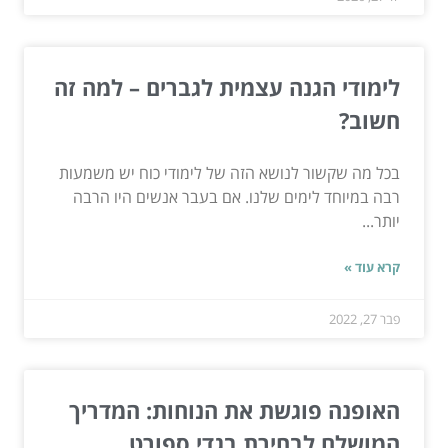
לימודי הגנה עצמית לגברים – למה זה
חשוב?
בכל מה שקשור לנושא הזה של לימודי כוח יש משמעות
רבה במיוחד לימים שלנו. אם בעבר אנשים היו הרבה
יותר...
קרא עוד »
פבר 27, 2022
האופנה פוגשת את הנוחות: המדריך
המושלם לבחירת בגדי ספורט