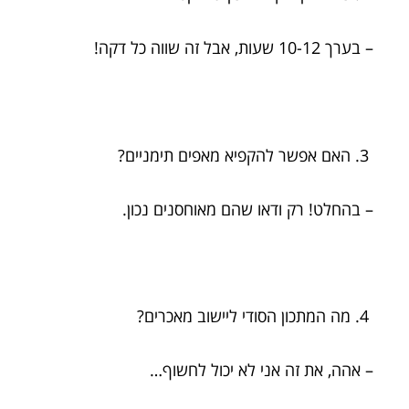
– בערך 10-12 שעות, אבל זה שווה כל דקה!
האם אפשר להקפיא מאפים תימניים?
– בהחלט! רק ודאו שהם מאוחסנים נכון.
מה המתכון הסודי ליישוב מאכרים?
– אהה, את זה אני לא יכול לחשוף…