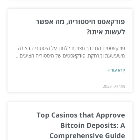
פודקאסט היסטוריה, מה אפשר
לעשות איתו?
פודקאסטים הם דרך מצוינת ללמוד על היסטוריה בצורה
משעשעת ומרתקת. פודקאסטים של היסטוריה מציעים...
קרא עוד »
אפר 04, 2023
Top Casinos that Approve
Bitcoin Deposits: A
Comprehensive Guide