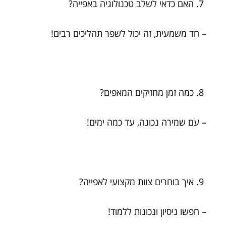
האם כדאי לשלב טכנולוגיה באפייה?
– חד משמעית, זה יכול לשפר תהליכים רבים!
כמה זמן מחזיקים המאפים?
– עם שמירה נכונה, עד כמה ימים!
איך בוחרים צוות מקצועי לאפייה?
– חפשו ניסיון ונכונות ללמוד!