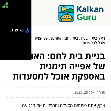
נגישות
דף הבית
»
בניית בית לחם: האומנות של אפייה תימנית באספקת
אוכל למסעדות
בניית בית לחם: האומנות
של אפייה תימנית
באספקת אוכל למסעדות
תאריך: אפר 28, 2025
אוקי, אתם פותחים מסעדה ומחפשים את הנגיעה