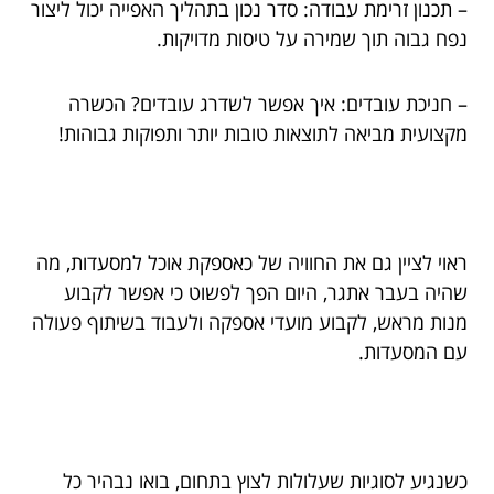
– תכנון זרימת עבודה: סדר נכון בתהליך האפייה יכול ליצור
נפח גבוה תוך שמירה על טיסות מדויקות.
– חניכת עובדים: איך אפשר לשדרג עובדים? הכשרה
מקצועית מביאה לתוצאות טובות יותר ותפוקות גבוהות!
ראוי לציין גם את החוויה של כאספקת אוכל למסעדות, מה
שהיה בעבר אתגר, היום הפך לפשוט כי אפשר לקבוע
מנות מראש, לקבוע מועדי אספקה ולעבוד בשיתוף פעולה
עם המסעדות.
כשנגיע לסוגיות שעלולות לצוץ בתחום, בואו נבהיר כל