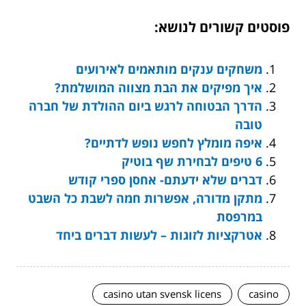
פוסטים קשורים לנושא:
משחקים ענקים מותאמים לאירועים
איך מפיקים את הבת מצווה המושלמת?
הדרך הבטוחה לרגש ביום ההולדת של חברה
טובה
איפה מומלץ לחפש נופש לדתיים?
6 טיפים לבחירת שף בוטיק
דברים שלא ידעתם- אחסן ספרי קודש
מתקן מדורה, אפשרות חמה לשבת כל השבט
במרפסת
אטרקציות לזוגות – לעשות דברים ביחד
casino utan svensk licens
casino