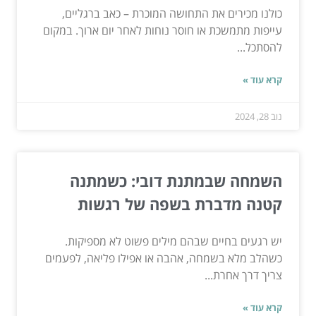
כולנו מכירים את התחושה המוכרת – כאב ברגליים,
עייפות מתמשכת או חוסר נוחות לאחר יום ארוך. במקום
להסתכל...
קרא עוד »
נוב 28, 2024
השמחה שבמתנת דובי: כשמתנה
קטנה מדברת בשפה של רגשות
יש רגעים בחיים שבהם מילים פשוט לא מספיקות.
כשהלב מלא בשמחה, אהבה או אפילו פליאה, לפעמים
צריך דרך אחרת...
קרא עוד »