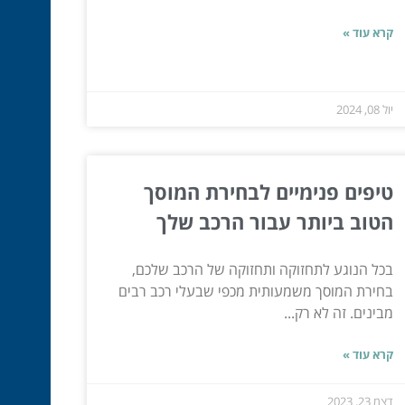
קרא עוד »
יול 08, 2024
טיפים פנימיים לבחירת המוסך
הטוב ביותר עבור הרכב שלך
בכל הנוגע לתחזוקה ותחזוקה של הרכב שלכם,
בחירת המוסך משמעותית מכפי שבעלי רכב רבים
מבינים. זה לא רק...
קרא עוד »
דצמ 23, 2023