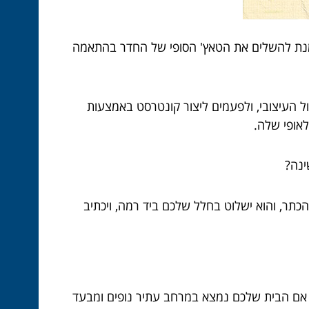
ל מנת להשלים את הטאץ' הסופי של החדר בהתאמה
ול העיצובי, ולפעמים ליצור קונטרסט באמצעות
אופי שלה.
ינה?
הכתר, והוא ישלוט בחלל שלכם ביד רמה, ויכתיב
, אם הבית שלכם נמצא במרחב עתיר נופים ומבעד