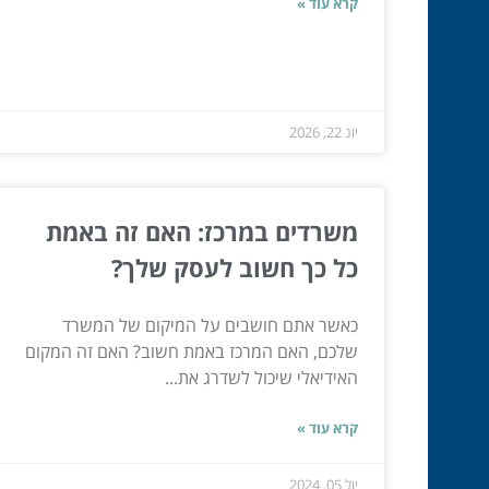
קרא עוד »
יונ 22, 2026
משרדים במרכז: האם זה באמת
כל כך חשוב לעסק שלך?
כאשר אתם חושבים על המיקום של המשרד
שלכם, האם המרכז באמת חשוב? האם זה המקום
האידיאלי שיכול לשדרג את...
קרא עוד »
יול 05, 2024