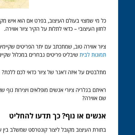
כל מי שמצוי בעולם העיצוב, בפרט אם הוא איש מק
לחזון העיצובי – כדאי לתלות על הקיר ציור אווירה.
ציור אווירה טוב, שמתכתב עם יתר הפריטים שקיימים
תמונות לבית
שיבליט פריטים נבחרים במכלול שקיים
מתלבטים על איזה ז'אנר של ציור כדאי לכם ללכת? ת
ראיתם בגלריה ציורי אנשים מופלאים ויצירות נוף ש
שם אווירה?
אנשים או נוף? כך תדעו להחליט
בתורת העיצוב מקובל ליצור קונטרסט שמשלב בין שנ