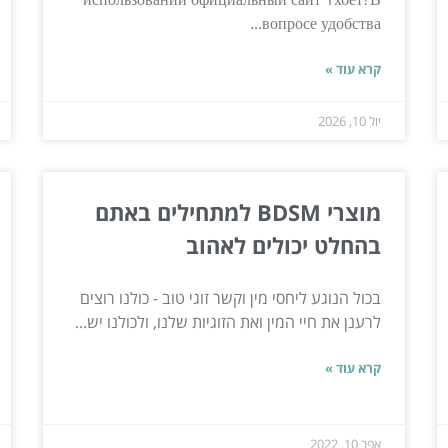
вопросе удобства...
קרא עוד »
יול 10, 2026
מוצרי BDSM למתחילים באתם
בהחלט יכולים לאהוב
בכול הנוגע ליחסי מין וקשר זוגי טוב - כולנו רוצים
לרענן את חיי המין ואת הזוגיות שלנו, ולכולנו יש...
קרא עוד »
אפר 10, 2022