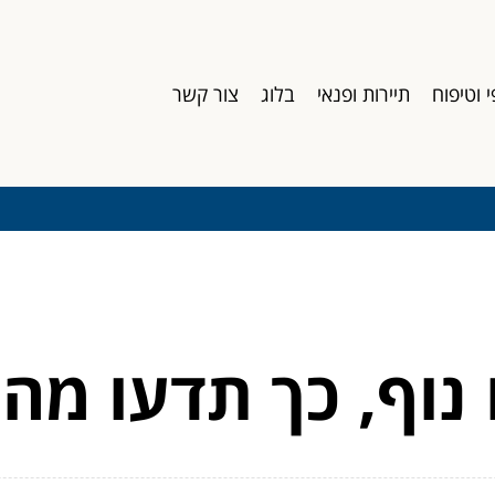
י וטיפוח
תיירות ופנאי
בלוג
צור קשר
 נוף, כך תדעו מה