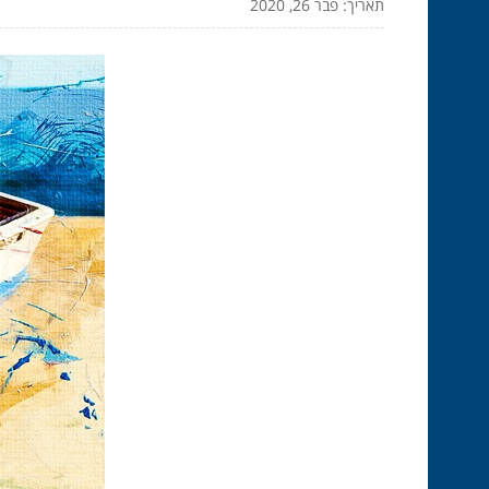
תאריך: פבר 26, 2020