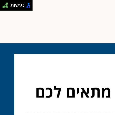
נגישות
 מתאים לכם