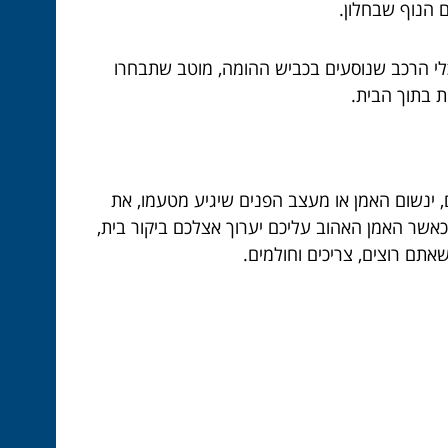
 הנוף שבחלון.
לי הרכב שנוסעים בכביש ההומה, מוטב שתבחרו
ת בתוך הבית.
ינשום האמן או מעצב הפנים שיגיע מטעמו, את
 כאשר האמן האהוב עליכם יערוך אצלכם ביקור בית,
תם רוצים, צריכים וחולמים.