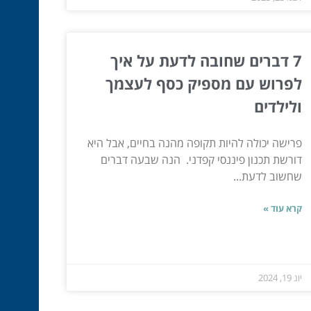
7 דברים שחובה לדעת על איך
לפרוש עם מספיק כסף לעצמך
ולילדים
פרישה יכולה להיות תקופה מהנה בחיים, אבל היא
דורשת תכנון פיננסי קפדני. הנה שבעה דברים
שחשוב לדעת...
קרא עוד »
יונ 19, 2024