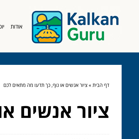
אודות
יופ
דף הבית
»
ציור אנשים או נוף, כך תדעו מה מתאים לכם
ציור אנשים או