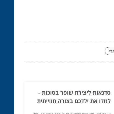
נאי
סדנאות ליצירת שופר בסוכות –
למדו את ילדכם בצורה חווייתית