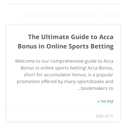
המשך לעוד מאמרים שיוכלו לעזור...
The Ultimate Guide to Acca
Bonus in Online Sports Betting
Welcome to our comprehensive guide to Acca
Bonus in online sports betting! Acca Bonus,
short for accumulator bonus, is a popular
promotion offered by many sportsbooks and
bookmakers to...
קרא עוד »
יול 02, 2026