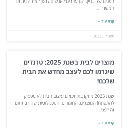
הפנים של בניין. הם עוזרים לאנשים להפוך את הבית או
המשרד...
קרא עוד »
ספט 17, 2022
מוצרים לבית בשנת 2025: טרנדים
שיגרמו לכם לעצב מחדש את הבית
שלכם!
שנת 2025 מתקרבת, ועולם עיצוב הבית לא מפסיק
להתפתח! המוצרים, החומרים והטכנולוגיות שהיו בתחום
זה לפני...
קרא עוד »