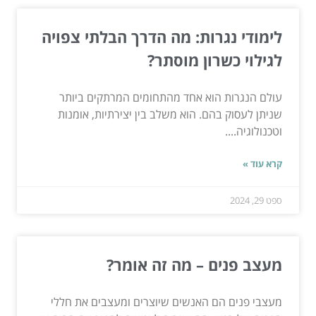
לימודי נגרות: מה הדרך הבלתי צפויה
לגילוי כשרון מוסתר?
עולם הנגרות הוא אחד מהתחומים המרתקים ביותר
שניתן לעסוק בהם. הוא משלב בין יצירתיות, אומנות
וטכנולוגיה....
קרא עוד »
ספט 29, 2024
מעצב פנים – מה זה אומר?
מעצבי פנים הם האנשים שיוצרים ומעצבים את חללי