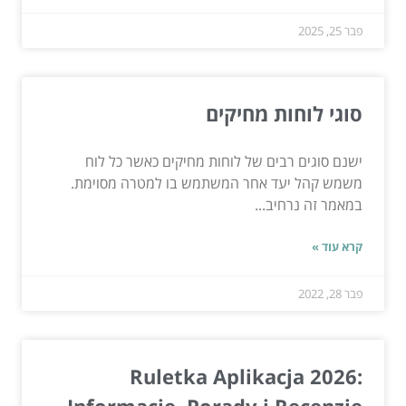
פבר 25, 2025
סוגי לוחות מחיקים
ישנם סוגים רבים של לוחות מחיקים כאשר כל לוח
משמש קהל יעד אחר המשתמש בו למטרה מסוימת.
במאמר זה נרחיב...
קרא עוד »
פבר 28, 2022
Ruletka Aplikacja 2026: