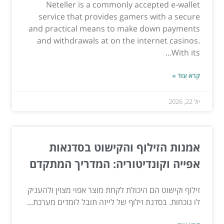
Neteller is a commonly accepted e-wallet
service that provides gamers with a secure
and practical means to make down payments
and withdrawals at on the internet casinos.
With its...
קרא עוד »
יול 22, 2026
אמנות הזילוף והקישוט בסדנאות
אפייה וקונדיטוריה: המדריך המתקדם
זילוף וקישוט הם היכולת לקחת מוצר אפוי מצוין ולהעניק
לו נוכחות. בסדנת זילוף של לייזה תובל לומדים מערכת...