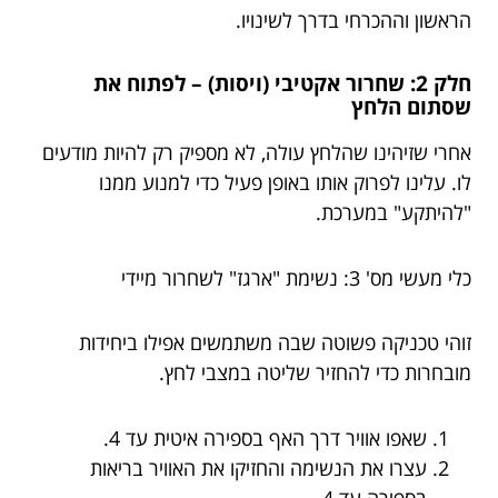
הראשון וההכרחי בדרך לשינויו.
חלק 2: שחרור אקטיבי (ויסות) – לפתוח את
שסתום הלחץ
אחרי שזיהינו שהלחץ עולה, לא מספיק רק להיות מודעים
לו. עלינו לפרוק אותו באופן פעיל כדי למנוע ממנו
"להיתקע" במערכת.
כלי מעשי מס' 3: נשימת "ארגז" לשחרור מיידי
זוהי טכניקה פשוטה שבה משתמשים אפילו ביחידות
מובחרות כדי להחזיר שליטה במצבי לחץ.
שאפו אוויר דרך האף בספירה איטית עד 4.
עצרו את הנשימה והחזיקו את האוויר בריאות