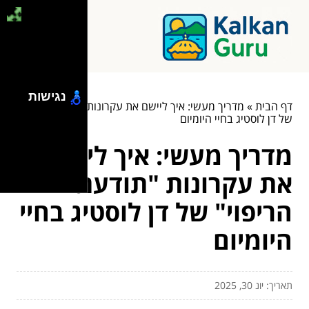
נגישות
דף הבית
»
מדריך מעשי: איך ליישם את עקרונות "תודעת הריפוי"
של דן לוסטיג בחיי היומיום
מדריך מעשי: איך ליישם
את עקרונות "תודעת
הריפוי" של דן לוסטיג בחיי
היומיום
תאריך: יונ 30, 2025