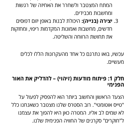
המתח המצטבר ולשחרר את האחיזה של רגשות
ומחשבות מכבידים.
יצירה (בנייה):
היכולת לבנות באופן יזום דפוסים
חדשים, מחשבות ואמונות המקדמות ריפוי, ומחזקות
את תחושת הרווחה והשליטה.
עכשיו, בואו נתרגם כל אחד מהעקרונות הללו לכלים
מעשיים.
חלק 1: פיתוח מודעות (זיהוי) – להדליק את האור
הפנימי
הצעד הראשון והחשוב ביותר הוא להפסיק לפעול על
"טייס אוטומטי". רוב הסטרס שלנו מצטבר כשאנחנו כלל
לא שמים לב אליו. המטרה כאן היא להפוך את עצמנו
ל"חוקרים" סקרנים של החוויה הפנימית שלנו.