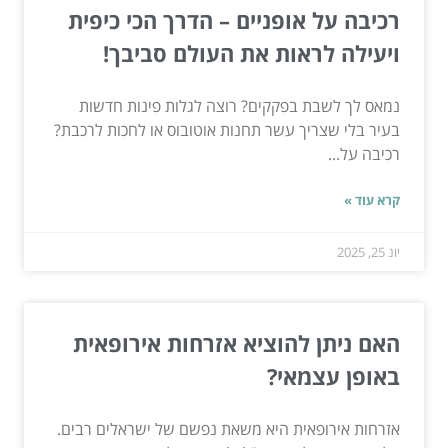
רכיבה על אופניים – הדרך הכי כיפית
ויעילה לראות את העולם סביבך!
נמאס לך לשבת בפקקים? רוצה לגלות פינות חדשות
בעיר בלי שצריך עשר תחנות אוטובוס או לחכות לרכבת?
רכיבה על...
קרא עוד »
יונ 25, 2025
האם ניתן להוציא אזרחות אירופאית
באופן עצמאי?
אזרחות אירופאית היא משאת נפשם של ישראלים רבים.