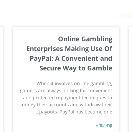
ור...
Online Gambling
Enterprises Making Use Of
PayPal: A Convenient and
Secure Way to Gamble
When it involves on-line gambling,
gamers are always looking for convenient
and protected repayment techniques to
money their accounts and withdraw their
payouts. PayPal has become one...
קרא עוד »