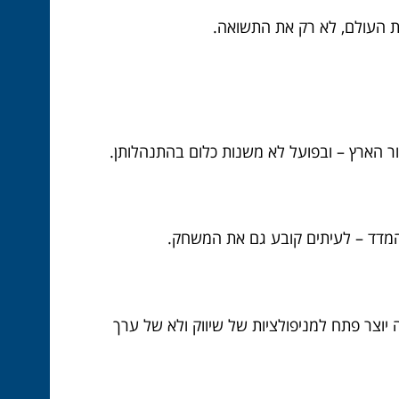
ת העולם, לא רק את התשואה.
 המדד – לעיתים קובע גם את המשחק.
– וזה יוצר פתח למניפולציות של שיווק ולא של ערך