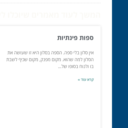
המשך לעוד מאמרים שיוכלו לעז
ספות פינתיות
אין סלון בלי ספה. הספה בסלון היא זו שעושה את
הסלון למה שהוא. מקום מפנק, מקום שכיף לשבת
בו ולנוח בסופו של...
קרא עוד »