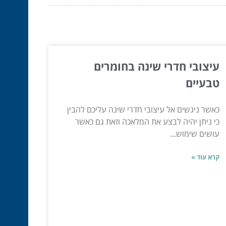
עיצובי חדרי שינה בחומרים
טבעיים
כאשר ניגשים אל עיצובי חדרי שינה עליכם להבין
כי ניתן יהיה לבצע את המלאכה וזאת גם כאשר
עושים שימוש...
קרא עוד »