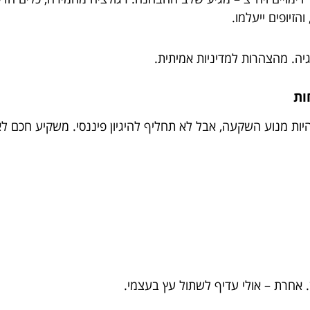
 אחרת – אולי עדיף לשתול עץ בעצמי.