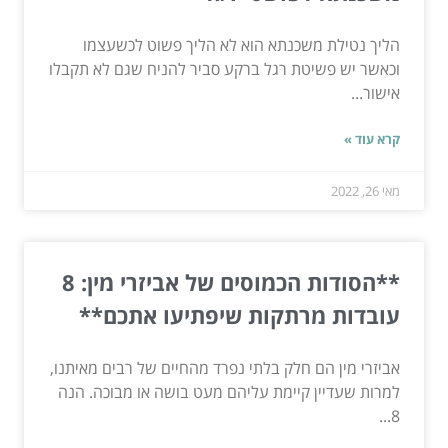
הליך נטילת משכנתא הוא לא הליך פשוט לכשעצמו
וכאשר יש פשיטת רגל ברקע סביר להניח שגם לא תקבלו
אישור...
קרא עוד »
מאי 26, 2022
**הסודות הכמוסים של אביזרי מין: 8
עובדות מרתקות שיפתיעו אתכם**
אביזרי מין הם חלק בלתי נפרד מהחיים של רבים מאיתנו,
למרות שעדיין קיימת עליהם מעט בושה או מבוכה. הנה
8...