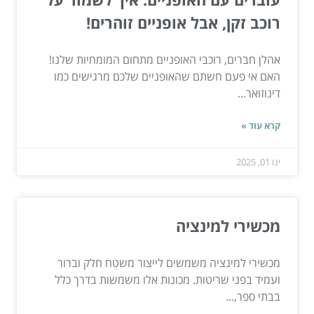
רוכב זקן, אבל אופניים זוהרים!
אהלן חברים, רוכבי האופניים מתחום המומחיות שלנו!
האם אי פעם חשתם שהאופניים שלכם מרגישים כמו
דינוזואר...
קרא עוד »
ינו 01, 2025
מכשירי למינציה
מכשירי למינציה משמשים לייצור משטח חלק וברור
ועמיד בפני שריטות. מכונות אלו משמשות בדרך כלל
בבתי ספר,...