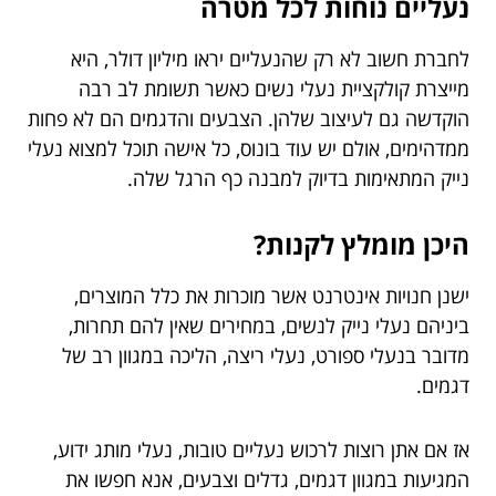
נעליים נוחות לכל מטרה
לחברת חשוב לא רק שהנעליים יראו מיליון דולר, היא
מייצרת קולקציית נעלי נשים כאשר תשומת לב רבה
הוקדשה גם לעיצוב שלהן. הצבעים והדגמים הם לא פחות
ממדהימים, אולם יש עוד בונוס, כל אישה תוכל למצוא נעלי
נייק המתאימות בדיוק למבנה כף הרגל שלה.
היכן מומלץ לקנות?
ישנן חנויות אינטרנט אשר מוכרות את כלל המוצרים,
ביניהם נעלי נייק לנשים, במחירים שאין להם תחרות,
מדובר בנעלי ספורט, נעלי ריצה, הליכה במגוון רב של
דגמים.
אז אם אתן רוצות לרכוש נעליים טובות, נעלי מותג ידוע,
המגיעות במגוון דגמים, גדלים וצבעים, אנא חפשו את