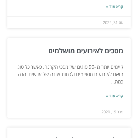
קרא עוד »
אוג 31, 2022
מסכים לאירועים מושלמים
קיימים יותר מ -90 סוגים של מסכי הקרנה, כאשר כל סוג
תואם לאירועים מסויימים ולכמות שונה של אנשים. הנה
כמה...
קרא עוד »
פבר 19, 2020