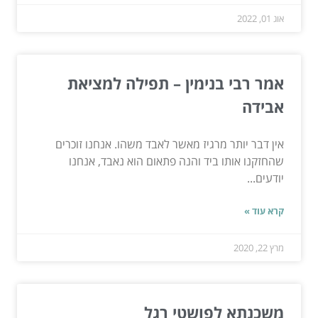
אוג 01, 2022
אמר רבי בנימין – תפילה למציאת
אבידה
אין דבר יותר מרגיז מאשר לאבד משהו. אנחנו זוכרים
שהחזקנו אותו ביד והנה פתאום הוא נאבד, אנחנו
יודעים...
קרא עוד »
מרץ 22, 2020
משכנתא לפושטי רגל