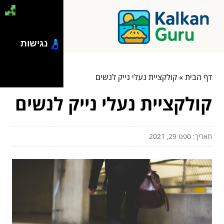
נגישות
דף הבית
»
קולקציית נעלי נייק לנשים
קולקציית נעלי נייק לנשים
תאריך: ספט 29, 2021