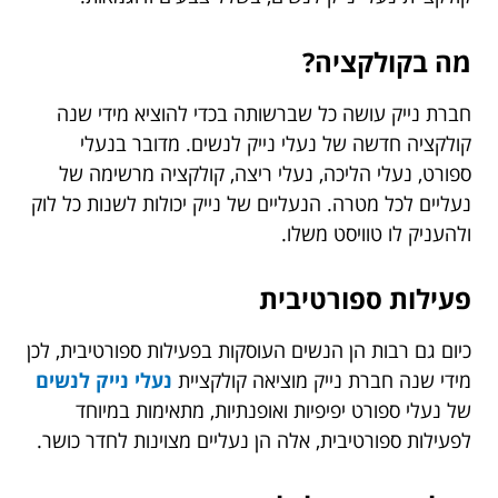
מה בקולקציה?
חברת נייק עושה כל שברשותה בכדי להוציא מידי שנה
קולקציה חדשה של נעלי נייק לנשים. מדובר בנעלי
ספורט, נעלי הליכה, נעלי ריצה, קולקציה מרשימה של
נעליים לכל מטרה. הנעליים של נייק יכולות לשנות כל לוק
ולהעניק לו טוויסט משלו.
פעילות ספורטיבית
כיום גם רבות הן הנשים העוסקות בפעילות ספורטיבית, לכן
מידי שנה חברת נייק מוציאה קולקציית
נעלי נייק לנשים
של נעלי ספורט יפיפיות ואופנתיות, מתאימות במיוחד
לפעילות ספורטיבית, אלה הן נעליים מצוינות לחדר כושר.