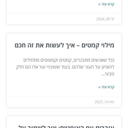
קרא עוד »
יול 06, 2024
מילוי קמטים – איך לעשות את זה חכם
ככל שאנשים מתבגרים, קמטים וקמטוטים מתחילים
להופיע על העור שלהם. בעוד ששינויי עור אלו הם חלק
טבעי...
קרא עוד »
מאי 14, 2023
עוברים עם האופניים: איך לשמור על