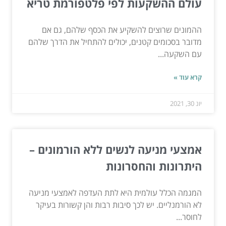
עולם ההשקעות לפי פלטפורמת טריא
ההמונים שרוצים להשקיע את הכסף שלהם, גם אם
מדובר בסכומים קטנים, יכולים להתחיל את הדרך שלהם
עם השקעה...
קרא עוד »
יונ 30, 2021
אמצעי מניעה לנשים ללא הורמונים –
היתרונות והחסרונות
המגמה הכלל עולמית היא לתת העדפה לאמצעי מניעה
לא הורמנליים. יש לכך סיבות רבות והן קשורות בעיקר
לחוסר...