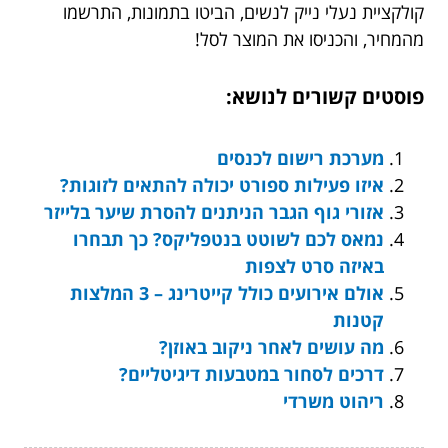
קולקציית נעלי נייק לנשים, הביטו בתמונות, התרשמו
מהמחיר, והכניסו את המוצר לסל!
פוסטים קשורים לנושא:
מערכת רישום לכנסים
איזו פעילות ספורט יכולה להתאים לזוגות?
אזורי גוף הגבר הניתנים להסרת שיער בלייזר
נמאס לכם לשוטט בנטפליקס? כך תבחרו
באיזה סרט לצפות
אולם אירועים כולל קייטרינג – 3 המלצות
קטנות
מה עושים לאחר ניקוב באוזן?
דרכים לסחור במטבעות דיגיטליים?
ריהוט משרדי