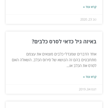
קרא עוד »
נוב 23, 2020
באיזה גיל כדאי לסרס כלבים?
אחד הדברים שמגדלי כלבים מוצאים את עצמם
מתחבטים בהם זה הנושא של סירוס הכלב. השאלה האם
לסרס את הכלב או...
קרא עוד »
דצמ 04, 2019