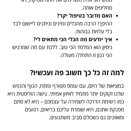
מחליפים אותה.
האם מדובר בטיפול יקר?
ההיפך! הרבה מהכלים זמינים וניתנים ליישום לבד
בלי עלויות גבוהות.
איך יודעים מה הכלי הכי מתאים לי?
ניסיון הוא המלמד הכי טוב. ללכת עם מה שמרגיש
הכי נכון זו התחלה מעולה.
למה זה כל כך חשוב פה ועכשיו?
במציאות של היום, עם עומס מטורף ומתח, הגוף והנפש
שלנו זקוקים יותר מתמיד לאיזון אמיתי. גישה הוליסטית היא
כמו רשימת הדרכה לשמירה על עצמכם – היא לא סתם
מפנקת אתכם, היא שומרת עליכם בריאים, רגועים
ומאוזנים גם כשכולם סביב משתגעים.