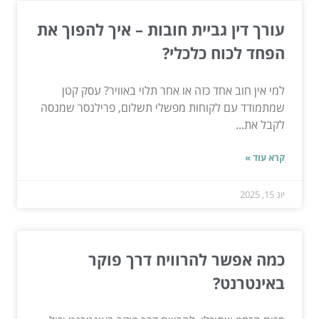
עורך דין גביית חובות – איך להפוך את
הפחד לכוח כלכלי?
למי אין חוב אחד כזה או אחר תלוי באוויר? עסק קטן
שמתמודד עם לקוחות מפשלי תשלום, פרילנסר שמנסה
לקבל את...
קרא עוד »
יונ 15, 2025
כמה אפשר להרוויח דרך פוקר
באינטרנט?