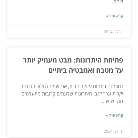
לומר...
קרא עוד »
יול 27, 2024
פתיחת היתרונות: מבט מעמיק יותר
על מטבח ואמבטיה ביתיים
כמומחה בתחום עיצוב הבית, אני שמח לחלוק תובנות
יקרות ערך לגבי היתרונות שלעתים קרובות מתעלמים
מכך שיש...
קרא עוד »
ינו 21, 2024