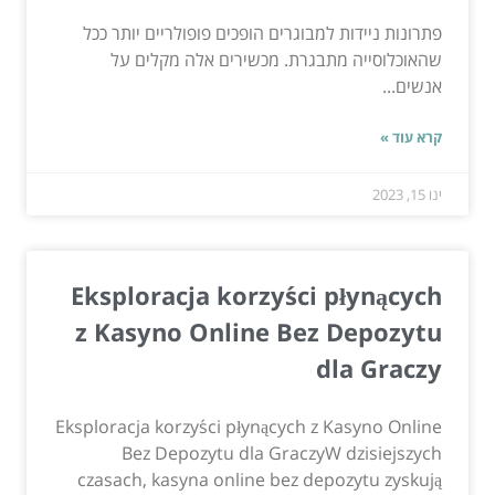
פתרונות ניידות למבוגרים הופכים פופולריים יותר ככל
שהאוכלוסייה מתבגרת. מכשירים אלה מקלים על
אנשים...
קרא עוד »
ינו 15, 2023
Eksploracja korzyści płynących
z Kasyno Online Bez Depozytu
dla Graczy
Eksploracja korzyści płynących z Kasyno Online
Bez Depozytu dla GraczyW dzisiejszych
czasach, kasyna online bez depozytu zyskują