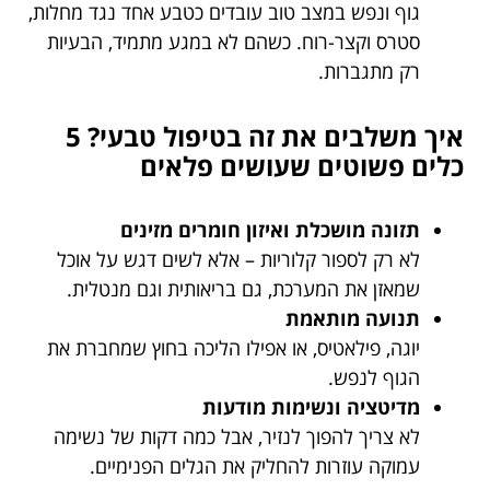
גוף ונפש במצב טוב עובדים כטבע אחד נגד מחלות,
סטרס וקצר-רוח. כשהם לא במגע מתמיד, הבעיות
רק מתגברות.
איך משלבים את זה בטיפול טבעי? 5
כלים פשוטים שעושים פלאים
תזונה מושכלת ואיזון חומרים מזינים
לא רק לספור קלוריות – אלא לשים דגש על אוכל
שמאזן את המערכת, גם בריאותית וגם מנטלית.
תנועה מותאמת
יוגה, פילאטיס, או אפילו הליכה בחוץ שמחברת את
הגוף לנפש.
מדיטציה ונשימות מודעות
לא צריך להפוך לנזיר, אבל כמה דקות של נשימה
עמוקה עוזרות להחליק את הגלים הפנימיים.