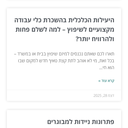
היעילות הכלכלית בהשכרת כלי עבודה
מקצועיים לשיפוץ – למה לשלם פחות
ולהרוויח יותר?
תארו לכם שאתם נכנסים למיזם שיפוץ בבית או במשרד –
בכל זאת, מי לא אוהב לתת קצת טאץ׳ חדש למקום שבו
הוא חי...
קרא עוד »
דצמ 28, 2025
פתרונות ניידות למבוגרים