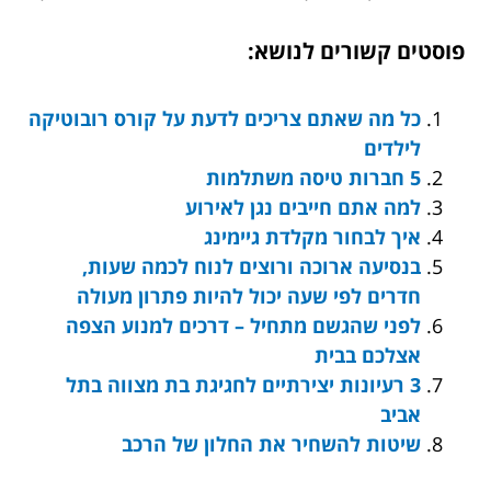
פוסטים קשורים לנושא:
כל מה שאתם צריכים לדעת על קורס רובוטיקה
לילדים
5 חברות טיסה משתלמות
למה אתם חייבים נגן לאירוע
איך לבחור מקלדת גיימינג
בנסיעה ארוכה ורוצים לנוח לכמה שעות,
חדרים לפי שעה יכול להיות פתרון מעולה
לפני שהגשם מתחיל – דרכים למנוע הצפה
אצלכם בבית
3 רעיונות יצירתיים לחגיגת בת מצווה בתל
אביב
שיטות להשחיר את החלון של הרכב