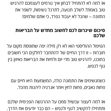
אז למה לא להתחיל לבחון איך גורמים לעצמכם להרגיש
טוב באמת? לשלב תנועה, לתרגל נשימות, לשפר את
התזונה – שהכל לא יעבוד נפרד, כי אתם שלמים!
סיכום שיגרום לכם לחשוב מחדש על הבריאות
שלכם
הטיפול ההוליסטי הוא לא רק מילה יפה שתופסת מקום על
חוברות – זו דרך החיים של להתחבר לחלקים הכי חשובים
בתוכנו, להרגיש טוב מדי יום ולחיות את הבריאות כאיזון בין
גוף לנפש.
כשמגשימים את התמונה כולה, המשמעות היא חיים עם
פחות כאבים, פחות לחץ ויותר אנרגיה ליהנות מהכל.
אז למה לעצור עכשיו? סמכו על ההרגשה הפנימית שלכם
ותתחילו להקשיב לגוף ולנפש – הם כבר יודעים את הדרך.