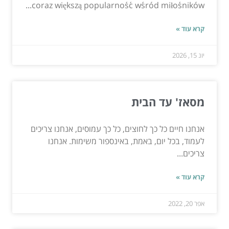
coraz większą popularność wśród miłośników...
קרא עוד »
יונ 15, 2026
מסאז' עד הבית
אנחנו חיים כל כך לחוצים, כל כך עמוסים, אנחנו צריכים
לעמוד, בכל יום, באמת, באינספור משימות. אנחנו
צריכים...
קרא עוד »
אפר 20, 2022