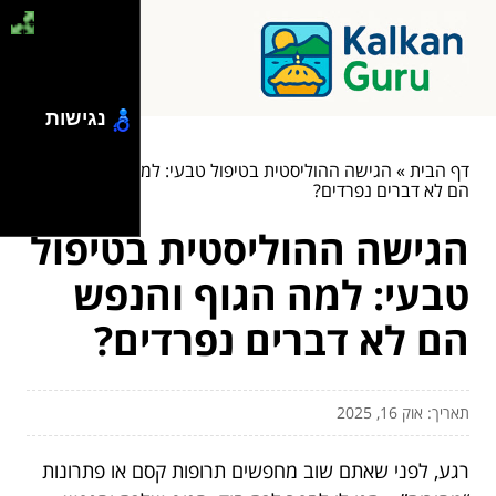
נגישות
דף הבית
»
הגישה ההוליסטית בטיפול טבעי: למה הגוף והנפש
הם לא דברים נפרדים?
הגישה ההוליסטית בטיפול
טבעי: למה הגוף והנפש
הם לא דברים נפרדים?
תאריך: אוק 16, 2025
רגע, לפני שאתם שוב מחפשים תרופות קסם או פתרונות