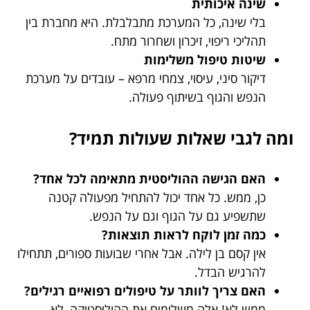
שינה איכותית
בלי שינה, כל המערכת מתבלבלת. היא מחברת בין
תהליכי ריפוי, זיכרון ושחרור מתח.
שיטות טיפול משלימות
דיקור סיני, עיסוי, צמחי מרפא – עובדים על מערכת
הנפש והגוף בשיתוף פעולה.
ומה לגבי שאלות שעולות תמיד?
האם הגישה ההוליסטית מתאימה לכל אחד?
כן, ממש. כל אחד יכול להתחיל מפעולה קטנה
שתשפיע גם על הגוף וגם על הנפש.
כמה זמן לוקח לראות תוצאות?
אין קסם בן לילה. אבל אחרי שבועות ספורים, תתחילו
להרגיש הבדל.
האם צריך לוותר על טיפולים רפואיים רגילים?
ממש לא! אלה משלימים את ההוליסטיקה, לא