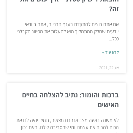
זה?
אם אתם רוצים להתקדם בענף הבנייה, אתם בוודאי
יודעים שחלק מהתהליך הוא להעלות את הסיווג הקבלני.
ככל...
קרא עוד »
אוג 22, 2021
ברכות והומור: נתיב להצלחה בחיים
האישים
לא משנה באיזה מצב אנחנו נמצאים, תמיד יהיה לנו את
הכוח להרים את עצמנו ומי שהסביבה שלנו. האם נכון