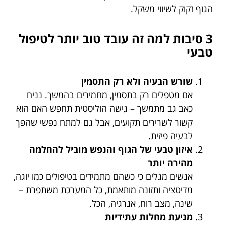
הגוף זקוק לשיווי משקל.
3 סיבות למה זה עובד טוב יותר לטיפול
טבעי
שורש הבעיה ולא רק התסמין
אם מטפלים רק בתסמין, מחמירים בהמשך. נניח
כאב גב מתמשך – גישה הוליסטית תחפש האם הוא
קשור לשרירים תקועים, אבל גם למתח נפשי שהפך
לבעיה פיזית.
איזון טבעי של הגוף והנפש מוביל להחלמה
מהירה יותר
אנשים מגלים כי כשהם מתמידים בטיפולים כמו יוגה,
מדיטציה ותזונה מותאמת, כל המערכת משתפרת –
שינה, מצב רוח, אנרגיה, הכל.
מניעת מחלות עתידיות