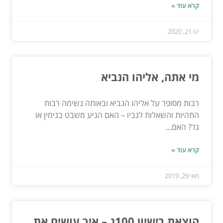
קרא עוד »
ינו 21, 2020
מי אתה, אליהו הנביא
רבות מסופר על אליהו הנביא ובאותה נשימה רבות
התהיות והשאלות לגביו – האם הגיע משבט בנימין או
גד? האם...
קרא עוד »
מאי 29, 2019
הוצאת רישיון 100ג – איך עושים את