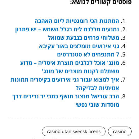
פוסטים קשורים לנושא:
המתנות הכי רומנטיות ליום האהבה
נמנעים מללכת לים בגלל השמש – יש פתרון
משלוחי פרחים בגבעת שמואל
גני אירועים מומלצים באור עקיבא
7 מתנפחים לא סטנדרטים
מונג' אוכל לכלבים תוצרת איטליה – מדוע
משתלם לקנות מוצרים של מונג'
איך למצוא עבור גני אירועים בקיסריה תמונות
אמיתיות לבדיקה?
הרב עזריאל מנצור חושף כתבי יד נדירים דרך
מוסדות שובי נפשי
casino utan svensk licens
casino