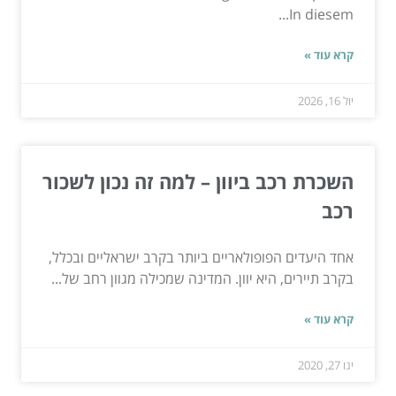
In diesem...
קרא עוד »
יול 16, 2026
השכרת רכב ביוון – למה זה נכון לשכור
רכב
אחד היעדים הפופולאריים ביותר בקרב ישראליים ובכלל,
בקרב תיירים, היא יוון. המדינה שמכילה מגוון רחב של...
קרא עוד »
ינו 27, 2020