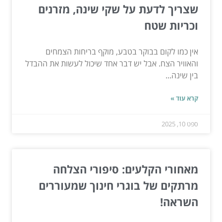
שצריך לדעת על שקי שינה, מזרנים
וכריות שטח
אין כמו לקום בבוקר בטבע, מוקף בריחות הצמחים
והאוויר הצח. אבל יש דבר אחד שיכול לעשות את ההבדל
בין שינה...
קרא עוד »
ספט 10, 2025
מאחורי הקלעים: סיפורי הצלחה
מרתקים של בוגרי חינוך שמעוררים
השראה!