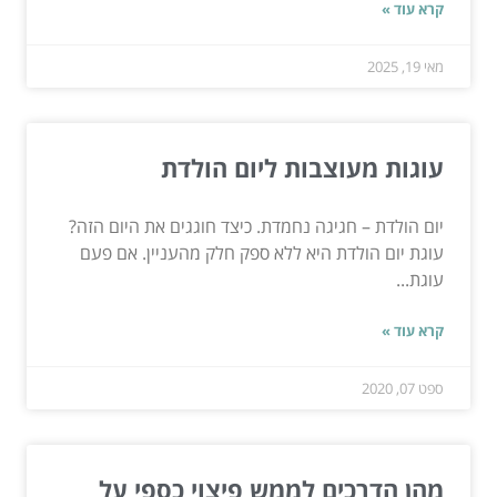
קרא עוד »
מאי 19, 2025
עוגות מעוצבות ליום הולדת
יום הולדת – חגיגה נחמדת. כיצד חוגגים את היום הזה?
עוגת יום הולדת היא ללא ספק חלק מהעניין. אם פעם
עוגת...
קרא עוד »
ספט 07, 2020
מהן הדרכים לממש פיצוי כספי על