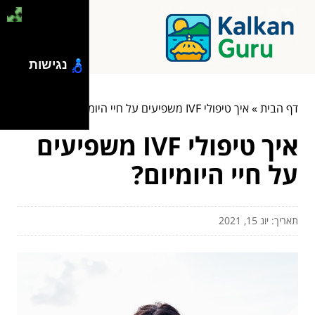
נגישות
דף הבית
»
איך טיפולי IVF משפיעים על חיי היומיום?
איך טיפולי IVF משפיעים
על חיי היומיום?
תאריך: יונ 15, 2021