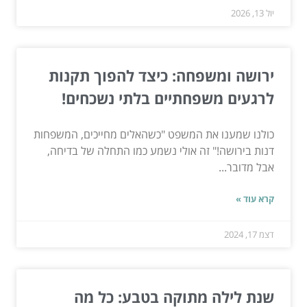
יול 13, 2026
ירושה ומשפחה: כיצד להפוך תקנות
לרגעים משפחתיים בלתי נשכחים!
כולנו שמענו את המשפט "כשהאלים מחייכים, המשפחות
דנות בירושה!" זה אולי נשמע כמו התחלה של בדיחה,
אבל מדובר...
קרא עוד »
דצמ 17, 2024
שנת לילה מתוקה בטבע: כל מה