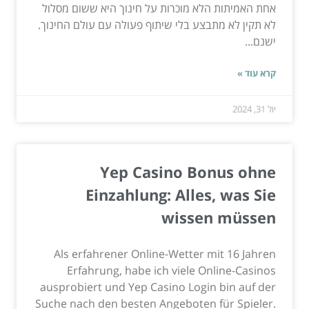
אחת האמיתות הלא מוכרות על חינוך היא ששום מסלול
לא תקין לא מתבצע בלי שיתוף פעולה עם עולם החינוך.
ישנם...
קרא עוד »
יול 31, 2024
Yep Casino Bonus ohne
Einzahlung: Alles, was Sie
wissen müssen
Als erfahrener Online-Wetter mit 16 Jahren
Erfahrung, habe ich viele Online-Casinos
ausprobiert und Yep Casino Login bin auf der
Suche nach den besten Angeboten für Spieler.