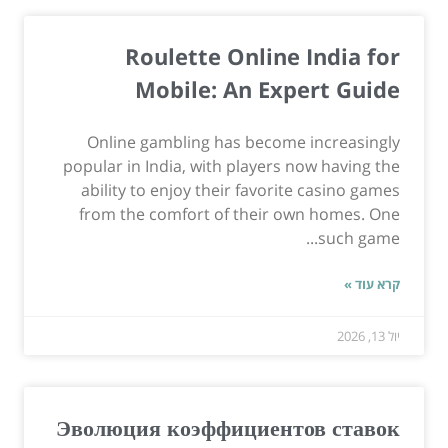
Roulette Online India for
Mobile: An Expert Guide
Online gambling has become increasingly
popular in India, with players now having the
ability to enjoy their favorite casino games
from the comfort of their own homes. One
such game...
קרא עוד »
יול 13, 2026
Эволюция коэффициентов ставок