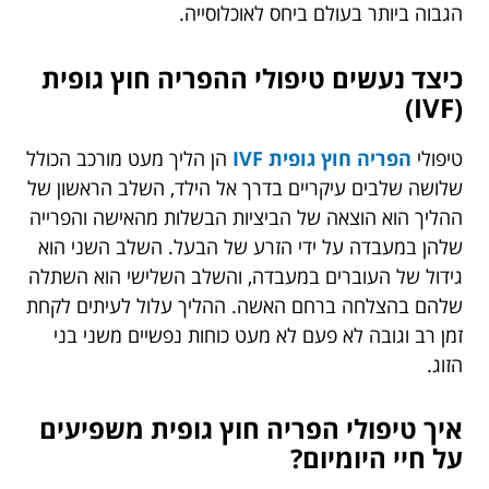
הגבוה ביותר בעולם ביחס לאוכלוסייה.
כיצד נעשים טיפולי ההפריה חוץ גופית
(IVF)
טיפולי
הפריה חוץ גופית IVF
הן הליך מעט מורכב הכולל
שלושה שלבים עיקריים בדרך אל הילד, השלב הראשון של
ההליך הוא הוצאה של הביציות הבשלות מהאישה והפרייה
שלהן במעבדה על ידי הזרע של הבעל. השלב השני הוא
גידול של העוברים במעבדה, והשלב השלישי הוא השתלה
שלהם בהצלחה ברחם האשה. ההליך עלול לעיתים לקחת
זמן רב וגובה לא פעם לא מעט כוחות נפשיים משני בני
הזוג.
איך טיפולי הפריה חוץ גופית משפיעים
על חיי היומיום?