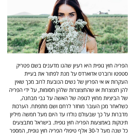
הפריה חוץ גופית היא רעיון שהגו מדענים בשם פטריק
סטפטו ורוברט אדוארדס על מנת לפתור את בעיית
העקרות או אי הפריון של נשים הנובעת לרוב מכך שאין
להן חצוצרות או שהחצוצרות שלהן חסומות, על ידי הפריה
של הביציות מחוץ לגופה של האשה על גבי מבחנה,
כשלאחר מכן העובר מוחזר לרחם ושם מתפתח. הערכות
מדברות על כך שבעולם נולדו עד היום מעל חמשה מיליון
תינוקות באמצעות הפריה חוץ גופית. בישראל מתבצעים
כל שנה מעל ל-30 אלף טיפולי הפריה חוץ גופית, המספר