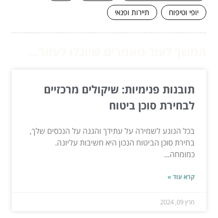
יופי וטיפוח
תיירות ופנאי
המשך לעוד מאמרים שיוכלו לעזור...
תובנות פנימיות: שיקולים מרכזיים
לבחירת סוכן ביטוח
בכל הנוגע לשמירה על עתידך והגנה על הנכסים שלך,
בחירת סוכן הביטוח הנכון היא חשיבות עליונה.
כמומחה...
קרא עוד »
מרץ 09, 2024