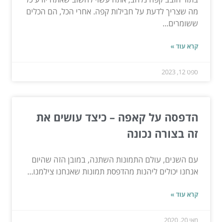
מה שצריך לדעת על חבילות קפה. אחרי הכל, הם הכלים
ששומרים...
קרא עוד »
ספט 12, 2023
הדפסה על קאפה – כיצד עושים את
זה בצורה נכונה
עם השנים, עולם התמונות השתנה, במובן הזה שהיום
אנחנו יכולים ליהנות מהדפסת תמונות שאנחנו צילמנו...
קרא עוד »
מאי 20, 2020