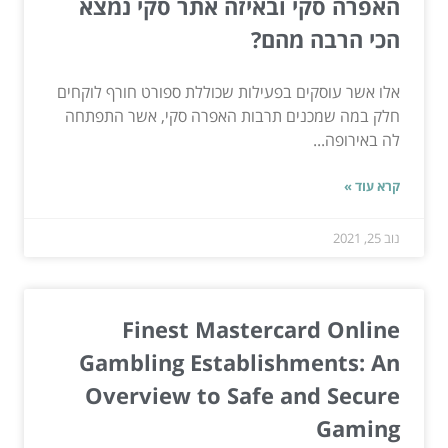
האפרה סקי ובאיזה אתר סקי נמצא
הכי הרבה מהם?
אלו אשר עוסקים בפעילות שכוללת ספורט חורף לוקחים
חלק במה שמכנים תרבות האפרה סקי, אשר התפתחה
לה באירופה...
קרא עוד »
נוב 25, 2021
Finest Mastercard Online
Gambling Establishments: An
Overview to Safe and Secure
Gaming