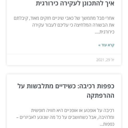
איך להתכונן לעקירה כירורגית
אחרי סבל מתמשך של כאבי שיניים חזקים מאוד, קיבלתם
את הבשורה המלחיצה כי עליכם לעבור עקירה
כירורגית....
קרא עוד »
יול 29, 2021
כפפות רכיבה: כשידיים מתלבשות על
ההרפתקה
רכיבה על אופנוע או אופניים היא חוויה חופשית
ומלהיבה, אבל כשחושבים על כל מה שנוגע לאביזרים –
כפפות...