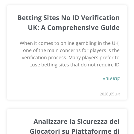
Betting Sites No ID Verification
UK: A Comprehensive Guide
When it comes to online gambling in the UK,
one of the main concerns for players is the
verification process. Many players prefer to
use betting sites that do not require ID...
קרא עוד »
אוג 05, 2026
Analizzare la Sicurezza dei
Giocatori su Piattaforme di