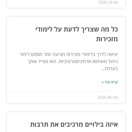
אוג 04, 2026
כל מה שצריך לדעת על לימודי
מזכירות
יציאה לדרך בלימודי מזכירות מציעה יותר מסתם לימוד
ניהול משימות אדמיניסטרטיביות. הוא מצייד אותך
בערכת...
קרא עוד »
מאי 06, 2024
איזה בילויים מרכיבים את תרבות