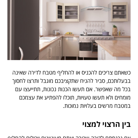
כשאתם צריכים להכניס או להחליף מטבח לדירה שאינה
בבעלותכם, סביר להניח שתקציבכם מוגבל ותרצו לחסוך
בכל מה שאפשר. אם תעשו הכנות נכונות, תתייעצו עם
מומחים ולא תעשו טעויות, תוכלו להפתיע את עצמכם
במטבח מרשים בעלויות נמוכות.
בין הרצוי למצוי