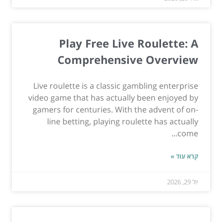
Play Free Live Roulette: A
Comprehensive Overview
Live roulette is a classic gambling enterprise
video game that has actually been enjoyed by
gamers for centuries. With the advent of on-
line betting, playing roulette has actually
come...
קרא עוד »
יול 29, 2026