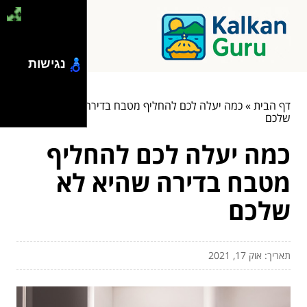
נגישות
דף הבית
»
כמה יעלה לכם להחליף מטבח בדירה שהיא לא
שלכם
כמה יעלה לכם להחליף
מטבח בדירה שהיא לא
שלכם
תאריך: אוק 17, 2021