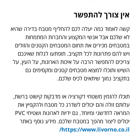
אין צורך להתפשר
קשה לאמוד כמה יעלה לכם להחליף מטבח בדירה שהיא
לא שלכם אבל אנשי המקצוע והחברות המתמחות
במטבחים מכירים את תחום המטבחים הקטנים והזולים
ויש להם פתרונות לכל תקציב. תופתעו לגלות שאינכם
צריכים להתפשר הרבה על איכות הארונות, על העץ, על
השיש ותוכלו למצוא מטבחים קטנים ומקסימים גם
בתקציב נמוך שיתאים לכיס שלכם.
תוכלו להזמין משטחי דקורציה או מדבקות קישוט ברשת,
עלותם זולה והם יכולים לשדרג כל מטבח ולהקפיץ את
המראה לחדשני ומיוחד. גם ידיות לארונות ושטיחי PVC
יכולים ליצור מהפך במטבח שלכם. מידע נוסף באתר
https://www.livorno.co.il/