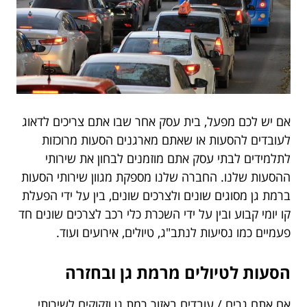
אם יש לכם מפעל, בית עסק אחר שבו אתם צריכים לדאוג
לעובדים להסעות או שאתם מארגנים הסעות מרוכזות
לתלמידים לבתי עסק אתם מוזמנים לבחון את שירותי
ההסעות שלנו. החברה שלנו מספקת מגוון שירותי הסעות
ברמת גן מסוגים שונים ולצרכים שונים, בין על ידי הפעלת
קו יומי קבוע ובין על ידי השכרת כלי רכב לצרכים שונים חד
פעמיים כמו נסיעות לנתב"ג, טיולים, אירועים ועוד.
הסעות לטיולים מרמת גן ובחזרה
אם אתם גרים / עובדים באזור רמת גן וזקוקים לשירותי