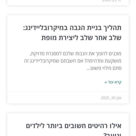
תהליך בניית הגבה במיקרובליידינג:
שלב אחר שלב ליצירת מופת
מוכנים להפוך את הגבות שלכם למסגרת מדויקת,
מושקעת ומדהימה? אם חשבתם שמיקרובליידינג זה
סתם מילוי פשוט...
קרא עוד »
אוק 30, 2025
אילו רהיטים חשובים ביותר לילדים
ונוער?