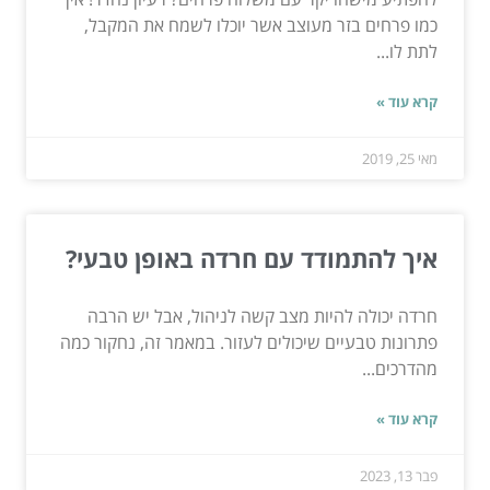
כמו פרחים בזר מעוצב אשר יוכלו לשמח את המקבל,
לתת לו...
קרא עוד »
מאי 25, 2019
איך להתמודד עם חרדה באופן טבעי?
חרדה יכולה להיות מצב קשה לניהול, אבל יש הרבה
פתרונות טבעיים שיכולים לעזור. במאמר זה, נחקור כמה
מהדרכים...
קרא עוד »
פבר 13, 2023