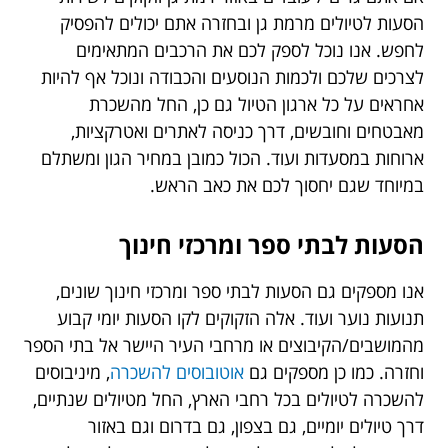
הסעות לטיולים מרמת גן ובחזרה אתם יכולים להפסיק
לחפש. אנו נוכל לספק לכם את הרכבים המתאימים
לצרכים שלכם ולכמות הנוסעים והכבודה ונוכל אף להיות
אחראים על כל ארגון הטיול גם כן, החל מהשכרת
מאבטחים וחובשים, דרך כניסה לאתרים ואטרקציות,
ארוחות במסעדות ועוד. הכול כמובן במחיר הגון ומשתלם
במיוחד שגם יחסוך לכם את כאב הראש.
הסעות לבתי ספר ומרכזי חינוך
אנו מספקים גם הסעות לבתי ספר ומרכזי חינוך שונים,
תנועות נוער ועוד. אלה הזקוקים לקו הסעות יומי קבוע
מהמושבים/הקיבוצים או מרחבי העיר היישר אל בתי הספר
וחזרה. כמו כן מספקים גם
אוטובוסים להשכרה
, מיניבוסים
להשכרה לטיולים בכל רחבי הארץ, החל מטיולים שנתיים,
דרך טיולים יומיים, גם בצפון, גם בדרום וגם באזור