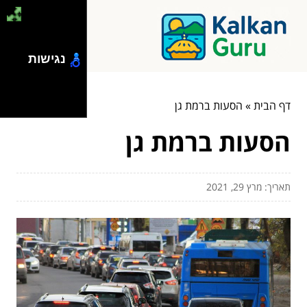
נגישות
דף הבית
»
הסעות ברמת גן
הסעות ברמת גן
תאריך: מרץ 29, 2021