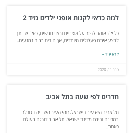
למה כדאי לקנות אופני ילדים מיד 2
כל ילד אוהב לרכב על אופניים ורצוי חדשים, כאלו שניתן
לבצע איתם פעלולים מיוחדים, אך הורים רבים נמנעים...
קרא עוד »
פבר 11, 2020
חדרים לפי שעה בתל אביב
תל אביב היא עיר בישראל. זוהי העיר השנייה בגודלה
במדינה ובירת מדינת ישראל. תל אביב דורגה בעולם
כאחת...