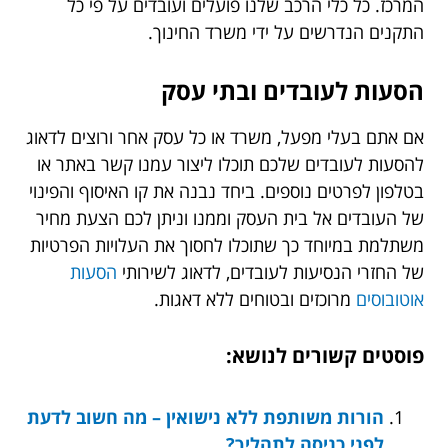
המרכז.
כל כלי הרכב שלנו פועלים ועובדים על פי כל
התקנים הנדרשים על ידי משרד החינוך.
הסעות לעובדים ובתי עסק
אם אתם בעלי מפעל, משרד או כל עסק אחר ורוצים לדאוג
להסעות לעובדים שלכם תוכלו ליצור עמנו קשר באתר או
בטלפון לפרטים נוספים. ביחד נבנה את קו האיסוף והפינוי
של העובדים אל בית העסק וממנו וניתן לכם הצעת מחיר
משתלמת במיוחד כך שתוכלו לחסוך את העלויות הפרטיות
של החזרי הנסיעות לעובדים, לדאוג לשירותי
הסעות
אוטובוסים
מרוכזים ובטוחים ללא דאגות.
פוסטים קשורים לנושא:
הורות משותפת ללא נישואין – מה חשוב לדעת
לפני כניסה לתהליך?