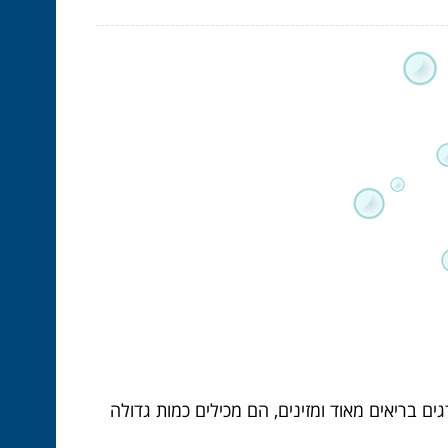
ם בריאים מאוד ומזינים, הם מכילים כמות גדולה