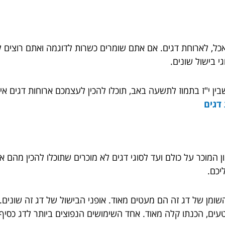
אכל, לארוחת דגים. אם אתם שומרים כשרות לדוגמה ואתם רוצים ל
י בישול שונים.
 י"ז בתמוז לתשעה באב, תוכלו להכין לעצמכם ארוחות דגים איכות
דגים
ן המוכר על כולם ועד לסוגי דגים לא מוכרים שתוכלו להכין מהם 
יכם.
שומן של דג זה הם מעטים מאוד. אופני הבישול של דג זה שונים. 
טעים, הכנתו קלה מאוד. אחד השימושים הנפוצים ביותר לדג כסיף ה