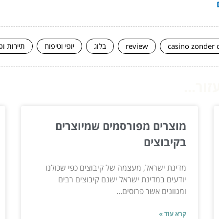
casino zonder 
review
בלוג
יופי וטיפוח
תיירות ופ
ור...
מוצרים מפורסמים שמיוצרים
בקיבוצים
מדינת ישראל, מעצמה של קיבוצים כפי שכולנו
יודעים במדינת ישראל ישנם קיבוצים רבים
ומגוונים אשר פרוסים...
קרא עוד »