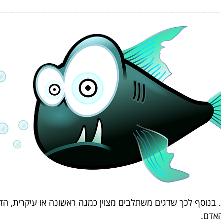
בנוסף לכך שדגים משתלבים מצוין כמנה ראשונה או עיקרית, הדגי