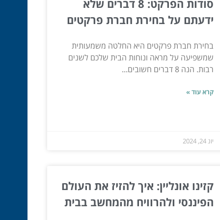
סודות הפרקט: 8 דברים שלא
ידעתם על בחירת חברת פרקטים
בחירת חברת פרקטים היא החלטה משמעותית
שמשפיעה על מראה ונוחות הבית שלכם לשנים
רבות. הנה 8 דברים חשובים...
קרא עוד »
יונ 24, 2024
קזינו אונליין: איך להזיז את העולם
הפיננסי ולהרוויח מהמחשב בבית