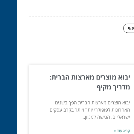
נאי
יבוא מוצרים מארצות הברית:
מדריך מקיף
יבוא מוצרים מארצות הברית הפך בשנים
האחרונות לפופולרי יותר ויותר בקרב עסקים
ישראליים. הגישה למגוון...
קרא עוד »