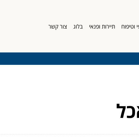
י וטיפוח
תיירות ופנאי
בלוג
צור קשר
כל