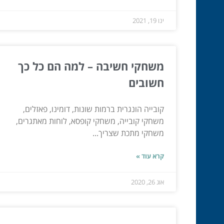
ינו 19, 2021
משחקי חשיבה – למה הם כל כך
חשובים
קובייה הונגרית ברמות שונות, דומינו, פאזלים,
משחקי קובייה, משחקי קופסא, לוחות מאתגרים,
משחקי מתכת שצריך...
קרא עוד »
אוג 26, 2020