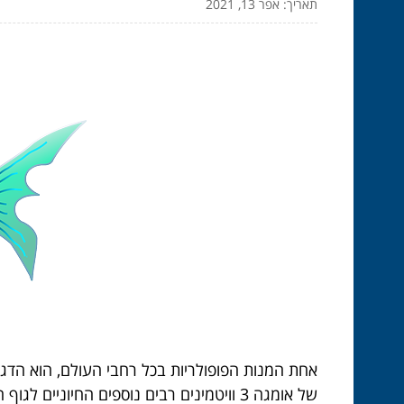
תאריך: אפר 13, 2021
אחת המנות הפופולריות בכל רחבי העולם, הוא הדג. 
של אומגה 3 וויטמינים רבים נוספים החיוניים לגוף האדם.