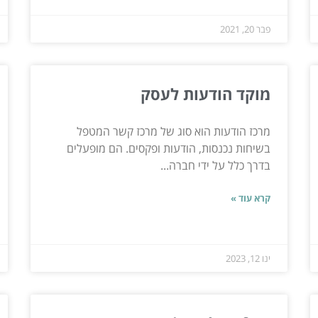
פבר 20, 2021
מוקד הודעות לעסק
מרכז הודעות הוא סוג של מרכז קשר המטפל
בשיחות נכנסות, הודעות ופקסים. הם מופעלים
בדרך כלל על ידי חברה...
קרא עוד »
ינו 12, 2023