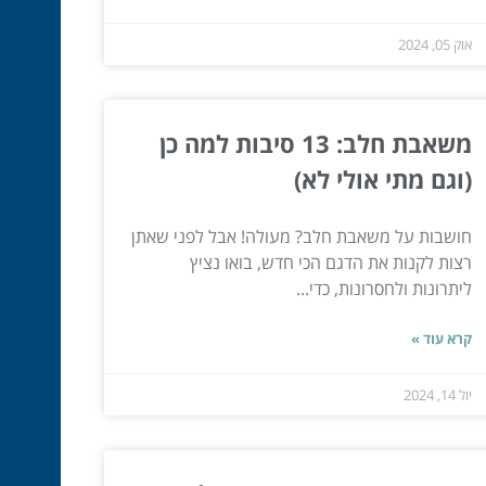
אוק 05, 2024
משאבת חלב: 13 סיבות למה כן
(וגם מתי אולי לא)
חושבות על משאבת חלב? מעולה! אבל לפני שאתן
רצות לקנות את הדגם הכי חדש, בואו נציץ
ליתרונות ולחסרונות, כדי...
קרא עוד »
יול 14, 2024