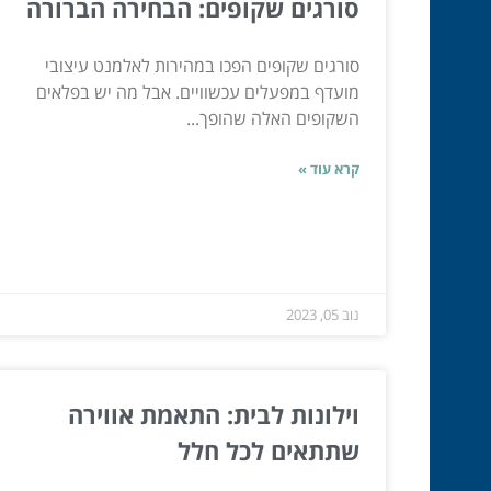
סורגים שקופים: הבחירה הברורה
סורגים שקופים הפכו במהירות לאלמנט עיצובי
מועדף במפעלים עכשוויים. אבל מה יש בפלאים
השקופים האלה שהופך...
קרא עוד »
נוב 05, 2023
וילונות לבית: התאמת אווירה
שתתאים לכל חלל