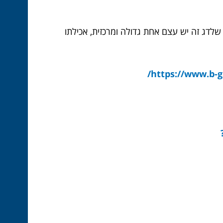
ן שלדג זה יש עצם אחת גדולה ומרכזית, אכילתו
https://www.b-gri