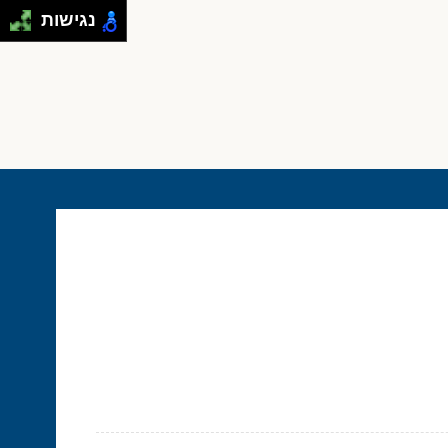
נגישות