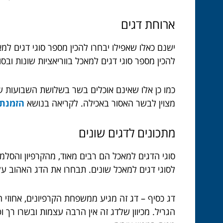
ארוחת דגים
ישנם כאלו שאפילו יבחרו להכין מספר סוגי דגים למ
להכין מספר סוגי דגים למאכל בווריאציות שונות ובסוג
כמו כן אלו שאינם אוכלים בשר בשלושת השבועות שבין
מצוין לבשר האסור באכילה. לקריאה בנושא
הזמנת 
מתכונים לדגים שונים
סוגי הדגים למאכל הם רבים מאוד, מהקרפיון והסלמו
לסוגי דגים למאכל שונים. תבחרו את הדג האהוב על
דג כסיף – דג זה מגיע ממשפחת הקרפיונים, אחוזי ה
הגריל. מכיוון שלדג זה אין הרבה עצמות ובשרו רך ו