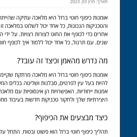
תאריך: מרץ 03, 2023
אומנות כיפוף חוטי ברזל היא מלאכה עתיקה שהייתה
והטכניקות הנכונות, כל אחד יכול לשלוט במלאכה זו
אחרים כדי לכופף את החוט לצורות רצויות. על ידי 
שנים. עם תרגול, כל אחד יכול ללמוד איך לכופף חוטי
מה נדרש מהאמן וכיצד זה עובד?
אומנות כיפוף חוטי ברזל היא מלאכה מרתקת שקיימת 
להיות בעל עין לפרטים, סבלנות ושליטה בכלים המשמ
אמנות ייחודיות. האפשרויות הן אינסופיות עם מלאכ
היצירתיות שלך ולחקור טכניקות חדשות בעיבוד מת
כיצד מבצעים את הכיפוף?
תהליך כיפוף חוטי ברזל הוא פשוט ובטוח. התחל על 