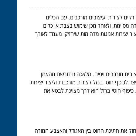
קים לצורות ועיצובים מורכבים. עם הכלים
רה מסוימת, ולאחר מכן שימוש בצבת או כלים
יצור יצירות אמנות מדהימות שיחזיקו מעמד לאורך
ובים מורכבים ויפים. מלאכה זו דורשת מהאמן
 לכופף חוטי ברזל לצורות מורכבות וליצור יצירות
 כיפוף חוטי ברזל הוא דרך מצוינת לבטא את
 החזק את חתיכת החוט בין האגודל והאצבע המורה