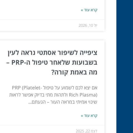
קרא עוד »
יול 10, 2026
ציפייה לשיפור אסתטי נראה לעין
בשבועות שלאחר טיפול ה-PRP –
מה באמת קורה?
אם יצא לכם לשמוע על טיפול PRP (Platelet-
Rich Plasma) ולתהות מתי בדיוק אפשר לראות
שינוי אמיתי במראה העור – הגעתם...
קרא עוד »
דצמ 22, 2025