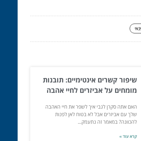
נאי
שיפור קשרים אינטימיים: תובנות
מומחים על אביזרים לחיי אהבה
האם אתה סקרן לגבי איך לשפר את חיי האהבה
שלך עם אביזרים אבל לא בטוח לאן לפנות
להכוונה? במאמר זה נתעמק...
קרא עוד »