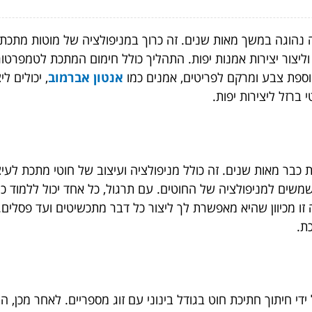
 נהוגה במשך מאות שנים. זה כרוך במניפולציה של מוטות מתכת ד
 וליצור יצירות אמנות יפות. התהליך כולל חימום המתכת לטמפרטו
הוספת צבע ומרקם לפריטים, אמנים כמו
אנטון אברמוב
,
יכולים ל
 ברזל ליצירות יפות.
כבר מאות שנים. זה כולל מניפולציה ועיצוב של חוטי מתכת לעיצ
שים למניפולציה של החוטים. עם תרגול, כל אחד יכול ללמוד כיצד
ה זו מכיוון שהיא מאפשרת לך ליצור כל דבר מתכשיטים ועד פסלים.
כת.
ידי חיתוך חתיכת חוט בגודל בינוני עם זוג מספריים. לאחר מכן,