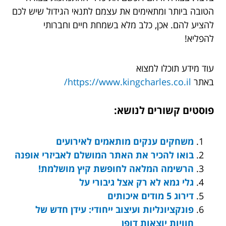
הטובה ביותר ומתאימים את עצמם לתנאי הגידול שיש לכם
להציע להם. אכן, כלב מלא בשמחת חיים וחברותי
להפליא!
עוד מידע תוכלו למצוא
באתר
https://www.kingcharles.co.il/
פוסטים קשורים לנושא:
משחקים ענקים מותאמים לאירועים
בואו להכיר את האתר המושלם לאביזרי אופנה
הרשימה המלאה לחופשת קיץ מושלמת!
גלי גמא לא רק אצל גיבורי על
דירוג 5 מודים איכותים
פונקציונליות ועיצוב ייחודי: עידן חדש של
חוויות יוצאות דופן