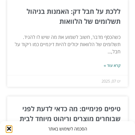
ללכת על חבל דק: האמנות בניהול
תשלומים של הלוואות
כשהכסף מדבר, חשוב לשמוע את מה שיש לו להגיד.
תשלומים של הלוואות יכולים להיות דינמיים כמו ריקוד על
חבל,...
קרא עוד »
ינו 07, 2025
טיפים פנימיים: מה כדאי לדעת לפני
שבוחרים מוצרים וריהוט מיוחד לבית
הסכמה לשימוש באתר
כמומחה בתחום הריהוט והעיצוב לבית, אני כאן כדי