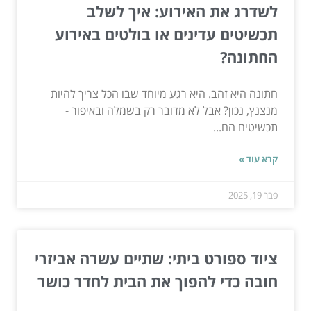
לשדרג את האירוע: איך לשלב
תכשיטים עדינים או בולטים באירוע
החתונה?
חתונה היא זהב. היא רגע מיוחד שבו הכל צריך להיות
מנצנץ, נכון? אבל לא מדובר רק בשמלה ובאיפור -
תכשיטים הם...
קרא עוד »
פבר 19, 2025
ציוד ספורט ביתי: שתיים עשרה אביזרי
חובה כדי להפוך את הבית לחדר כושר