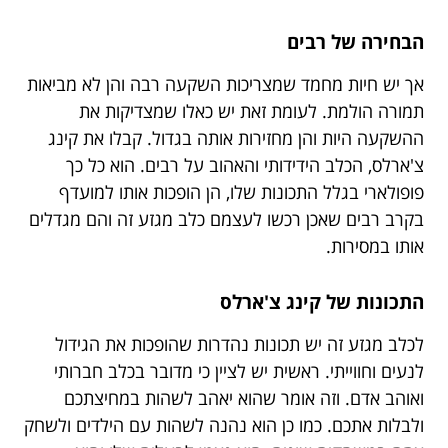
הבחירה של רבים
אך יש חיות מחמד שמצריכות השקעה רבה והן לא מביאות
תמורה הולמת. לעומת זאת יש כאלו שמצדיקות את
ההשקעה היות והן מחזירות אותה בגדול. קבלו את קינג
צ'ארלס, הכלב הידידותי והאהוב על רבים. הוא כל כך
פופולארי בגלל התכונות שלו, הן הופכות אותו למועדף
בקרב רבים שאכן רכשו לעצמם כלב מגזע זה והם מגדלים
אותו במסירות.
התכונות של קינג צ'ארלס
לכלב מגזע זה יש תכונות נהדרות שהופכות את הגידול
לנעים וחווייתי. ראשית יש לציין כי מדובר בכלב חברותי
ואוהב אדם. וזה אומר שהוא יאהב לשהות במחיצתכם
ולבלות אתכם. כמו כן הוא נהנה לשהות עם הילדים ולשחק