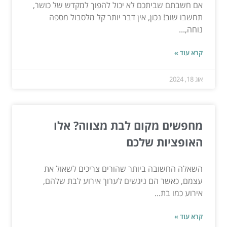
אם חשבתם שביתכם לא יכול להפוך למקדש של כושר,
תחשבו שוב! נכון, אין דבר יותר קל מלסבול מספה
נוחה,...
קרא עוד »
אוג 18, 2024
מחפשים מקום לבת מצווה? אלו
האופציות שלכם
השאלה החשובה ביותר שהורים צריכים לשאול את
עצמם, כאשר הם ניגשים לערוך אירוע לבת שלהם,
אירוע כמו בת...
קרא עוד »