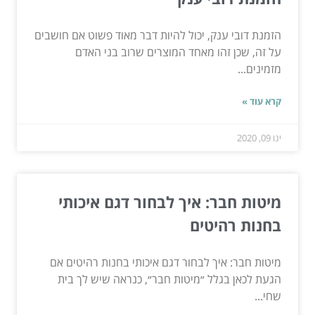
הזמנת דובי ענק, יכול להיות דבר מאוד פשוט אם חושבים
על זה, שכן זהו מאחד המוצרים שרוב בני האדם
מזמינים...
קרא עוד »
ינו 09, 2020
מיטות חבר: איך לבחור דגם איכותי
בחנות רהיטים
מיטות חבר: איך לבחור דגם איכותי בחנות רהיטים אם
הגעת לכאן בגלל ״מיטות חבר״, כנראה שיש לך בית
שחי...