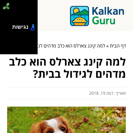
נגישות
דף הבית
»
למה קינג צארלס הוא כלב מדהים לגידול בבית?
למה קינג צארלס הוא כלב
מדהים לגידול בבית?
תאריך: דצמ 19, 2018