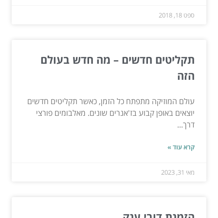
ספט 18, 2018
תקליטים חדשים – מה חדש בעולם
הזה
עולם המוזיקה מתפתח כל הזמן, כאשר תקליטים חדשים
יוצאים באופן קבוע בז'אנרים שונים. מאלבומים פורצי
דרך...
קרא עוד »
מאי 31, 2023
הזמנת דובי ענק