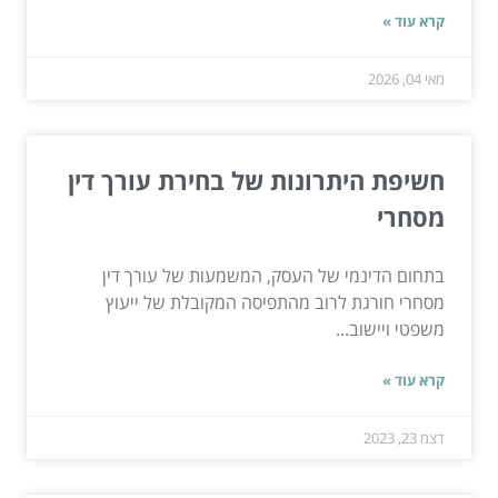
קרא עוד »
מאי 04, 2026
חשיפת היתרונות של בחירת עורך דין
מסחרי
בתחום הדינמי של העסק, המשמעות של עורך דין
מסחרי חורגת לרוב מהתפיסה המקובלת של ייעוץ
משפטי ויישוב...
קרא עוד »
דצמ 23, 2023