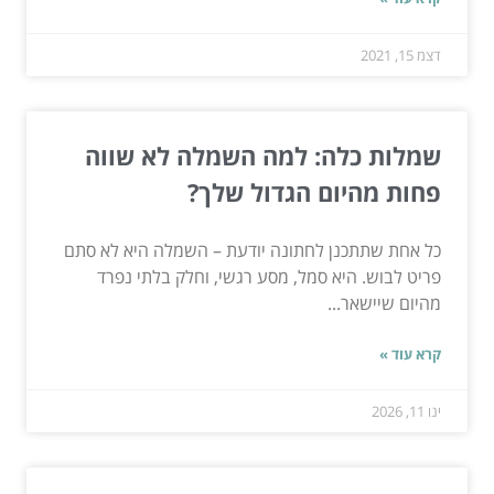
דצמ 15, 2021
שמלות כלה: למה השמלה לא שווה
פחות מהיום הגדול שלך?
כל אחת שתתכנן לחתונה יודעת – השמלה היא לא סתם
פריט לבוש. היא סמל, מסע רגשי, וחלק בלתי נפרד
מהיום שיישאר...
קרא עוד »
ינו 11, 2026