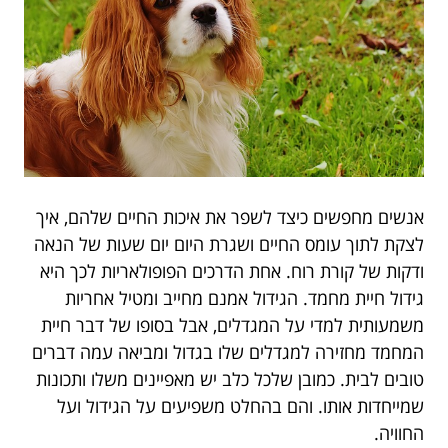
אנשים מחפשים כיצד לשפר את איכות החיים שלהם, איך
לצקת לתוך עומס החיים ושגרת היום יום שעות של הנאה
ודקות של קורת רוח. אחת הדרכים הפופולאריות לכך היא
גידול חיית מחמד. הגידול אמנם מחייב ומטיל אחריות
משמעותית למדי על המגדלים, אבל בסופו של דבר חיית
המחמד מחזירה למגדלים שלו בגדול ומביאה עמה דברים
טובים לבית. כמובן שלכל כלב יש מאפיינים משלו ותכונות
שמייחדות אותו. והם בהחלט משפיעים על הגידול ועל
החוויה.