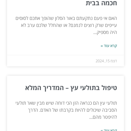
חכמה בבית
האם אי פעם נתקעתם באור הסלון שהופך אתכם לסוסים
עייפים שרק רוצים לנמנם? או שהחלל שלכם ערב לא
היה מספיק...
קרא עוד »
דצמ 15, 2024
טיפול בתולעי עץ – המדריך המלא
תולעי עץ הם כנראה הזן הכי דוחה שיש מבין שאר תולעי
הסביבה שיכולים להיות בקרבתו של האדם. הדרך
להיפטר מהם...
קרא עוד »