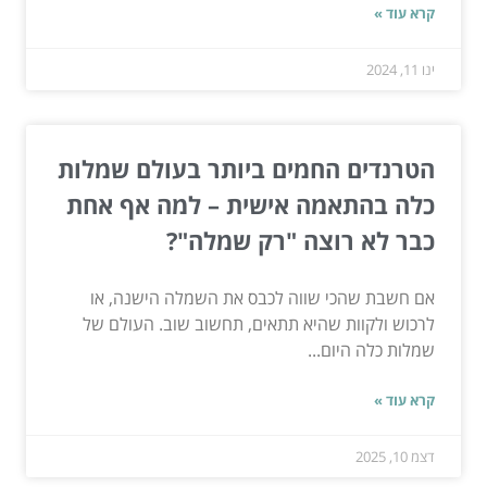
קרא עוד »
ינו 11, 2024
הטרנדים החמים ביותר בעולם שמלות
כלה בהתאמה אישית – למה אף אחת
כבר לא רוצה "רק שמלה"?
אם חשבת שהכי שווה לכבס את השמלה הישנה, או
לרכוש ולקוות שהיא תתאים, תחשוב שוב. העולם של
שמלות כלה היום...
קרא עוד »
דצמ 10, 2025