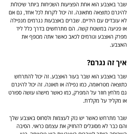
שבר באצבע הוא אחת הפציעות השכיחות ביותר שיכולות
להיגרם כתוצאה מתאונה. זה יכול לקרות לכל אחד, גם אם
לא עובדים עם הידיים. שברים באצבעות נגרמים מנפילה
או פגיעה במשטח קשה. הם מתרחשים בדרך כלל ליד
מפרק האצבע וגורמים לכאב כאשר אתה מכופף את
האצבע.
איך זה נגרם?
שבר באצבע הוא שבר בעור האצבע. זה יכול להתרחש
כתוצאה מטראומה, כמו נפילה או תאונה. זה יכול להיגרם
גם מלחץ חוזר על המפרק, כמו כאשר מישהו עושה ספורט
או מקליד על מקלדת.
שבר מתרחש כאשר יש נזק לעצמות ולסחוס באצבע שלך
והם כבר לא מסוגלים להחזיק את עצמם כראוי. הסיבה