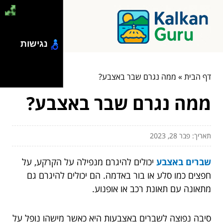
נגישות
דף הבית
»
ממה נגרם שבר באצבע?
ממה נגרם שבר באצבע?
תאריך: פבר 28, 2023
שברים באצבע
יכולים להיגרם מנפילה על הקרקע, על
חפצים כמו סלע או בור באדמה. הם יכולים להיגרם גם
מתאונה עם תאונת רכב או אופנוע.
סיבה נפוצה לשברים באצבעות היא כאשר מישהו נופל על