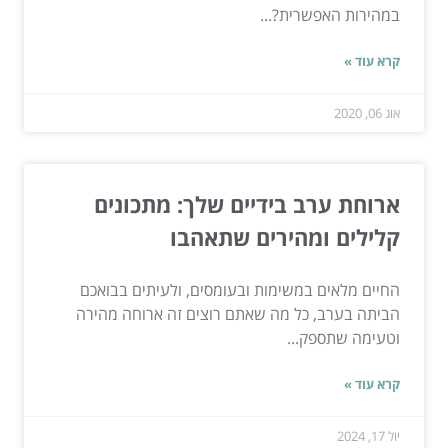
במהירות האפשרית?...
קרא עוד »
אוג 06, 2020
ארוחת ערב בידיים שלך: מתכונים
קלילים ומהירים שתאהבו
החיים מלאים במשימות ובעומסים, ולעיתים בבואכם
הביתה בערב, כל מה שאתם רוצים זה ארוחה מהירה
וטעימה שתספק...
קרא עוד »
יול 17, 2024