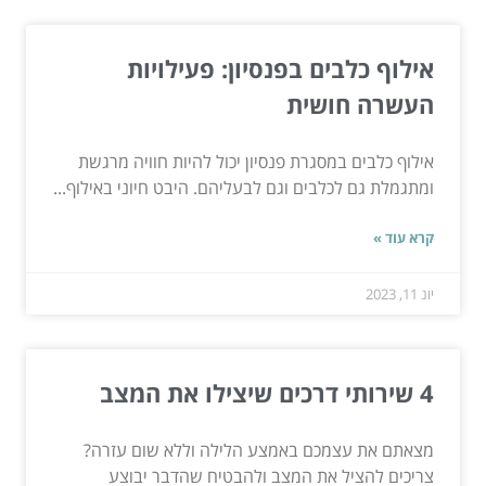
אילוף כלבים בפנסיון: פעילויות
העשרה חושית
אילוף כלבים במסגרת פנסיון יכול להיות חוויה מרגשת
ומתגמלת גם לכלבים וגם לבעליהם. היבט חיוני באילוף...
קרא עוד »
יונ 11, 2023
4 שירותי דרכים שיצילו את המצב
מצאתם את עצמכם באמצע הלילה וללא שום עזרה?
צריכים להציל את המצב ולהבטיח שהדבר יבוצע