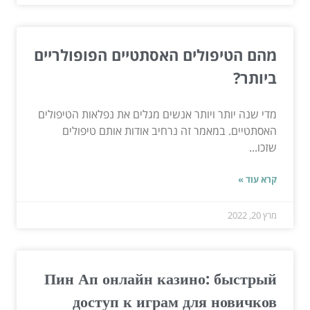
מהם הטיפולים האסתטיים הפופולריים
ביותר?
מדי שנה יותר ויותר אנשים מגלים את נפלאות הטיפולים
האסתטיים. במאמר זה נרחיב אודות אותם טיפולים
שזכו...
קרא עוד »
מרץ 20, 2022
Пин Ап онлайн казино: быстрый
доступ к играм для новичков