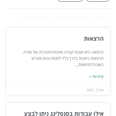
המשך לעוד מאמרים שיוכלו לעזור...
הרצאות
הרצאה היא מצגת קצרה ואינפורמטיבית של מורה.
הרצאות ניתנות בדרך כלל לסטודנטים ומורים
באוניברסיטאות,...
קרא עוד »
אוג 13, 2022
אילו עבודות בסנפלינג ניתן לבצע