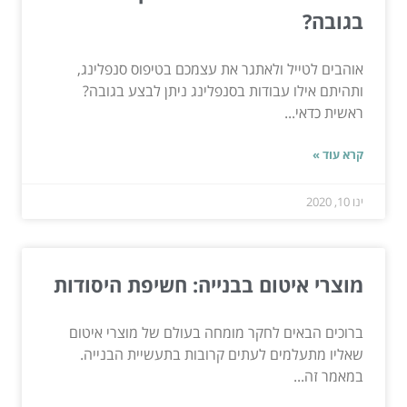
בגובה?
אוהבים לטייל ולאתגר את עצמכם בטיפוס סנפלינג,
ותהיתם אילו עבודות בסנפלינג ניתן לבצע בגובה?
ראשית כדאי...
קרא עוד »
ינו 10, 2020
מוצרי איטום בבנייה: חשיפת היסודות
ברוכים הבאים לחקר מומחה בעולם של מוצרי איטום
שאליו מתעלמים לעתים קרובות בתעשיית הבנייה.
במאמר זה...