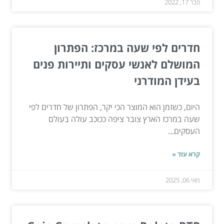
פבר 17, 2022
חדרים לפי שעה במרכז: הפתרון
המושלם לאנשי עסקים ותיירות פנים
בעידן המודרני
היום, כשזמן הוא המוצר הכי יקר, הפתרון של חדרים לפי
שעה במרכז הארץ צובר ציפה ככוכב עולה בעולם
העסקים...
קרא עוד »
מאי 06, 2025