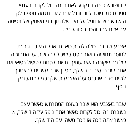
ידו ושורש כף היד נקרע לאחור. זה יכול לקרות בענפי
ספורט כמו פוטבול וכדורגל אמריקאי. דוגמה נוספת לכך
היא כשמישהו נופל על היד שלו תוך כדי משחק של תפיסה
עם אדם אחר והכדור פוגע ביד.
אצבע שבורה יכולה להיות כואבת, אבל היא גם גורמת
לחוסר תחושה באזור הפגוע שיכול להקשות על התחושה
של מה שקורה באצבעותיך. חשוב לפנות לטיפול רפואי אם
אתה שובר עצם ביד שלך, מכיוון שהם עשויים להצטרך
לשים סדים או גבס על האצבעות שלך כדי למנוע נזק
נוסף.
שבר באצבע הוא שבר בעצם המתרחש כאשר עצם
נשברת. זה יכול לקרות כאשר אתה נופל על היד שלך, או
כאשר אתה מכה או מכה משהו עם היד שלך.