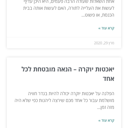
אחת השאלות שעולה הרבה פעמים, היא היכן עדיף
לעשות את העלייה לתורה, האם לעשות אותה בבית
הכנסת, או פשוט...
קרא עוד »
מרץ 29, 2020
יאכטות יוקרה – הנאה מובטחת לכל
אחד
הפלגה על יאכטות יוקרה יכולה להיות בגדר חוויה
מושלמת עבור כל אחד מכם שירצה ליהנות כפי שלא היה
מזה זמן...
קרא עוד »