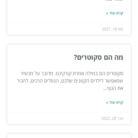
קרא עוד »
מאי 18, 2021
מה הם סקוטרים?
סקוטרים הם במילה אחרת קורקינט. מדובר על מכשיר
שמאפשר לילדים הקטנים שלכם, הגוזלים הרכים, להכיר
את הגוף...
קרא עוד »
פבר 28, 2022