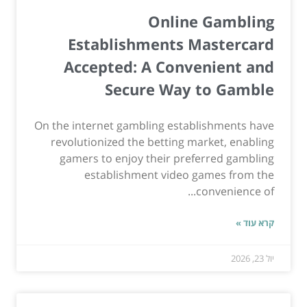
Online Gambling
Establishments Mastercard
Accepted: A Convenient and
Secure Way to Gamble
On the internet gambling establishments have
revolutionized the betting market, enabling
gamers to enjoy their preferred gambling
establishment video games from the
convenience of...
קרא עוד »
יול 23, 2026