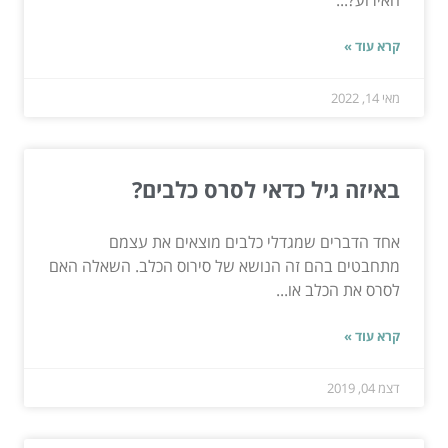
האירוע?...
קרא עוד »
מאי 14, 2022
באיזה גיל כדאי לסרס כלבים?
אחד הדברים שמגדלי כלבים מוצאים את עצמם
מתחבטים בהם זה הנושא של סירוס הכלב. השאלה האם
לסרס את הכלב או...
קרא עוד »
דצמ 04, 2019