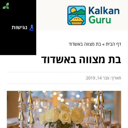
נגישות
דף הבית
»
בת מצווה באשדוד
בת מצווה באשדוד
תאריך: פבר 14, 2019