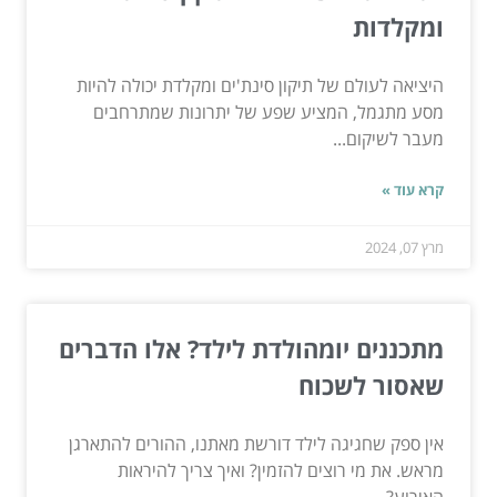
ומקלדות
היציאה לעולם של תיקון סינת'ים ומקלדת יכולה להיות
מסע מתגמל, המציע שפע של יתרונות שמתרחבים
מעבר לשיקום...
קרא עוד »
מרץ 07, 2024
מתכננים יומהולדת לילד? אלו הדברים
שאסור לשכוח
אין ספק שחגיגה לילד דורשת מאתנו, ההורים להתארגן
מראש. את מי רוצים להזמין? ואיך צריך להיראות