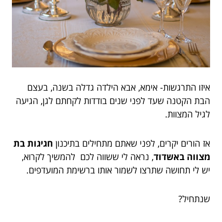
איזו התרגשות- אימא, אבא הילדה גדלה בשנה, בעצם
הבת הקטנה שעד לפני שנים בודדות לקחתם לגן, הגיעה
לגיל המצוות.
אז הורים יקרים, לפני שאתם מתחילים בתיכנון
חגיגות בת
מצווה באשדוד
, נראה לי ששווה לכם להמשיך לקרוא,
יש לי תחושה שתרצו לשמור אותו ברשימת המועדפים.
שנתחיל?