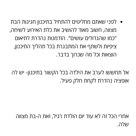
לפני שאתם מחליטים להתחיל בתיכנון חגיגות הבת
מצווה, חשוב מאוד להושיב את כלת האירוע לשיחה,
"כמו שהגדולים עושים". הזדמנות נהדרת לתיאום
ציפיות ולשתף את המתבגרת בכל תהליך התיכנון,
הוצאות וכל מה שכרוך בדבר.
אל תחששו לערב את הילדה בכל הקשור בתיכנון- יש לה
אופציה נהדרת לקחת חלק פעיל.
אחרי הכל זה לא עוד יום הולדת רגיל, זאת ה-בת מצווה
שלה.