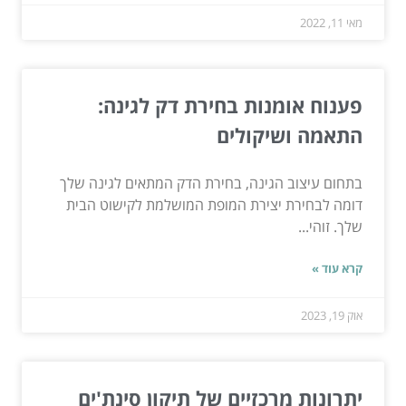
מאי 11, 2022
פענוח אומנות בחירת דק לגינה:
התאמה ושיקולים
בתחום עיצוב הגינה, בחירת הדק המתאים לגינה שלך
דומה לבחירת יצירת המופת המושלמת לקישוט הבית
שלך. זוהי...
קרא עוד »
אוק 19, 2023
יתרונות מרכזיים של תיקון סינת'ים