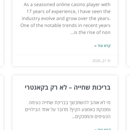
As a seasoned online casino player with
17 years of experience, I have seen the
industry evolve and grow over the years.
One of the notable trends in recent years
is the rise of non...
קרא עוד »
יול 21, 2026
בריכות שחייה – לא רק בקאנטרי
מי לא אוהב להשתכשך בבריכת שחייה נעימה
ומפנקת באמצע הקיץ? מדובר על אחד הבילויים
הנעימים והמפנקים...
קרא עוד »