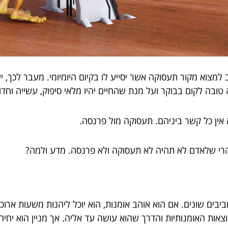
למצוא מקור תעסוקה אשר יסייע לו בקיום היומיומי. מעבר לכך, י
בה לקום בבוקר ועל מנת שהחיים יהיו מלאי סיפוק, עשייה וחדוו
אין כל קשר ביניהם. תעסוקה מול פרנסה.
הרי שלאדם לא תהיה לא תעסוקה ולא פרנסה. מדע ולמה?
ם שונים. אם הוא אוהב אומנות, הוא יוכל ליהנות משעות ארוכות 
צאות האומנותיות והדרך שהוא עושה עד אליה. אך מניין הוא יחיה