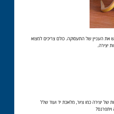
ש את העניין של התעסוקה. כולם צריכים למצוא
ת יצירה.
של יצירה כמו ציור, מלאכת יד ועוד שלל
 ויתפרנס?