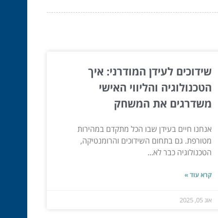
שידוכים לעידן המודרני: איך
הטכנולוגיה והליווי האישי
משדרגים את המשחק
אנחנו חיים בעידן שבו הכל מתקדם במהירות
מטורפת. גם בתחום השידוכים והרומנטיקה,
הטכנולוגיה כבר לא...
קרא עוד »
אוג 05, 2025