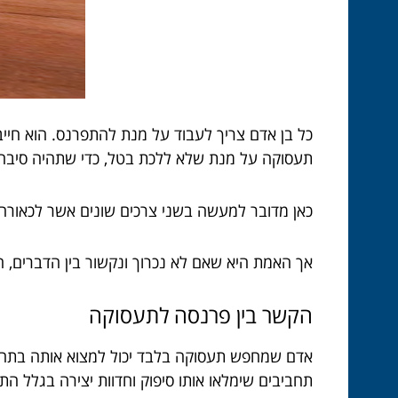
כל בן אדם צריך לעבוד על מנת להתפרנס. הוא חייב 
תעסוקה על מנת שלא ללכת בטל, כדי שתהיה סיבה טו
כאן מדובר למעשה בשני צרכים שונים אשר לכאורה 
אך האמת היא שאם לא נכרוך ונקשור בין הדברים, 
הקשר בין פרנסה לתעסוקה
אדם שמחפש תעסוקה בלבד יכול למצוא אותה בתחביבי
תחביבים שימלאו אותו סיפוק וחדוות יצירה בגלל התו