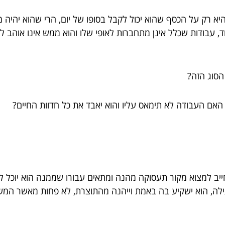
ק על הכסף שהוא יכול לקבל בסופו של יום, הרי שהוא יהיה מ
אוד, עבודות שכלל אינן מתחברות לאופי שלו והוא ממש אינו אוהב 
הסוג הזה?
האם העבודה לא תימאס עליו והוא יאבד את כל חדוות החיים?
חייב למצוא מקור תעסוקה מהנה ומתאים עבורו שממנה הוא יוכל 
עילה, הוא ישקיע בה באמת וייהנה מהתוצרת, לא פחות מאשר המש