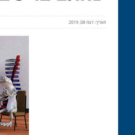
תאריך: דצמ 08, 2019