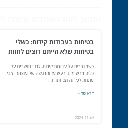
המשך לעוד מאמרים שיוכלו לעז
בטיחות בעבודות קידוח: כשלי
בטיחות שלא הייתם רוצים לחוות
כשמדברים על עבודות קידוח, לרוב חושבים על
כלים מרשימים, רעש עז והרגשה של עוצמה. אבל
מתחת לכל זה מסתתרת...
קרא עוד »
אוג 11, 2024