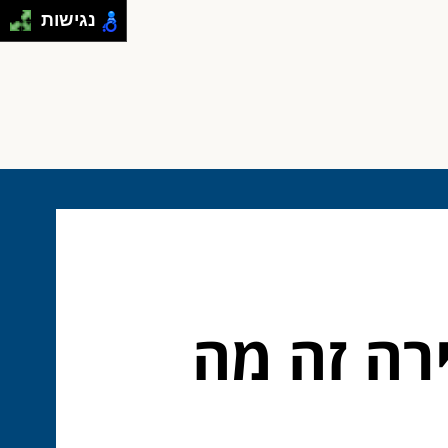
נגישות
רה זה מה