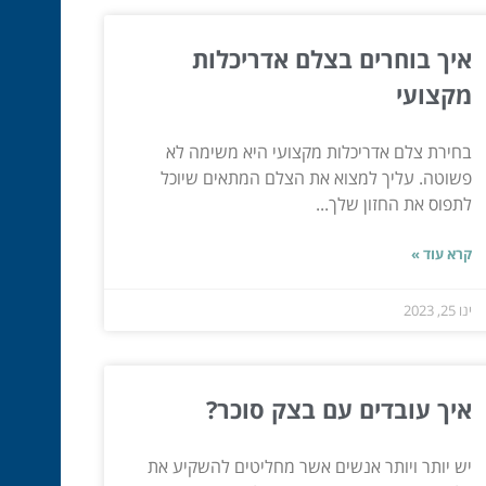
איך בוחרים בצלם אדריכלות
מקצועי
בחירת צלם אדריכלות מקצועי היא משימה לא
פשוטה. עליך למצוא את הצלם המתאים שיוכל
לתפוס את החזון שלך...
קרא עוד »
ינו 25, 2023
איך עובדים עם בצק סוכר?
יש יותר ויותר אנשים אשר מחליטים להשקיע את