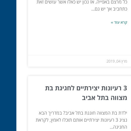
כל מרצם באפייה. אז נכון יש כאלו אשר עושים זאת
כתחביב אך יש גם...
קרא עוד »
מרץ 04, 2019
3 רעיונות יצירתיים לחגיגת בת
מצווה בתל אביב
ילדת בת המצווה חוגגת בתל אביב? במדריך הבא
נציג 3 רעיונות יצירתיים אותם תוכלו לאמץ, לקראת
החגיגה...