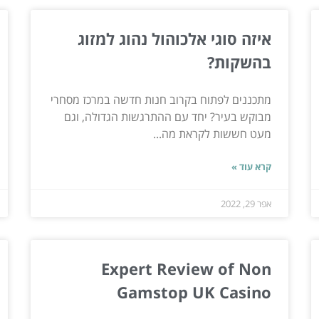
איזה סוגי אלכוהול נהוג למזוג
בהשקות?
מתכננים לפתוח בקרוב חנות חדשה במרכז מסחרי
מבוקש בעיר? יחד עם ההתרגשות הגדולה, וגם
מעט חששות לקראת מה...
קרא עוד »
אפר 29, 2022
Expert Review of Non
Gamstop UK Casino