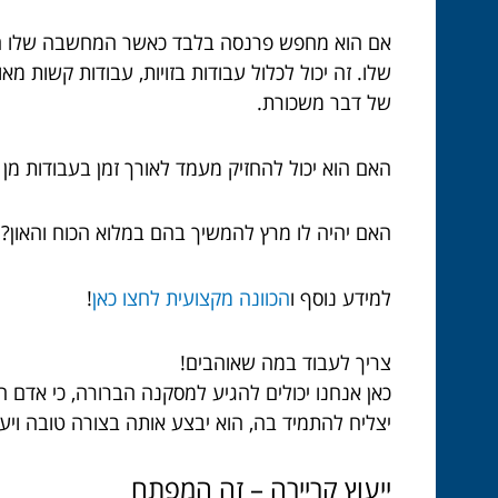
אם הוא מחפש פרנסה בלבד כאשר המחשבה שלו היא ר
שלו. זה יכול לכלול עבודות בזויות, עבודות קשות מ
של דבר משכורת.
האם הוא יכול להחזיק מעמד לאורך זמן בעבודות מן 
האם יהיה לו מרץ להמשיך בהם במלוא הכוח והאון? 
למידע נוסף ו
הכוונה מקצועית לחצו כאן
!
צריך לעבוד במה שאוהבים!
כאן אנחנו יכולים להגיע למסקנה הברורה, כי אדם 
יצליח להתמיד בה, הוא יבצע אותה בצורה טובה וי
ייעוץ קריירה – זה המפתח