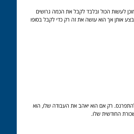
וכן לעשות הכול ובלבד לקבל את הכמה גרושים
לבצע אותן אך הוא עושה את זה רק כדי לקבל בסופו
להתפרנס. רק אם הוא יאהב את העבודה שלו, הוא
כורת החודשית שלו.