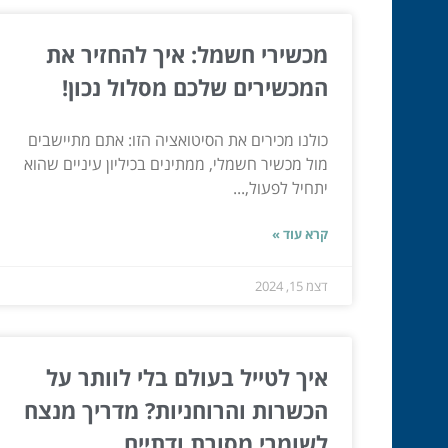
מכשירי חשמל: איך להחזיר את
המכשירים שלכם מסלול נכון!
כולנו מכירים את הסיטואציה הזו: אתם מתיישבים
מול מכשיר חשמלי, ממתינים בכיליון עיניים שהוא
יתחיל לפעול,...
קרא עוד »
דצמ 15, 2024
איך לטייל בעולם בלי לוותר על
הכשרות והרוחניות? מדריך מנצח
לשומרי מסורת ודתיים