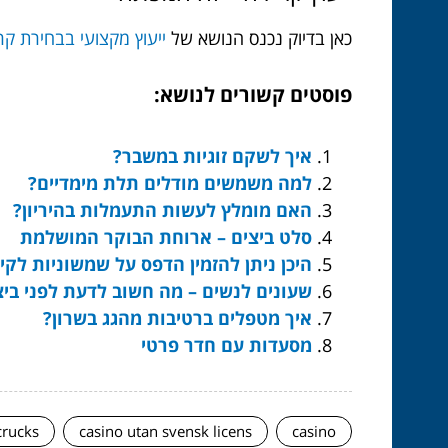
כאן בדיוק נכנס הנושא של
ייעוץ מקצועי בבחירת קר
פוסטים קשורים לנושא:
איך לשקם זוגיות במשבר?
למה משמשים מודלים תלת מימדיים?
האם מומלץ לעשות התעמלות בהיריון?
סלט ביצים – ארוחת הבוקר המושלמת
היכן ניתן להזמין הדפס על שמשוניות לקי
שעונים לנשים – מה חשוב לדעת לפני ביצו
איך מטפלים ברטיבות מהגג בשרון?
מסעדות עם חדר פרטי
crucks
casino utan svensk licens
casino