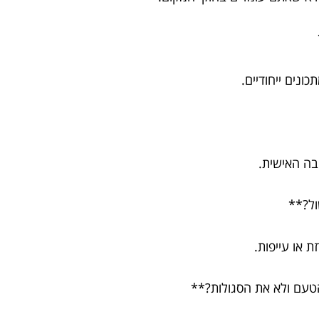
ונים ייחודיים.
בה האישית.
 או עייפות.