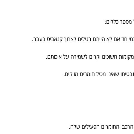
מספר כללים:
מיוחד אם לא הייתם רגילים לצרוך קנאביס בעבר.
מקומות חשוכים וקרים לשמירה על איכותם.
טיחו שאינו מכיל חומרים מזיקים.
הרכב והחומרים הפעילים שלה.