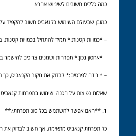
כמה כללים חשובים לשימוש אחראי
כמובן שבעולם השימוש בקנאביס חשוב להקפיד על 
– *כמויות קטנות:* תמיד להתחיל בכמויות קטנות, ב
– *אחסון נכון:* תפרחות ושמנים צריכים להישמר ב
– *ירידה לפרטים:* לבדוק את מקור הקנאביס, כך תב
שאלות נפוצות על הכנה ושימוש בתפרחות קנאביס
1. **האם אפשר להשתמש בכל סוג תפרחת?**
כל תפרחת קנאביס מתאימה, אך חשוב לבדוק את ה