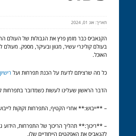
תאריך: אוג 01, 2024
הקנאביס כבר מזמן פרץ את הגבולות של העולם הרפ
בעולם קולינרי עשיר, מגוון ובעיקר, מספק. מעולם
האוכל.
כל מה שרציתם לדעת על הכנת תפרחות ועל
רישיו
הדבר הראשון שעלינו לעשות כשמדובר בתפרחות קנא
– **ייבוש:** אחרי הקטיף, התפרחות זקוקות לייבו
– **ריכוך:** תהליך הריכוך של התפרחות, הידוע 
לקנאביס את האפקטים הייחודיים שלו.