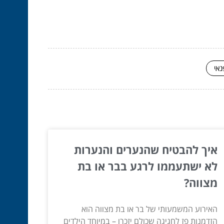
נאי
איך להבטיח שהנערים והנערות
לא ישתעממו לרגע בבר או בת
מצווה?
האירוע המשמעותי של בר או בת מצווה הוא
הזדמנות פז לחגיגה שכולם יזכרו – במיוחד הילדים