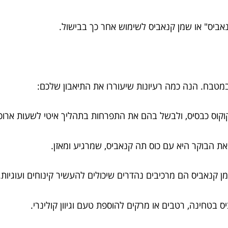
ביס" או שמן קנאביס לשימוש אחר כך בבישול.
טבח. הנה כמה רעיונות שיעוררו את התיאבון שלכם: