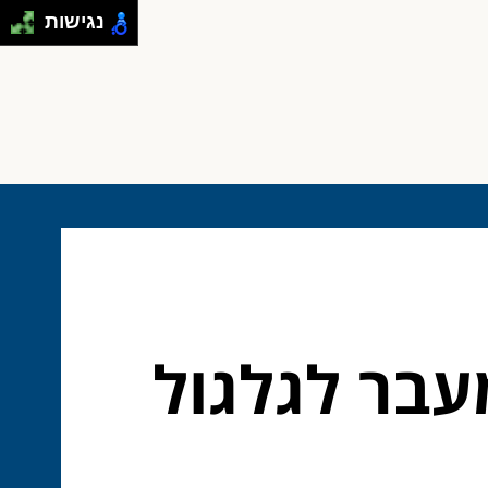
נגישות
עבר לגלגול