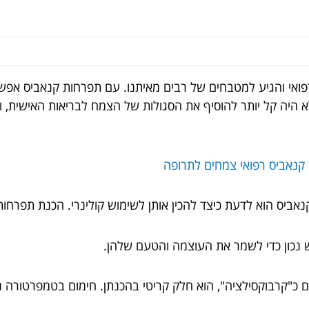
ואי והגיע למטבחים של רבים מאיתנו. עם תפרחות קנאביס אפשר
 לא היה קל יותר להוסיף את הסגולות של הצמח לבריאות האישית,
ן קנאביס רפואי צמחים לתרופה
ביס הוא לדעת כיצד להכין אותן לשימוש קולינרי. הכנת תפרחות
ש נכון כדי לשמר את העוצמה והטעם שלהן.
גם כ"קרבוקסילציה", הוא חלק קריטי בהכנתן. חימום בטמפרטורה