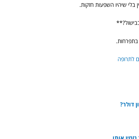
 בלי שיהיו השפעות חזקות.
 בתפרחות.
ן דולר?
נזמין אותו