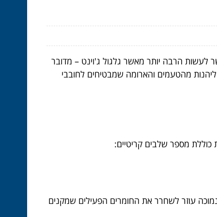
 לעשות הרבה יותר מאשר גלגול ג'וינט – מדובר
 וליהנות מהטעמים והארומה שמבטיחים לחובבי
 כוללת מספר שלבים קריטיים:
 נמוכה עוזר לשחרר את החומרים הפעילים שמקנים