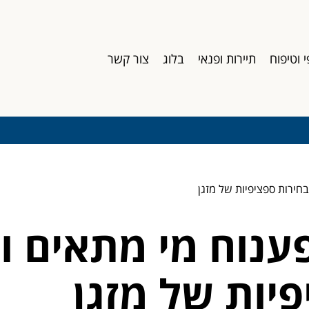
י וטיפוח
תיירות ופנאי
בלוג
צור קשר
חירות ספציפיות של מזגן
ענוח מי מתאים ו
יות של מזגן