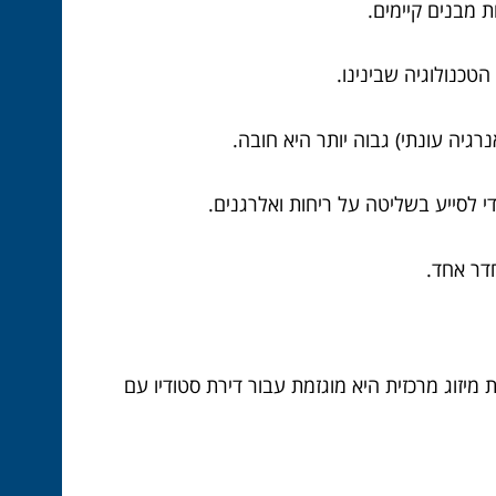
ת מבנים קיימים.
י לסייע בשליטה על ריחות ואלרגנים.
חדר אחד.
ערכת מיזוג מרכזית היא מוגזמת עבור דירת סטודיו עם