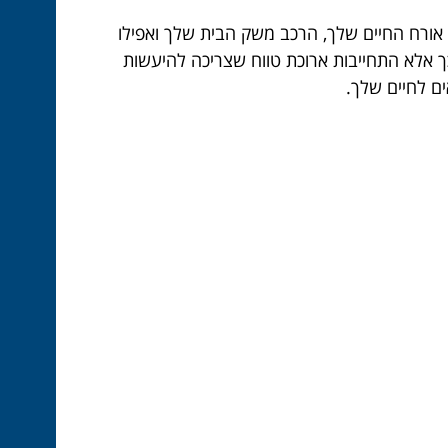
 אורח החיים שלך, הרכב משק הבית שלך ואפילו
 אלא התחייבות ארוכת טווח שצריכה להיעשות
ם לחיים שלך.