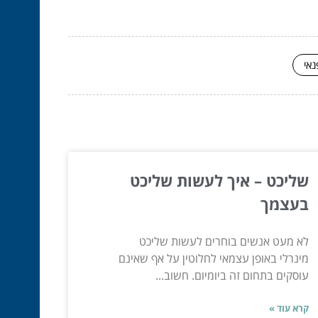
נאי
שליכט – איך לעשות שליכט
בעצמך
לא מעט אנשים בוחרים לעשות שליכט
מינרלי באופן עצמאי לחלוטין על אף שאינם
עוסקים בתחום זה ביומיום. חשוב...
קרא עוד »