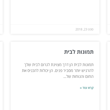
ספט 23, 2018
תמונות לבית
תמונות לבית הן דרך מצוינת לגרום לבית שלך
להרגיש יותר מסביר פנים. הן יכולות להכניס את
החום והנוחות של...
קרא עוד »