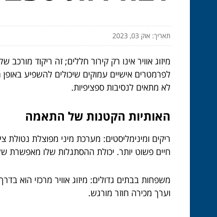
תאריך: אוק 03, 2023
לפרמטרים אישיים עמוקים שיכולים להשפיע באופן 
לא מתאים לנסיבות ספציפיות.
האותיות הקטנות של התאמה
ריקים ומינימליסטים: מערכת מיני מפוצלת נטולת צי
חיים פשוט יותר. יכולת ההסתגלות שלו מאפשרת של
וערך מכירה חוזר מורגש.