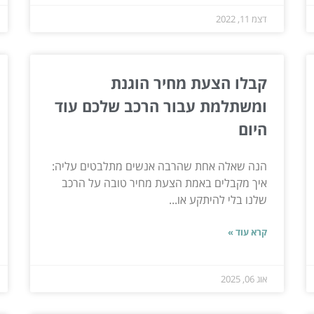
דצמ 11, 2022
קבלו הצעת מחיר הוגנת
ומשתלמת עבור הרכב שלכם עוד
היום
הנה שאלה אחת שהרבה אנשים מתלבטים עליה:
איך מקבלים באמת הצעת מחיר טובה על הרכב
שלנו בלי להיתקע או...
קרא עוד »
אוג 06, 2025