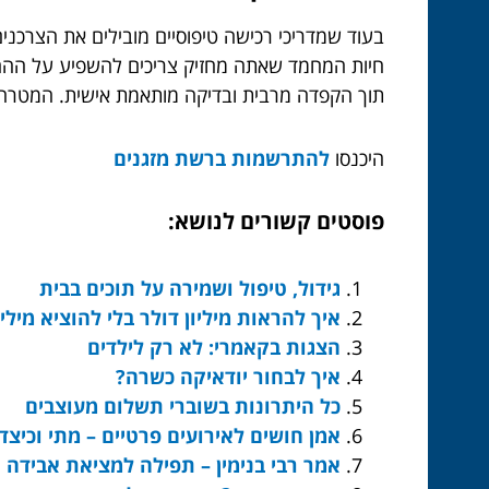
בעוד שמדריכי רכישה טיפוסיים מובילים את הצרכני
חיות המחמד שאתה מחזיק צריכים להשפיע על ההחל
תוך הקפדה מרבית ובדיקה מותאמת אישית. המטרה 
היכנסו
להתרשמות ברשת מזגנים
פוסטים קשורים לנושא:
גידול, טיפול ושמירה על תוכים בבית
איך להראות מיליון דולר בלי להוציא מיליו
הצגות בקאמרי: לא רק לילדים
איך לבחור יודאיקה כשרה?
כל היתרונות בשוברי תשלום מעוצבים
אמן חושים לאירועים פרטיים – מתי וכיצד 
אמר רבי בנימין – תפילה למציאת אבידה