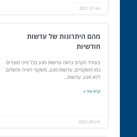
מאי 31, 2021
מהם היתרונות של עדשות
חודשיות
בעתיד הקרוב נראה עדשות מגע בכל מיני מוצרים
כמו משקפיים, עדשות מגע, משקפי ראייה ותשלום
ללא מגע. עדשות...
קרא עוד »
מרץ 08, 2023