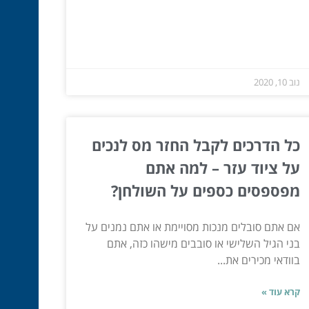
נוב 10, 2020
כל הדרכים לקבל החזר מס לנכים
על ציוד עזר – למה אתם
מפספסים כספים על השולחן?
אם אתם סובלים מנכות מסויימת או אתם נמנים על
בני הגיל השלישי או סובבים מישהו כזה, אתם
בוודאי מכירים את...
קרא עוד »