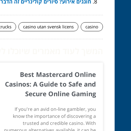
חוגגים אירוע? סיורים קולינריים זה הדבר
crucks
casino utan svensk licens
casino
המשך לעוד מאמרים שיוכלו לעז
Best Mastercard Online
Casinos: A Guide to Safe and
Secure Online Gaming
If you're an avid on-line gambler, you
know the importance of discovering a
trusted and credible casino. With
numerous alternatives available, it can be