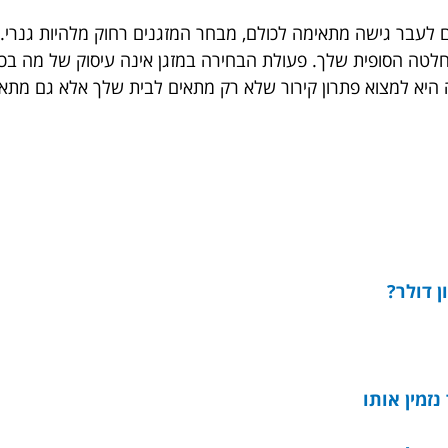
ם לעבר גישה מתאימה לכולם, מבחר המזגנים רחוק מלהיות גנרי.
טה הסופית שלך. פעולת הבחירה במזגן אינה עיסוק של מה בכך
היא למצוא פתרון קירור שלא רק מתאים לבית שלך אלא גם מתאי
ן דולר?
נזמין אותו