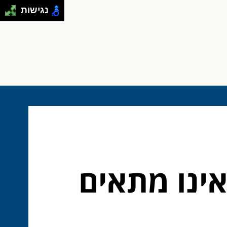
נגישות
אינו מתאים