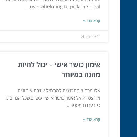
overwhelming to pick the ideal...
קרא עוד »
יול 29, 2026
אימון כושר אישי – יכול להיות
מהנה במיוחד
אלו מכם שמתכננים להתחיל שגרת אימונים
ולהצטרף אל אימון כושר אישי יעשו בשכל אם יבינו
כי בעזרת מספר...
קרא עוד »