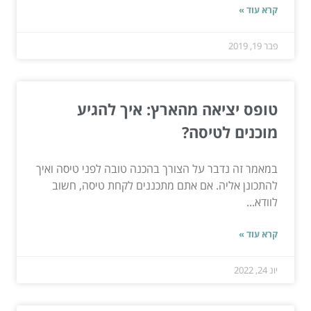
קרא עוד »
פבר 19, 2019
טופס יציאה מהארץ: איך להגיע
מוכנים לטיסה?
במאמר זה נדבר על הצורך בהכנה טובה לפני טיסה ואיך
להתכונן אליה. אם אתם מתכננים לקחת טיסה, חשוב
לוודא...
קרא עוד »
יונ 24, 2022