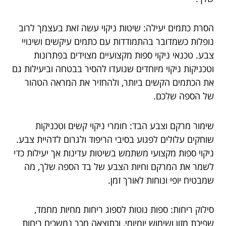
הסרת כתמים יעילה: שיטות ניקוי עשה זאת בעצמך לרוב
נופלות כשמדובר בהתמודדות עם כתמים עיקשים ושינויי
צבע. טכנאי ניקוי ספות מקצועיים מצוידים בפתרונות
וטכניקות ניקוי מיוחדים שנועדו להסיר בבטחה וביעילות גם
את הכתמים הקשים ביותר, ולהחזיר את המראה הטהור
של הספה שלכם.
שימור מרקם וצבע הבד: חומרי ניקוי קשים וטכניקות
שוחקים עלולים לפגוע בסיבי הריפוד ולגרום לדהיית צבע.
ניקוי ספות מקצועי משתמש בשיטות עדינות אך יעילות כדי
לשמר את המרקם וחיות הצבע של בד הספה שלך, מה
שמבטיח יופי ונוחות לאורך זמן.
סילוק ריחות: ספות נוטות לספוג ריחות מחיות מחמד,
שפיכת מזון ושימוש יומיומי, וכתוצאה מכך נמשכים ריחות