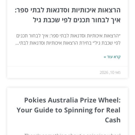
הרצאות איכותיות וסדנאות לבתי ספר:
איך לבחור תכנים לפי שכבת גיל
״הרצאות איכותיות וסדנאות לבתי ספר: איך לבחור תכנים
לפי שכבת גיל״ בחירת הרצאות איכותיות וסדנאות לבתי...
קרא עוד »
מאי 10, 2026
Pokies Australia Prize Wheel:
Your Guide to Spinning for Real
Cash