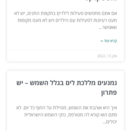
אם אתם מחפשים פעילות לילדים בתקופת החגים, יש לא
מעט רעיונות לפעילות עם הילדים ויש לא מעט מקומות
שאפשר...
קרא עוד »
אוק 13, 2022
נמנעים מללכת לים בגלל השמש – יש
פתרון
איך היא אוהבת את השמש, מטיילת על החוף כל יום. לא
סתם הוא קורא לה מטורפת, נזקי השמש הישראלית
יכולים...