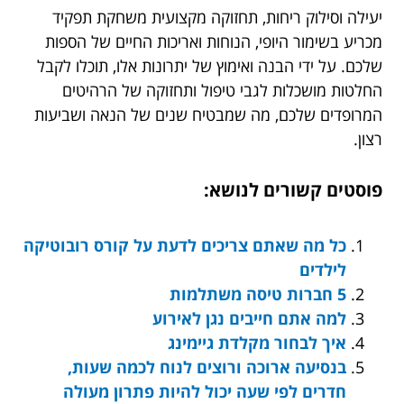
יעילה וסילוק ריחות, תחזוקה מקצועית משחקת תפקיד
מכריע בשימור היופי, הנוחות ואריכות החיים של הספות
שלכם. על ידי הבנה ואימוץ של יתרונות אלו, תוכלו לקבל
החלטות מושכלות לגבי טיפול ותחזוקה של הרהיטים
המרופדים שלכם, מה שמבטיח שנים של הנאה ושביעות
רצון.
פוסטים קשורים לנושא:
כל מה שאתם צריכים לדעת על קורס רובוטיקה
לילדים
5 חברות טיסה משתלמות
למה אתם חייבים נגן לאירוע
איך לבחור מקלדת גיימינג
בנסיעה ארוכה ורוצים לנוח לכמה שעות,
חדרים לפי שעה יכול להיות פתרון מעולה