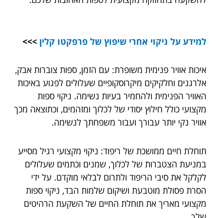
למידע על
ניקוי אחרי שיפוץ של פרפקטו קלין
>>>
איכות אוויר פנימית משופרת: עם הזמן, ספות צוברות אבק,
אלרגנים וחלקיקים מיקרוסקופיים שעלולים לפגוע באיכות
האוויר הפנימית ולהחמיר בעיות נשימה. ניקוי ספות
מקצועי כולל חילוץ יסודי של לכלוך ומזהמים, וכתוצאה מכך
אוויר נקי יותר עבורך ועבור משפחתך לנשימה.
תוחלת חיים ממושכת של ריפוד: ניקוי מקצועי רגיל מסייע
במניעת הצטברות של לכלוך, שמנים וכתמים שעלולים
לקלקל את סיבי הריפוד ולתרום לבלאי מוקדם. על ידי
הסרת פסולת מוטבעת ושיקום שלמות הבד, ניקוי ספות
מקצועי מאריך את תוחלת החיים של השקעת הרהיטים
שלך.