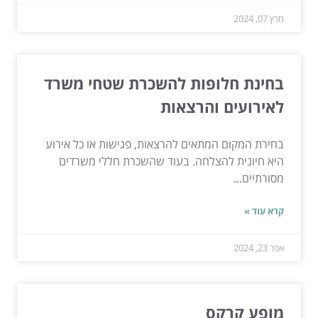
מרץ 07, 2024
בחינת חלופות להשכרת שטחי משרד
לאירועים והרצאות
בחירת המקום המתאים להרצאות, פגישות או כל אירוע
היא חיונית להצלחה. בעוד שהשכרת חללי משרדים
מסורתיים...
קרא עוד »
אפר 23, 2024
מופע קרקס