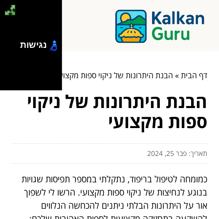
נגישות
דף הבית
»
הבנת היתרונות של ניקוי ספות מקצועי
הבנת היתרונות של ניקוי
ספות מקצועי
תאריך: פבר 25, 2024
כמומחה לטיפול בריפוד, נתקלתי במספר תפיסות שגויות
בנוגע לנחיצות של ניקוי ספות מקצועי. הרשו לי לשפוך
אור על היתרונות הבלתי ניתנים להכחשה הנלווים
להשקעה בתחזוקה מקצועית לספות האהובות שלכם: