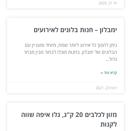
יול 31, 2026
ימבלון – חנות בלונים לאירועים
ניתן להפוך כל אירוע ליותר שמח, מיוחד ומעניין עם
הבלונים של ימבלון. בחנות תוכלו לבחור מבין מבחר
גדול...
קרא עוד »
דצמ 23, 2021
מזון לכלבים 20 ק"ג, גלו איפה שווה
לקנות