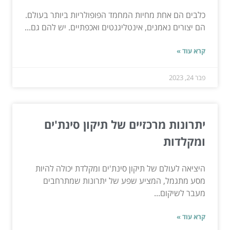
כלבים הם אחת מחיות המחמד הפופולריות ביותר בעולם.
הם יצורים נאמנים, אינטליגנטים ואכפתיים. יש להם גם...
קרא עוד »
פבר 24, 2023
יתרונות מרכזיים של תיקון סינת'ים
ומקלדות
היציאה לעולם של תיקון סינת'ים ומקלדת יכולה להיות
מסע מתגמל, המציע שפע של יתרונות שמתרחבים
מעבר לשיקום...
קרא עוד »