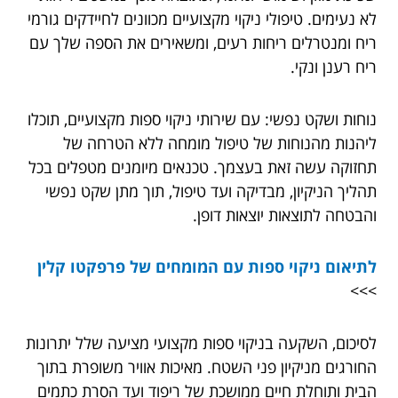
לא נעימים. טיפולי ניקוי מקצועיים מכוונים לחיידקים גורמי
ריח ומנטרלים ריחות רעים, ומשאירים את הספה שלך עם
ריח רענן ונקי.
נוחות ושקט נפשי: עם שירותי ניקוי ספות מקצועיים, תוכלו
ליהנות מהנוחות של טיפול מומחה ללא הטרחה של
תחזוקה עשה זאת בעצמך. טכנאים מיומנים מטפלים בכל
תהליך הניקיון, מבדיקה ועד טיפול, תוך מתן שקט נפשי
והבטחה לתוצאות יוצאות דופן.
לתיאום ניקוי ספות עם המומחים של פרפקטו קלין
>>>
לסיכום, השקעה בניקוי ספות מקצועי מציעה שלל יתרונות
החורגים מניקיון פני השטח. מאיכות אוויר משופרת בתוך
הבית ותוחלת חיים ממושכת של ריפוד ועד הסרת כתמים