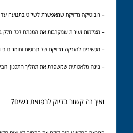
– רובוטיקה מדויקת שמאפשרת לשלוט בתנועה עד
– מצלמות זעירות שמקרבות את המנתח לכל חלק 
– מכשירים להזרקה מדויקת של תרופות וחומרים ביו
– בינה מלאכותית שמשפרת את תהליך התכנון והביצ
ואיך זה קשור בדיוק לרפואת נשים?
המראה החדשני הזה לוקח את התחום לשיאים חדשים – 