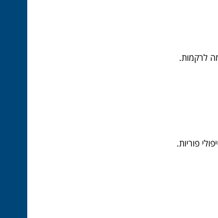
מה לרקמות.
לי פוריות.