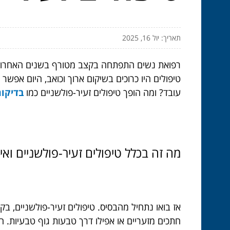
תאריך: יול 16, 2025
רפואת נשים התפתחה בקצב מטורף בשנים האחרונות,
טיפולים היו כרוכים בשיקום ארוך וכואב, היום אפש
עובד? ומה הופך טיפולים זעיר-פולשניים כמו
בדיקות
מה זה בכלל טיפולים זעיר-פולשניים וא
אז בואו נתחיל מהבסיס. טיפולים זעיר-פולשניים, ב
חתכים מזעריים או אפילו דרך טבעות גוף טבעיות. ה