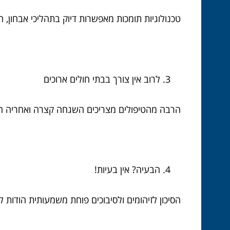
טכנולוגיות תומכות מאפשרות דיוק בתהליכי אבחון,
לרוב אין צורך בבתי חולים ארוכים
הרבה מהטיפולים מצריכים השגחה קצרה ואחריה חז
הבעיה? אין בעיות!
הסיכון לזיהומים ולסיבוכים פוחת משמעותית הודות 