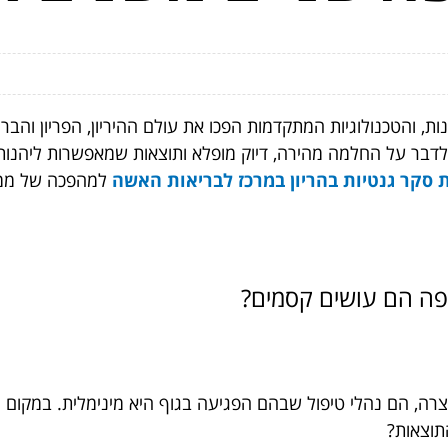
 והטכנולוגיות המתקדמות הפכו את עולם ההיריון, הפריון והבר
ר לדבר על החלמה מהירה, דיוק מופלא ותוצאות שמאפשרות ליהנות 
 סקר גנטיות בהריון במרכז לבריאות האשה
למהפכה של ממש
יפה הם עושים קסמים?
קצרה, הם נהלי טיפול שבהם הפגיעה בגוף היא מינימלית. במקום 
תוצאות?