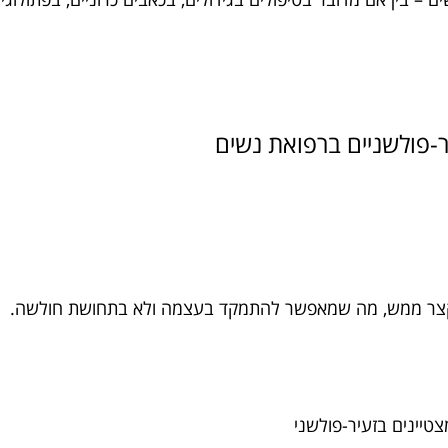
 קצר ממש, מה שמאפשר להתמקד בעצמה ולא בתחושת חולשה.
מצטיינים בזעיר-פולשני