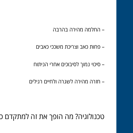
– החלמה מהירה בהרבה
– פחות כאב וצריכת משככי כאבים
– סיכוי נמוך לסיבוכים אחרי הניתוח
– חזרה מהירה לשגרה ולחיים רגילים
טכנולוגיה? מה הופך את זה למתקדם כל