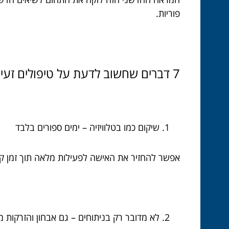
פוריות.
7 דברים שחשוב לדעת על טיפולים זעיר-פולשניים ברפואת נשים
שיקום כמו בטלוויזיה – ימים ספורים בלבד
אפשר להחזיר את האישה לפעילות מלאה תוך זמן
לא מדובר רק בניתוחים – גם אבחון והזרקות 