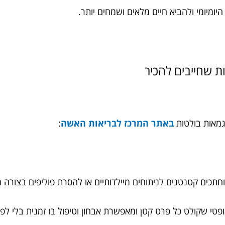
ומיומי ולהביא חיים מלאים ושמחים יותר.
גמאות בולטות
באתר המרכז לבריאות האשה
:
תכים קטנטנים לניתוחים מיילדותיים או להסרת פוליפים בצורה 
פטי שקולט כל פרט קטן ומאפשרת אבחון וטיפול בו זמנית בלי ל