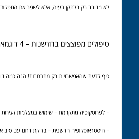
לא מדובר רק בלתקן בעיה, אלא לשפר את התפקוד הי
טיפולים מפוצצים בחדשנות – 4 דוגמאות שחייבים להכיר
כיף לדעת שהאפשרויות רק מתרחבות! הנה כמה דו
– לפרוסקופיה מתקדמת – שימוש במצלמות זעירות וח
– היסטראוסקופיה חדשנית – בדיקת רחם עם סיב או