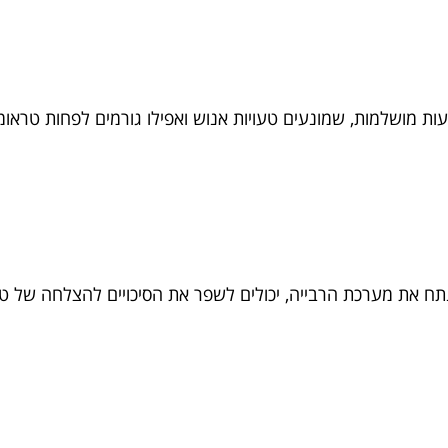
ות מושלמות, שמונעים טעויות אנוש ואפילו גורמים לפחות טראו
 את מערכת הרבייה, יכולים לשפר את הסיכויים להצלחה של טיפו