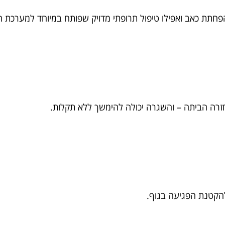
 הפחתת כאב ואפילו טיפול תרופתי מדויק שפותח במיוחד למערכת ה
רה הביתה – והשגרה יכולה להימשך ללא תקלות.
להקטנת הפגיעה בגוף.