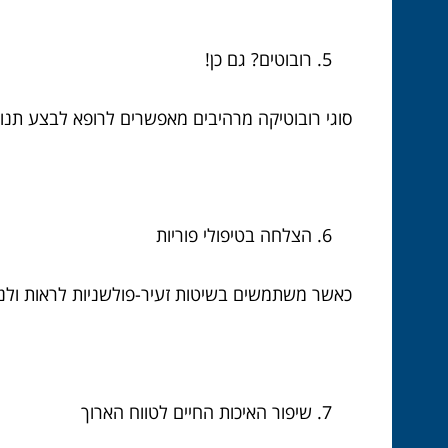
רובוטים? גם כן!
סוגי רובוטיקה מרהיבים מאפשרים לרופא לבצע תנוע
הצלחה בטיפולי פוריות
כאשר משתמשים בשיטות זעיר-פולשניות לראות ולנתח
שיפור האיכות החיים לטווח הארוך