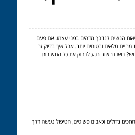
יאות הנשית לנדבך מדהים בפני עצמו. אם פעם
מחיים מלאים ובטוחים יותר. אבל איך בדיוק זה
? בואו נחשוב רגע לבדוק את כל התשובות.
חתכים גדולים וכאבים פשוטים, הטיפול נעשה דרך