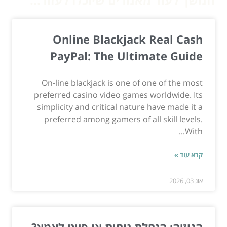
Online Blackjack Real Cash
PayPal: The Ultimate Guide
On-line blackjack is one of one of the most
preferred casino video games worldwide. Its
simplicity and critical nature have made it a
preferred among gamers of all skill levels.
With...
קרא עוד »
אוג 03, 2026