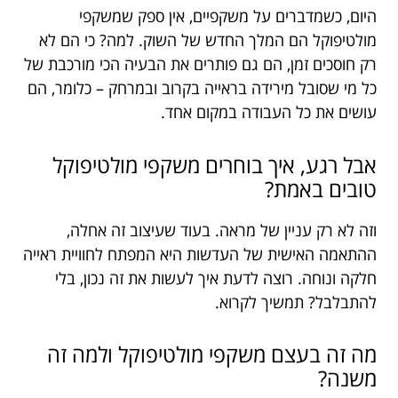
היום, כשמדברים על משקפיים, אין ספק שמשקפי
מולטיפוקל הם המלך החדש של השוק. למה? כי הם לא
רק חוסכים זמן, הם גם פותרים את הבעיה הכי מורכבת של
כל מי שסובל מירידה בראייה בקרוב ובמרחק – כלומר, הם
עושים את כל העבודה במקום אחד.
אבל רגע, איך בוחרים משקפי מולטיפוקל
טובים באמת?
וזה לא רק עניין של מראה. בעוד שעיצוב זה אחלה,
ההתאמה האישית של העדשות היא המפתח לחוויית ראייה
חלקה ונוחה. רוצה לדעת איך לעשות את זה נכון, בלי
להתבלבל? תמשיך לקרוא.
מה זה בעצם משקפי מולטיפוקל ולמה זה
משנה?