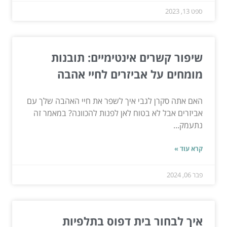
ספט 13, 2023
שיפור קשרים אינטימיים: תובנות
מומחים על אביזרים לחיי אהבה
האם אתה סקרן לגבי איך לשפר את חיי האהבה שלך עם
אביזרים אבל לא בטוח לאן לפנות להכוונה? במאמר זה
נתעמק...
קרא עוד »
פבר 06, 2024
איך לבחור בית דפוס בתלפיות