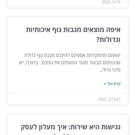
יול 10, 2026
איפה מוצאים מגבות גוף איכותיות
וגדולות?
יצאתם מהמקלחת אספתם לחיככם מגבת גוף גדולה
שהנחתם מבעוד מועד ועטפתם את גופכם. בחורף, יש
סיכוי גדול...
קרא עוד »
דצמ 27, 2021
נגישות היא שירות: איך מעלון לעסק