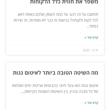
משפר את חווית כלל הלקוחות
תחשבו על זה רגע: עד כמה העסק שלכם באמת דואג
לכל לקוח ולקוחה? נגישות זה כבר לא מותרות, זה שירות
בסיסי...
קרא עוד »
יול 13, 2025
מה השיטה הטובה ביותר לאיטום גגות
איטום גגות הוא צעד חיוני בהבטחת אריכות ימים ושלמות
של כל מבנה ובניין. בין השיטות השונות הקיימות,...
קרא עוד »