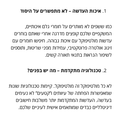
איכות העדשה – לא מתפשרים על היסוד
כמו ששפים לא מוותרים על חומרי גלם איכותיים,
המשקפיים שלכם קופצים מדרגה אחרי שאתם בוחרים
עדשות מולטיפוקל עם איכות גבוהה. חיפשו חומרים עם
זיגוג אולטרה פרוטקטיבי, עמידות מפני שריטות, ותוספים
לשיפור הנראות בתנאי תאורה קשים.
טכנולוגיה מתקדמת – מה יש בפנים?
לא כל מולטיפוקל זה מולטיפוקל. קיימות טכנולוגיות שונות
שמאפשרות הפחתה של עיוותים ו”קטעים” לא נעימים
בעדשה. העדשות המתקדמות יותר משלבות חישובים
דיגיטלליים כבדים שמותאמים אישית לעיניים שלכם.