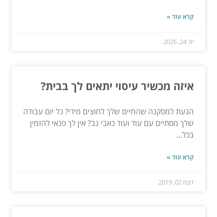
קרא עוד »
יול 24, 2026
איזה מכשיר עיסוי יתאים לך בבית?
הגעת למסקנה שהחיים שלך לחוצים מידי? כל יום עבודה
שלך מסתיים עם עוד ועוד כאבי גב? אין לך פנאי להזמין
בכל...
קרא עוד »
דצמ 02, 2019