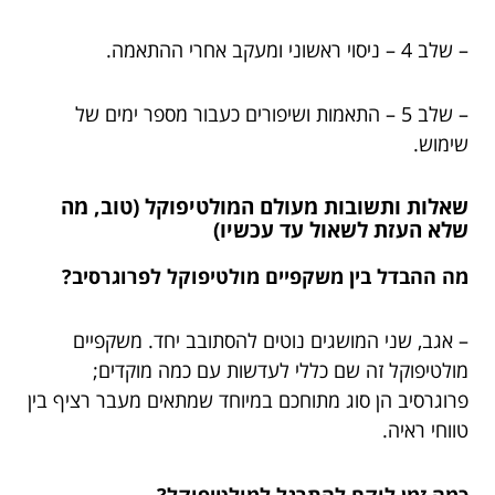
– שלב 4 – ניסוי ראשוני ומעקב אחרי ההתאמה.
– שלב 5 – התאמות ושיפורים כעבור מספר ימים של
שימוש.
שאלות ותשובות מעולם המולטיפוקל (טוב, מה
שלא העזת לשאול עד עכשיו)
מה ההבדל בין משקפיים מולטיפוקל לפרוגרסיב?
– אגב, שני המושגים נוטים להסתובב יחד. משקפיים
מולטיפוקל זה שם כללי לעדשות עם כמה מוקדים;
פרוגרסיב הן סוג מתוחכם במיוחד שמתאים מעבר רציף בין
טווחי ראיה.
כמה זמן לוקח להתרגל למולטיפוקל?