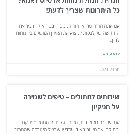
הגוזיה: הנחלת נוחות או סיוט לאמא?
כל היתרונות שצריך לדעת!
אם אתה הורה טרי או הורה מנוסה, בטח אתה מכיר את
התחושה של לנסות למצוא את האיזון המושלם בין נוחות
לבין...
קרא עוד »
נוב 24, 2024
שירותים לחתולים – טיפים לשמירה
על הניקיון
אם יש לכם חתול בית, מדובר על חיית מחמד מפונקת
ומתוקה. אך חשוב מאוד שתדעו שבשל העובדה שהחתול