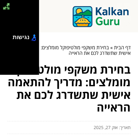
נגישות
דף הבית
»
בחירת משקפי מולטיפוקל מומלצים: מדריך להתאמה
אישית שתשדרג לכם את הראייה
בחירת משקפי מולטיפוקל
מומלצים: מדריך להתאמה
אישית שתשדרג לכם את
הראייה
תאריך: אוק 27, 2025