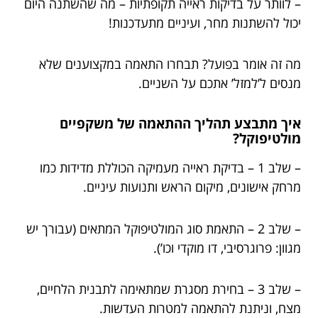
– לוותר על בדיקות ראייה תקופתיות – מה שהשתנה היום
יכול להשתנות מחר, ועיניים מתעדכנות!
מה זה אומר בפועל? תבחרו התאמה במקצוענים שלא
מנסים ל’למזל’ אתכם על השניים.
איך מתבצע תהליך ההתאמה של משקפיים
מולטיפוקל?
– שלב 1 – בדיקת ראייה מעמיקה הכוללת מדידות כמו
מרחק אישונים, מיקום הראש ותנועות עיניים.
– שלב 2 – התאמת סוג המולטיפוקל המתאים (עבורך יש
מגוון: פרוגרסיבי, דו מוקדי וכו’).
– שלב 3 – בחירת מסגרת שמתאימה לתבנית הלחיים,
מצח, וניתנת להתאמה למטרות העדשות.