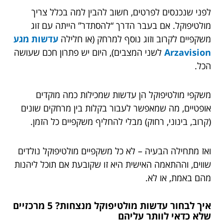
לפני שנכנסים לפרטים, חשוב להבין למה בכלל צריך
מולטיפוקל. אם בעבר הדרך “להסתדר” הייתה עם זוג
משקפיים לקרוב וזוג נוסף למרחק (או חלילה
עדשות מגע
Arzavision
לשני המצבים), היום יש פתרון חכם שעושה
הכל.
משקפי מולטיפוקל הן עדשות שמכילות כמה מוקדים
אופטיים, מה שמאפשר לעבור בקלות בין מרחקים שונים
(קרוב, בינוני, רחוק) מבלי להחליף משקפיים כל הזמן.
ואז מתחילה הבעיה – לא כל משקפיים מולטיפוקל נולדים
שווים, וההתאמה האישית היא זו שקובעת אם תוכל ליהנות
מהם באמת, או לא.
איך לבחור עדשות מולטיפוקל מנצחות? 5 מרכזיים
שלא כדאי לוותר עליהם