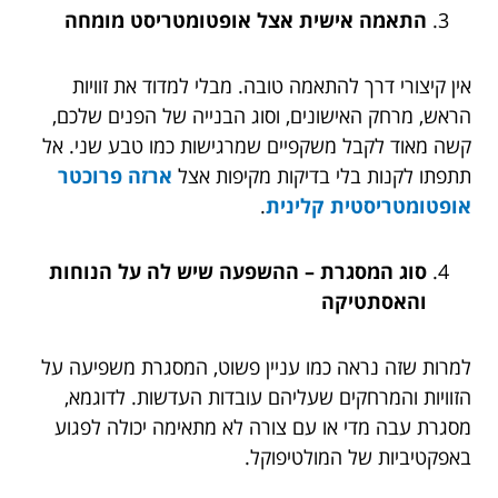
התאמה אישית אצל אופטומטריסט מומחה
אין קיצורי דרך להתאמה טובה. מבלי למדוד את זוויות
הראש, מרחק האישונים, וסוג הבנייה של הפנים שלכם,
קשה מאוד לקבל משקפיים שמרגישות כמו טבע שני. אל
תתפתו לקנות בלי בדיקות מקיפות אצל
ארזה פרוכטר
אופטומטריסטית קלינית
.
סוג המסגרת – ההשפעה שיש לה על הנוחות
והאסתטיקה
למרות שזה נראה כמו עניין פשוט, המסגרת משפיעה על
הזוויות והמרחקים שעליהם עובדות העדשות. לדוגמא,
מסגרת עבה מדי או עם צורה לא מתאימה יכולה לפגוע
באפקטיביות של המולטיפוקל.