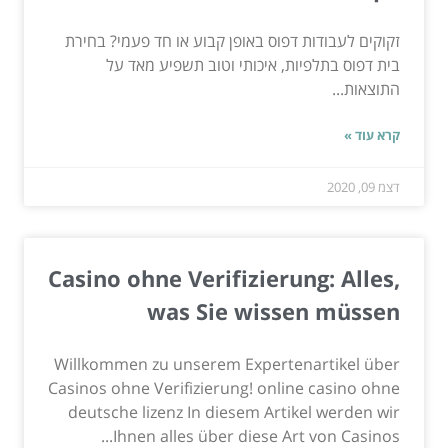
זקוקים לעבודות דפוס באופן קבוע או חד פעמי? בחירת
בית דפוס בתלפיות, איכותי וטוב תשפיע מאד על
התוצאות...
קרא עוד »
דצמ 09, 2020
Casino ohne Verifizierung: Alles,
was Sie wissen müssen
Willkommen zu unserem Expertenartikel über
Casinos ohne Verifizierung! online casino ohne
deutsche lizenz In diesem Artikel werden wir
Ihnen alles über diese Art von Casinos...