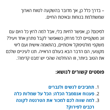
– בדרך כלל כן, אך מדובר בהשקעה לטווח הארוך
שמשתלמת בנוחות ובאיכות החיים.
לסיכום? כן, אפשר לחיות בלי, אבל למה לרוץ כל היום עם
זוג משקפיים לכל מרחק כשאפשר לקבל פתרון אחד ויעיל?
משקפי מולטיפוקל איכותיים, בהתאמה אישית ועם ליווי
מקצועי, הם הדבר הבא בעולם הראייה. תנו לעיניים שלכם
את הטוב ביותר, וזו ההחלטה שהכי יש ‘מבט קדימה’.
פוסטים קשורים לנושא:
תחביבים לנשים ולגברים
פענוח אנסמבל הכלה: הכל על שמלות כלה
למה שווה לכם למכור את הטרנטה לקונה
רכבים לפירוק?