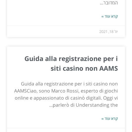
המדובר...
קרא עוד »
יול 18, 2021
Guida alla registrazione per i
siti casino non AAMS
Guida alla registrazione per i siti casino non
AAMSCiao, sono Marco Rossi, esperto di giochi
online e appassionato di casinò digitali. Oggi vi
parlerò di Understanding the...
קרא עוד »