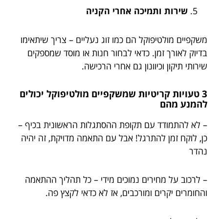
שירות ותמיכה אחרי הקניה
משקפיים מולטיפוקל הם כמו זוג נעליים – צריך שיתאימו
בדיוק לאורך זמן. כדאי לבחור חנות או מוסד שמספקים
שירותי תיקון וכיוונון גם אחרי הרכישה.
3 טעויות קריטיות שמשקפיים מולטיפוקל יכולים
להמנע מהם
– לא להתמודד עם תקופת ההסתגלות הראשונית בכיף –
כן, לוקח זמן להתרגל! אבל עם התאמה מדויקת, זה יהיה
נהדר
– לרכוב על מחירים נמוכים מידי – כל תהליך ההתאמה
והחומרים יקרים ומורכבים, אז לא כדאי לקצץ פה.