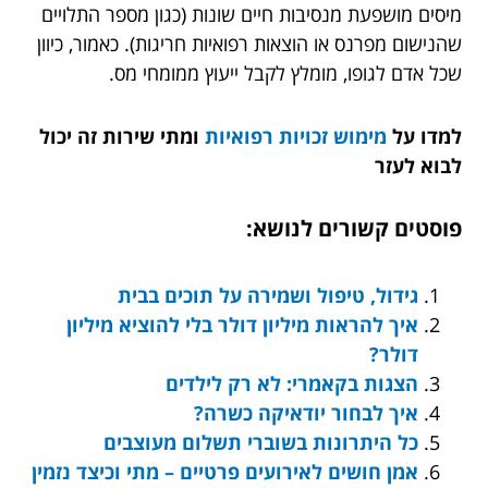
מיסים מושפעת מנסיבות חיים שונות (כגון מספר התלויים
שהנישום מפרנס או הוצאות רפואיות חריגות). כאמור, כיוון
שכל אדם לגופו, מומלץ לקבל ייעוץ ממומחי מס.
למדו על
מימוש זכויות רפואיות
ומתי שירות זה יכול
לבוא לעזר
פוסטים קשורים לנושא:
גידול, טיפול ושמירה על תוכים בבית
איך להראות מיליון דולר בלי להוציא מיליון
דולר?
הצגות בקאמרי: לא רק לילדים
איך לבחור יודאיקה כשרה?
כל היתרונות בשוברי תשלום מעוצבים
אמן חושים לאירועים פרטיים – מתי וכיצד נזמין