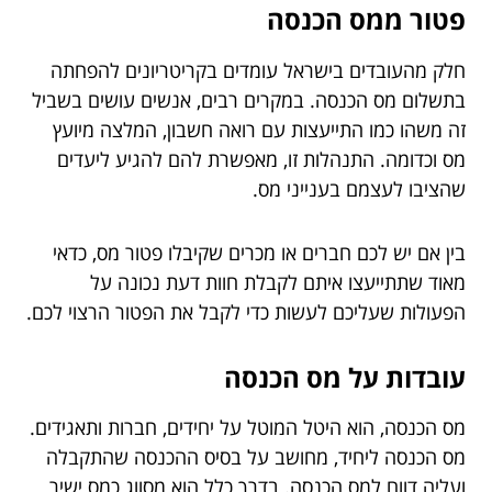
פטור ממס הכנסה
חלק מהעובדים בישראל עומדים בקריטריונים להפחתה
בתשלום מס הכנסה. במקרים רבים, אנשים עושים בשביל
זה משהו כמו התייעצות עם רואה חשבון, המלצה מיועץ
מס וכדומה. התנהלות זו, מאפשרת להם להגיע ליעדים
שהציבו לעצמם בענייני מס.
בין אם יש לכם חברים או מכרים שקיבלו פטור מס, כדאי
מאוד שתתייעצו איתם לקבלת חוות דעת נכונה על
הפעולות שעליכם לעשות כדי לקבל את הפטור הרצוי לכם.
עובדות על מס הכנסה
מס הכנסה, הוא היטל המוטל על יחידים, חברות ותאגידים.
מס הכנסה ליחיד, מחושב על בסיס ההכנסה שהתקבלה
ועליה דווח למס הכנסה. בדרך כלל הוא מסווג כמס ישיר