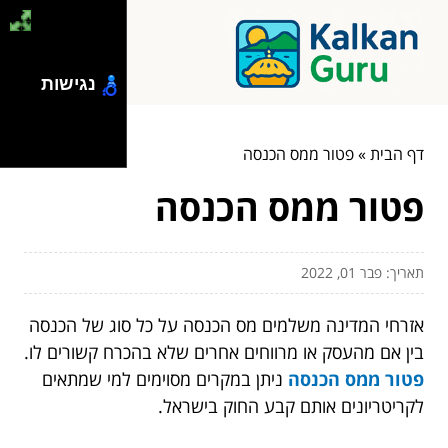
נגישות
דף הבית
»
פטור ממס הכנסה
פטור ממס הכנסה
תאריך: פבר 01, 2022
אזרחי המדינה משלמים מס הכנסה על כל סוג של הכנסה
בין אם מהעסק או מרווחים אחרים שלא בהכרח קשורים לו.
פטור ממס הכנסה
ניתן במקרים מסוימים למי שמתאים
לקריטריונים אותם קבע החוק בישראל.