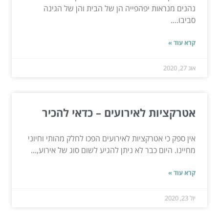
נהנים מנראות יפהפייה הן של הבית והן של הגינה
סביבו....
קרא עוד »
אוג 27, 2020
אטרקציות לאירועים – כדאי להכיר
אין ספק כי אטרקציות לאירועים הפכו לחלק מהותי וחיוני
מחיינו. היום כבר לא ניתן להגיע לשום סוג של אירוע,...
קרא עוד »
יול 23, 2020