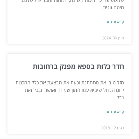
מיטה זוגית...
קרא עוד »
מרץ 30, 2024
חדר כלות בספא מפנק ברחובות
מזל טוב! את מתחתנת וכעת את מבצעת את כלל ההכנות
ליום הגדול שיביא עמו המון שמחה ואושר. ובכל זאת
בכל...
קרא עוד »
ספט 12, 2018