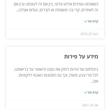
כשאנחנו עורכים אירוע פרטי, בין אם זה לעצמנו ובין אם
זה לאחרים, קרי בני משפחה או חברים, עולות אצלנו...
קרא עוד »
דצמ 27, 2019
מידע על פירות
ביכולתם של פירות לחזק את גופנו ולשמור על בריאותנו.
לכל פרי צבע משלו, וכך גם התכונות האנטי דלקתיות.
אם...
קרא עוד »
אוג 01, 2021