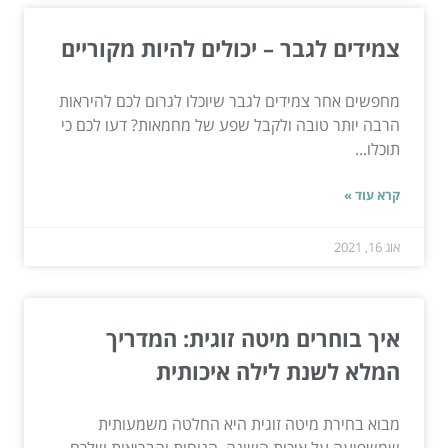
צמידים לגבר – יכולים להיות מקוריים
מחפשים אחר צמידים לגבר שיוכלו לגרום לכם להיראות
הרבה יותר טובה ולקבל שפע של מחמאות? דעו לכם כי
תוכלו...
קרא עוד »
אוג 16, 2021
איך בוחרים מיטה זוגית: המדריך
המלא לשנת לילה איכותית
מבוא בחירת מיטה זוגית היא החלטה משמעותית
שמשפיעה על איכות השינה, הנוחות והבריאות שלכם.