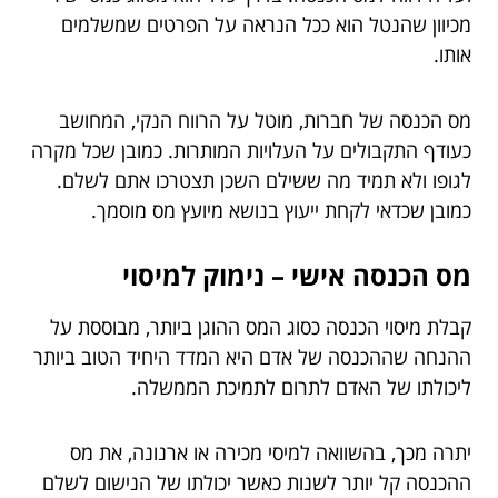
מכיוון שהנטל הוא ככל הנראה על הפרטים שמשלמים
אותו.
מס הכנסה של חברות, מוטל על הרווח הנקי, המחושב
כעודף התקבולים על העלויות המותרות. כמובן שכל מקרה
לגופו ולא תמיד מה ששילם השכן תצטרכו אתם לשלם.
כמובן שכדאי לקחת ייעוץ בנושא מיועץ מס מוסמך.
מס הכנסה אישי – נימוק למיסוי
קבלת מיסוי הכנסה כסוג המס ההוגן ביותר, מבוססת על
ההנחה שההכנסה של אדם היא המדד היחיד הטוב ביותר
ליכולתו של האדם לתרום לתמיכת הממשלה.
יתרה מכך, בהשוואה למיסי מכירה או ארנונה, את מס
ההכנסה קל יותר לשנות כאשר יכולתו של הנישום לשלם