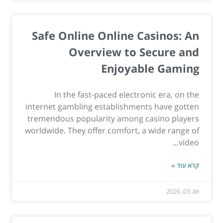
Safe Online Online Casinos: An
Overview to Secure and
Enjoyable Gaming
In the fast-paced electronic era, on the
internet gambling establishments have gotten
tremendous popularity among casino players
worldwide. They offer comfort, a wide range of
video...
קרא עוד »
אוג 03, 2026