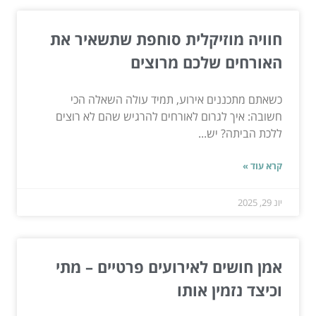
חוויה מוזיקלית סוחפת שתשאיר את
האורחים שלכם מרוצים
כשאתם מתכננים אירוע, תמיד עולה השאלה הכי
חשובה: איך לגרום לאורחים להרגיש שהם לא רוצים
ללכת הביתה? יש...
קרא עוד »
יונ 29, 2025
אמן חושים לאירועים פרטיים – מתי
וכיצד נזמין אותו