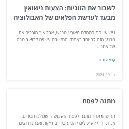
לשבור את הזוגיות: הצעות נישואין
מבעד לעדשת הפלאים של האבולוציה
נישואין הם בהחלט מאורע מרגש, אבל איך הופכים את
הרגע הזה למיוחד באמת? התשובה עשויה לבוא בצורה
של אתר...
קרא עוד »
נוב 19, 2024
מתנה לפסח
החיפוש אחר מתנה לפסח הוא משהו שכולנו מכירים.
אנחנו הרי לא יכולים להגיע בידיים ריקות ואנחנו רוצים