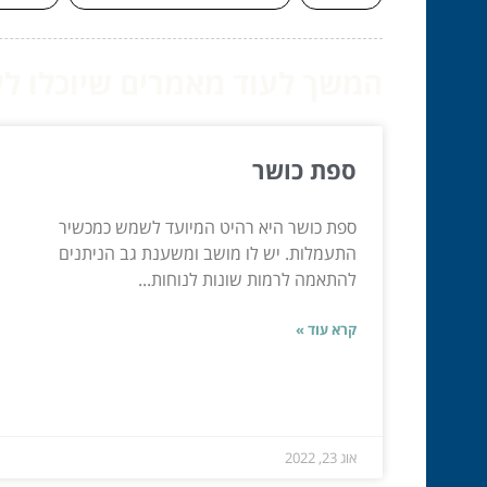
המשך לעוד מאמרים שיוכלו לעז
ספת כושר
ספת כושר היא רהיט המיועד לשמש כמכשיר
התעמלות. יש לו מושב ומשענת גב הניתנים
להתאמה לרמות שונות לנוחות...
קרא עוד »
אוג 23, 2022