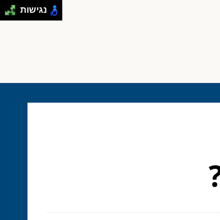
נגישות