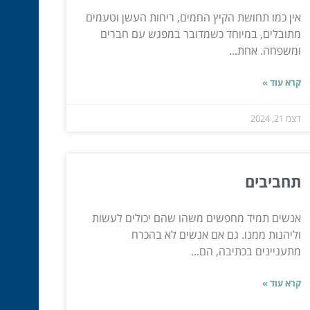
אין כמו תחושת הקיץ החמים, ריחות העשן וטעמים
מתובלים, במיוחד כשמדובר במפגש עם חברים
ומשפחה. אחת...
קרא עוד »
דצמ 21, 2024
תחביבים
אנשים תמיד מחפשים משהו שהם יכולים לעשות
וליהנות ממנו. גם אם אנשים לא בהכרח
מתעניינים בכתיבה, הם...
קרא עוד »