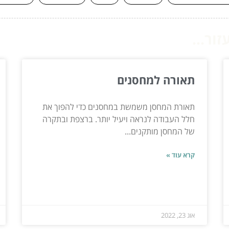
ור...
תאורה למחסנים
תאורת המחסן משמשת במחסנים כדי להפוך את
חלל העבודה לנראה ויעיל יותר. ברצפת ובתקרה
של המחסן מותקנים...
קרא עוד »
אוג 23, 2022