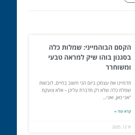
הקסם הבוהמייני: שמלות כלה
בסגנון בוהו שיק למראה טבעי
ומשוחרר
תדמיינו את עצמכן ביום הכי חשוב בחיים, לובשות
שמלת כלה שלא רק מדברת עליכן – אלא צועקת
"אני כאן, ואני...
קרא עוד »
יול 12, 2025