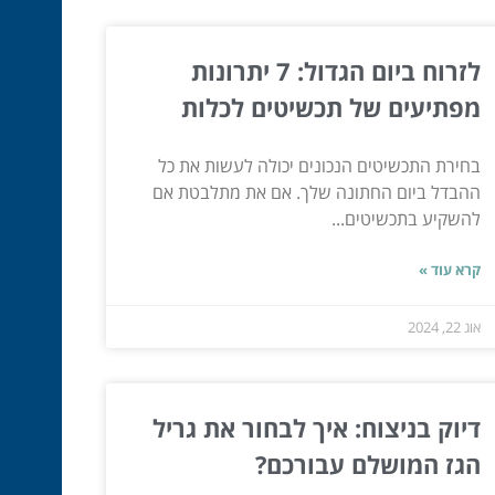
לזרוח ביום הגדול: 7 יתרונות
מפתיעים של תכשיטים לכלות
בחירת התכשיטים הנכונים יכולה לעשות את כל
ההבדל ביום החתונה שלך. אם את מתלבטת אם
להשקיע בתכשיטים...
קרא עוד »
אוג 22, 2024
דיוק בניצוח: איך לבחור את גריל
הגז המושלם עבורכם?