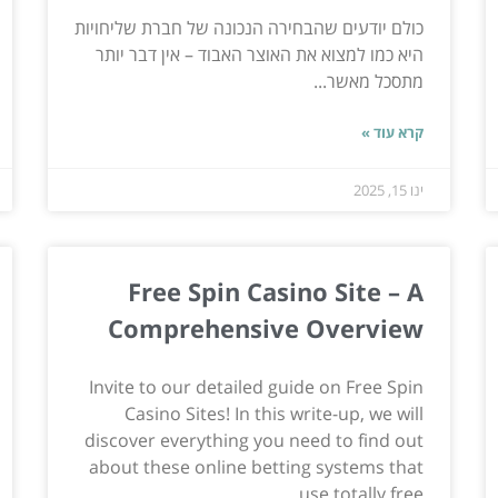
כולם יודעים שהבחירה הנכונה של חברת שליחויות
היא כמו למצוא את האוצר האבוד – אין דבר יותר
מתסכל מאשר...
קרא עוד »
ינו 15, 2025
Free Spin Casino Site – A
Comprehensive Overview
Invite to our detailed guide on Free Spin
Casino Sites! In this write-up, we will
discover everything you need to find out
about these online betting systems that
use totally free...