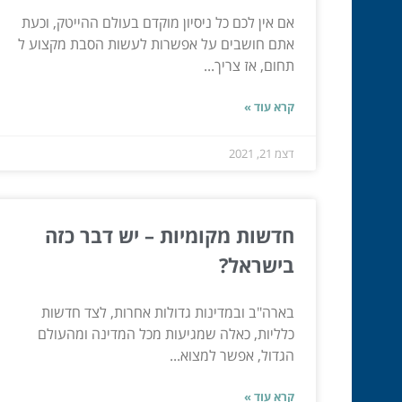
אם אין לכם כל ניסיון מוקדם בעולם ההייטק, וכעת
אתם חושבים על אפשרות לעשות הסבת מקצוע ל
תחום, אז צריך...
קרא עוד »
דצמ 21, 2021
חדשות מקומיות – יש דבר כזה
בישראל?
בארה"ב ובמדינות גדולות אחרות, לצד חדשות
כלליות, כאלה שמגיעות מכל המדינה ומהעולם
הגדול, אפשר למצוא...
קרא עוד »