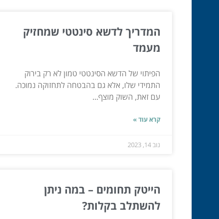
המדריך לדשא סינטטי שמחזיק
מעמד
הפיתוי של הדשא הסינטטי טמון לא רק בירוק
התמידי שלו, אלא גם בהבטחה לתחזוקה נמוכה.
עם זאת, השוק מוצף...
קרא עוד »
נוב 14, 2023
הייטק תחומים – במה ניתן
להשתלב בקלות?