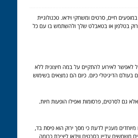
ופעים חיים, סרטים ומשחקי וידאו. טכנולוגיית
רוק בטלפון או בטאבלט שלך ולהשתמש בו עם כל
ול לאפשר לאירוע להתקיים על במה חיצונית ללא
 בעולם הדיגיטלי כיום. כיום הם נמצאים בשימוש
לא גם לסרטים, פרסומות ואפילו הופעות חיות.
יוחדים מעניין לדעת כי מסך ירוק הוא פיסת בד,
 משמשים עדיין בסרטים ווידאו ליצירת כרומה