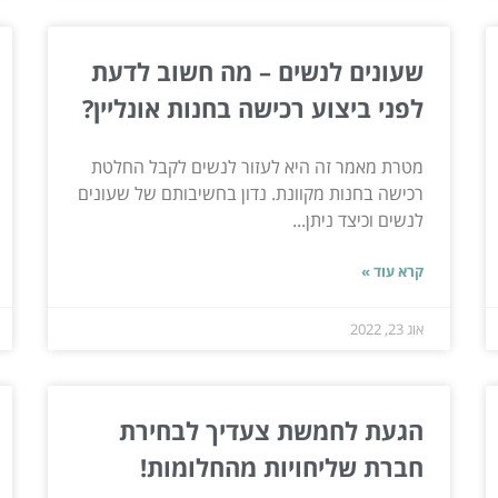
שעונים לנשים – מה חשוב לדעת
לפני ביצוע רכישה בחנות אונליין?
מטרת מאמר זה היא לעזור לנשים לקבל החלטת
רכישה בחנות מקוונת. נדון בחשיבותם של שעונים
לנשים וכיצד ניתן...
קרא עוד »
אוג 23, 2022
הגעת לחמשת צעדיך לבחירת
חברת שליחויות מהחלומות!