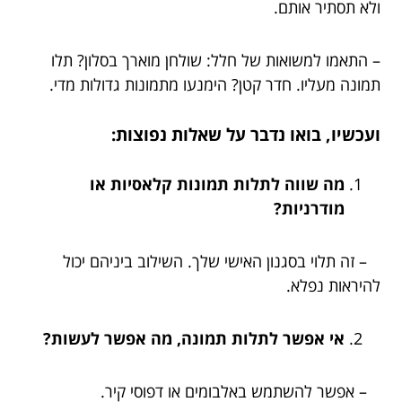
ולא תסתיר אותם.
– התאמו למשואות של חלל: שולחן מוארך בסלון? תלו
תמונה מעליו. חדר קטן? הימנעו מתמונות גדולות מדי.
ועכשיו, בואו נדבר על שאלות נפוצות:
מה שווה לתלות תמונות קלאסיות או
מודרניות?
– זה תלוי בסגנון האישי שלך. השילוב ביניהם יכול
להיראות נפלא.
אי אפשר לתלות תמונה, מה אפשר לעשות?
– אפשר להשתמש באלבומים או דפוסי קיר.