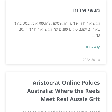
מגשי אירוח
מגש אירוח הוא מנה המשמשת להגשת אוכל במסיבה או
באירוע. ישנם סוגים שונים של מגשי אירוח לאירועים
כמו...
קרא עוד »
אוק 30, 2022
Aristocrat Online Pokies
Australia: Where the Reels
Meet Real Aussie Grit