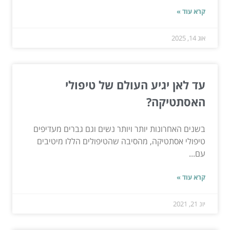
קרא עוד »
אוג 14, 2025
עד לאן יגיע העולם של טיפולי
האסתטיקה?
בשנים האחרונות יותר ויותר נשים וגם גברים מעדיפים
טיפולי אסתטיקה, מהסיבה שהטיפולים הללו מיטיבים
עם...
קרא עוד »
יונ 21, 2021