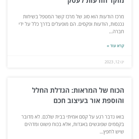
מוקד הודעות לעסק
מרכז הודעות הוא סוג של מרכז קשר המטפל בשיחות
נכנסות, הודעות ופקסים. הם מופעלים בדרך כלל על ידי
חברה...
קרא עוד »
ינו 12, 2023
הכוח של המראות: הגדלת החלל
והוספת אור בעיצוב חכם
בואו נדבר רגע על קסם אמיתי בבית שלכם. לא מדובר
בקסמים שפוגשים באגדות, אלא בכוח פשוט ומדהים
שיש לחפץ...