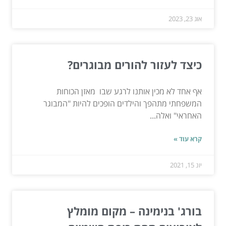
אוג 23, 2023
כיצד לעזור להורים מבוגרים?
אף אחד לא מכין אותנו לרגע שבו מאזן הכוחות
המשפחתי מתהפך והילדים הופכים להיות "המבוגר
האחראי" ואלה...
קרא עוד »
יונ 15, 2021
בורג' בנימינה – מקום מומלץ