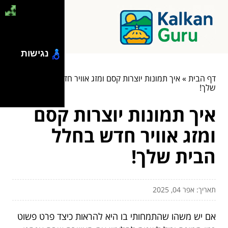
נגישות
דף הבית
»
איך תמונות יוצרות קסם ומזג אוויר חדש בחלל הבית
שלך!
איך תמונות יוצרות קסם
ומזג אוויר חדש בחלל
הבית שלך!
תאריך: אפר 04, 2025
אם יש משהו שהתמחותי בו היא להראות כיצד פרט פשוט