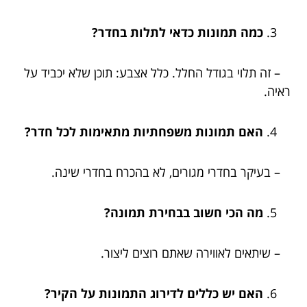
כמה תמונות כדאי לתלות בחדר?
– זה תלוי בגודל החלל. כלל אצבע: תוכן שלא יכביד על
ראיה.
האם תמונות משפחתיות מתאימות לכל חדר?
– בעיקר בחדרי מגורים, לא בהכרח בחדרי שינה.
מה הכי חשוב בבחירת תמונה?
– שיתאים לאווירה שאתם רוצים ליצור.
האם יש כללים לדירוג התמונות על הקיר?