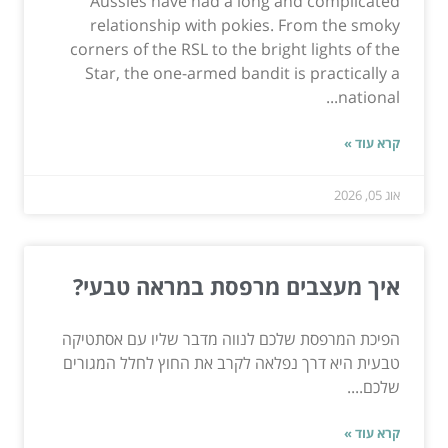
Aussies have had a long and complicated
relationship with pokies. From the smoky
corners of the RSL to the bright lights of the
Star, the one-armed bandit is practically a
national...
קרא עוד »
אוג 05, 2026
איך מעצבים מרפסת במראה טבעי?
הפיכת המרפסת שלכם לנווה מדבר שליו עם אסתטיקה
טבעית היא דרך נפלאה לקרב את החוץ לחלל המגורים
שלכם....
קרא עוד »