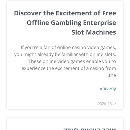
Discover the Excitement of Free
Offline Gambling Enterprise
Slot Machines
If you're a fan of online casino video games,
you might already be familiar with online slots.
These online video games enable you to
experience the excitement of a casino from
the...
קרא עוד »
יול 15, 2026