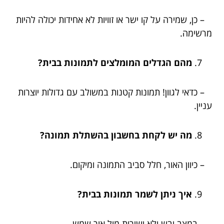
– כן, שמירה על קו ישר או זוויות לא אחידות יכולה להיות
מרשימה.
מהם הגדלים המומלצים לתמונות בבית?
– כדאי לגוון! תמונות קטנות במשולב עם גדולות יוצרות
עניין.
מה יש לקחת בחשבון בהשתלת תמונה?
– כיוון האור, חלל סביב התמונה ומיקום.
איך ניתן לשמר תמונות בבית?
– במצב יבש ולא ישירות מול אור שמש.