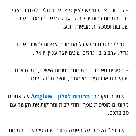
– לבחור בצבעים: יש לציין כי צבעים יכולים לשנות מצבי
רוח. תמונות כהות יכולות להעניק מראה דרמטי, בעוד
שטובות ופסטליות מביאות רוגע.
– גודלי התמונות: לא כל התמונות צריכות להיות באותו
גודל. ערבוב בין גדלים שונים יוצר עניין ויזואלי.
– סיפורים מאחורי התמונות: תמונות אישיות, כמו טיולים
שעשיתם או רגעים משמחים, יוסיפו חום לביתכם.
– אומנות מקומית:
תמונות לסלון – Artglow
של אמנים
מקומיים מוסיפות נופך ייחודי לבית ומחזקות את הקשר עם
סביבתכם.
– אור וצל: הקפידו על תאורה נכונה שתדגיש את התמונות