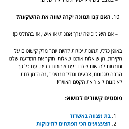
האם קנו תמונה יקרה שווה את ההשקעה?
– אם היא מוסיפה ערך אמנותי או אישי, אז בהחלט כן!
באופן כללי, תמונות יכולות להיות יותר מרק קישוטים על
הקירות. הן שואלות אותנו שאלות, חוקר את התודעה שלנו
ותורמות לרגשות שלנו בעת שהותנו בבית. עם כל כך
הרבה סגנונות, צבעים וגודלים זמינים, זה הזמן לתת
לאומנות ליצור את הקסם האווירי!
פוסטים קשורים לנושא:
בת מצווה באשדוד
הצעצועים הכי מפתחים לתינוקות