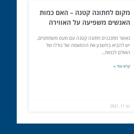
מקום לחתונה קטנה – האם כמות
האנשים משפיעה על האווירה
כאשר מתכננים חתונה קטנה עם מעט משתתפים,
יש להביא בחשבון את ההתאמה של גודלו של
האולם לכמות...
קרא עוד »
נוב 11, 2021