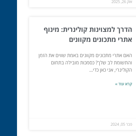
אוק 26, 2025
הדרך למצוינות קולינרית: מינוף
אתרי מתכונים מקוונים
האם אתרי מתכונים מקוונים באמת שווים את הזמן
והתשומת לב שלך? כסמכות מובילה בתחום
הקולינרי, אני כאן כדי...
קרא עוד »
פבר 05, 2024