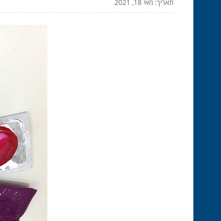
תאריך: מאי 18, 2021