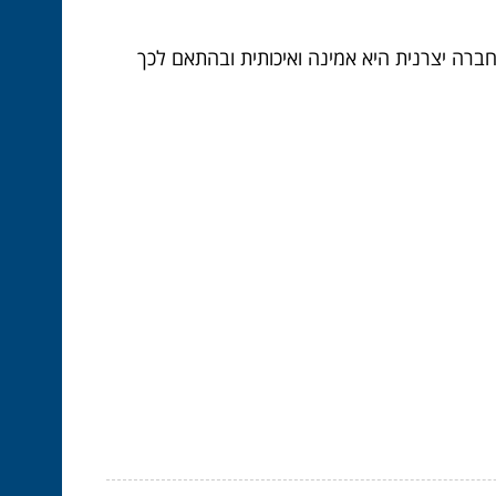
חברה יצרנית היא אמינה ואיכותית ובהתאם לכך