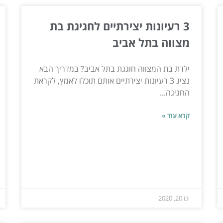
3 רעיונות יצירתיים לחגיגת בת
מצווה בתל אביב
ילדת בת המצווה חוגגת בתל אביב? במדריך הבא
נציג 3 רעיונות יצירתיים אותם תוכלו לאמץ, לקראת
החגיגה...
קרא עוד »
ינו 20, 2020