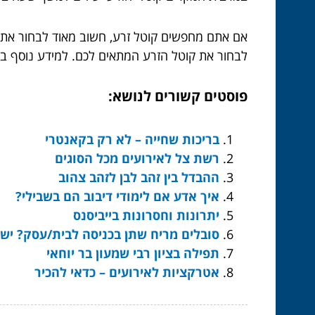
אם אתם מחפשים קוטל זרע, חשוב מאוד לבחור את קו
לבחור את קוטל הזרע המתאים לכם. למידע נוסף ב
פוסטים קשורים לנושא:
בריכות שחייה – לא רק בקאנטרי
רשת צל לאירועים מכל הסוגים
ההבדל בין זהב לבן לזהב צהוב
איך אדע אם לימודי דיבוב הם בשבילי?
יתרונות וחסרונות בייביסנס
סובלים מריח שתן בכניסה לבית/עסק? יש 
תפילה בציון רבי שמעון בר יוחאי
אטרקציות לאירועים – כדאי להכיר