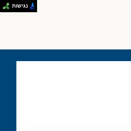
נגישות