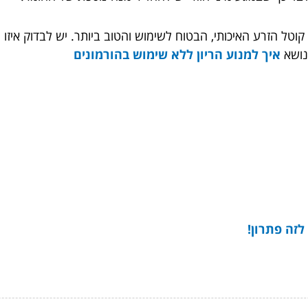
טל הזרע האיכותי, הבטוח לשימוש והטוב ביותר. יש לבדוק איזו 
נושא
איך למנוע הריון ללא שימוש בהורמונים
לזה פתרון!