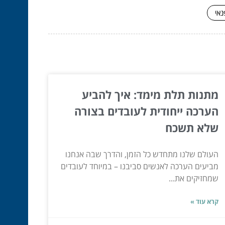
נאי
מתנות תלת מימד: איך להביע
הערכה ייחודית לעובדים בצורה
שלא תשכח
העולם שלנו מתחדש כל הזמן, והדרך שבה אנחנו
מביעים הערכה לאנשים סביבנו – במיוחד לעובדים
שמחזיקים את...
קרא עוד »