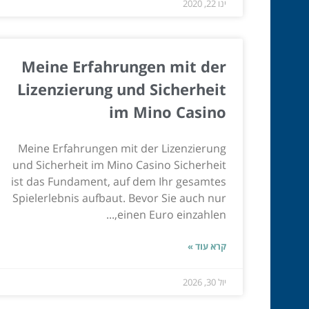
ינו 22, 2020
Meine Erfahrungen mit der
Lizenzierung und Sicherheit
im Mino Casino
Meine Erfahrungen mit der Lizenzierung
und Sicherheit im Mino Casino Sicherheit
ist das Fundament, auf dem Ihr gesamtes
Spielerlebnis aufbaut. Bevor Sie auch nur
einen Euro einzahlen,...
קרא עוד »
יול 30, 2026