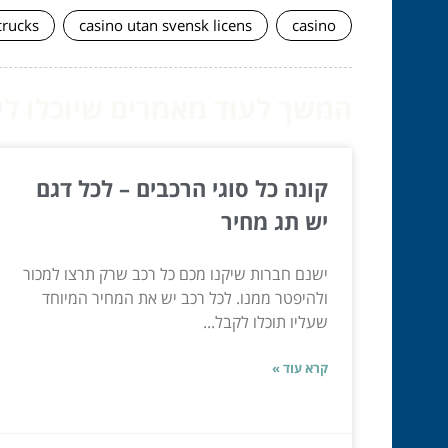
crucks
casino utan svensk licens
casino
המשך לעוד מאמרים שיוכלו לעז
קונה כל סוגי הרכבים – לכל דגם
יש תג מחיר
ישנם חברות שיקנו מכם כל רכב שרק תרצו למכור
ולהיפטר ממנו. לכל רכב יש את המחיר המיוחד
שעליו תוכלו לקבל...
קרא עוד »