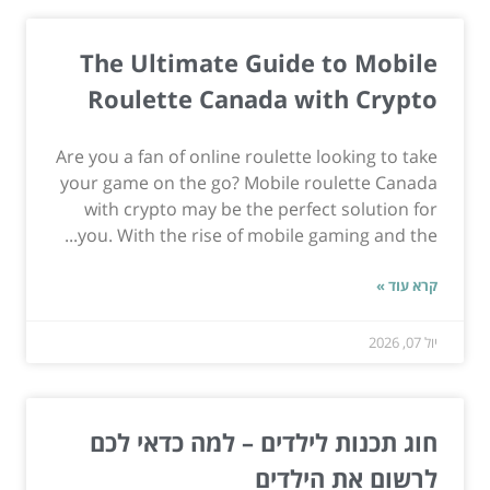
The Ultimate Guide to Mobile
Roulette Canada with Crypto
Are you a fan of online roulette looking to take
your game on the go? Mobile roulette Canada
with crypto may be the perfect solution for
you. With the rise of mobile gaming and the...
קרא עוד »
יול 07, 2026
חוג תכנות לילדים – למה כדאי לכם
לרשום את הילדים