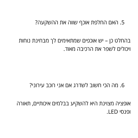
האם החלפת אוכף שווה את ההשקעה?
בהחלט כן – יש אוכפים שמתאימים לך מבחינת נוחות
ויכולים לשפר את הרכיבה מאוד.
מה הכי חשוב לשדרג אם אני רוכב עירוני?
אופציה מצוינת היא להשקיע בבלמים איכותיים, תאורה
ופנסי LED.