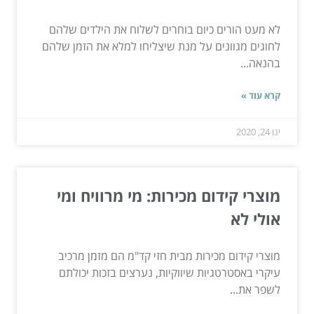
לא מעט הורים כיום בוחרים לשלוח את הילדים שלהם
לחוגים מגוונים על מנת שיצליחו למלא את הזמן שלהם
בהנאה...
קרא עוד »
ינו 24, 2020
מוצרי קידום מכירות: מי מרוויח ומי
אולי לא
מוצרי קידום מכירות מבית חזי קד"מ הם מזמן מרכיב
עיקרי באסטרטגיות שיווקיות, נערצים בזכות יכולתם
לשפר את...