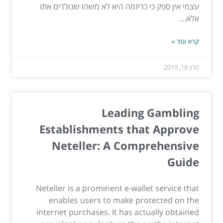
עצמי אין ספק כי כריזמה היא לא משהו שנולדים אתו
אלא...
קרא עוד »
מרץ 18, 2019
Leading Gambling
Establishments that Approve
Neteller: A Comprehensive
Guide
Neteller is a prominent e-wallet service that
enables users to make protected on the
internet purchases. It has actually obtained