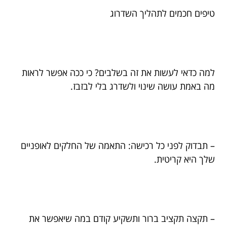
טיפים חכמים לתהליך השדרוג
למה כדאי לעשות את זה בשלבים? כי ככה אפשר לראות
מה באמת עושה שינוי ולשדרג בלי לבזבז.
– תבדוק לפני כל רכישה: התאמה של החלקים לאופניים
שלך היא קריטית.
– תקצה תקציב ברור ותשקיע קודם במה שיאפשר את