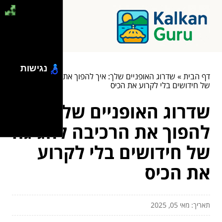
נגישות
דף הבית
»
שדרוג האופניים שלך: איך להפוך את הרכיבה לחגיגה
של חידושים בלי לקרוע את הכיס
שדרוג האופניים שלך: איך
להפוך את הרכיבה לחגיגה
של חידושים בלי לקרוע
את הכיס
תאריך: מאי 05, 2025