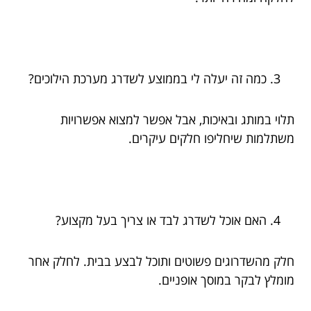
כמה זה יעלה לי בממוצע לשדרג מערכת הילוכים?
תלוי במותג ובאיכות, אבל אפשר למצוא אפשרויות
משתלמות שיחליפו חלקים עיקרים.
האם אוכל לשדרג לבד או צריך בעל מקצוע?
חלק מהשדרוגים פשוטים ותוכל לבצע בבית. לחלק אחר
מומלץ לבקר במוסך אופניים.