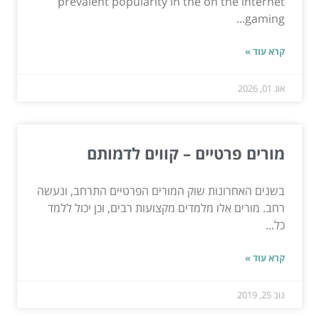
prevalent popularity in the on the internet
gaming...
קרא עוד »
אוג 01, 2026
מורים פרטיים – קווים לדמותם
בשנים האחרונות שוק המורים הפרטיים התרחב, ונעשה
רחב. מורים אלו מלמדים מקצועות רבים, וכן יכול ללמד
כל...
קרא עוד »
נוב 25, 2019