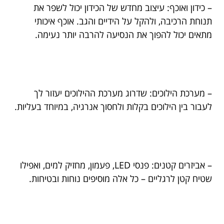
– כידון ואוכף: עיצוב מחדש של הכידון יכול לשפר את
תנוחת הרכיבה, ולהקל על הידיים והגב. אוכף איכותי
מתאים יכול להפוך את הנסיעה להרבה יותר נעימה.
– מערכת הילוכים: שדרוג מערכת ההילוכים יעזור לך
לעבור בין הילוכים בקלות ולחסוך אנרגיה, במיוחד בעליות.
– אביזרים קטנים: פנסי LED, פעמון, מחזיק למים, ואפילו
שטיח קטן לרגליים – כל אלה מוסיפים נוחות ובטיחות.