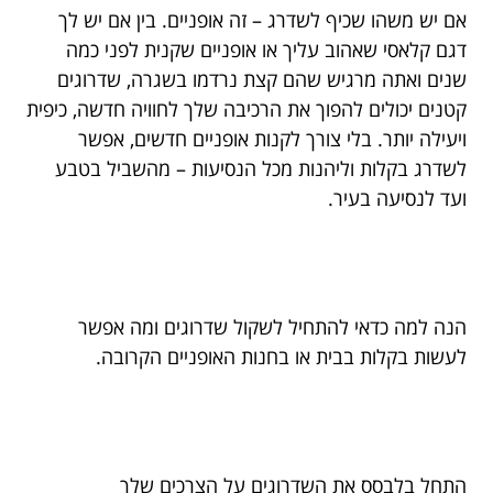
אם יש משהו שכיף לשדרג – זה אופניים. בין אם יש לך
דגם קלאסי שאהוב עליך או אופניים שקנית לפני כמה
שנים ואתה מרגיש שהם קצת נרדמו בשגרה, שדרוגים
קטנים יכולים להפוך את הרכיבה שלך לחוויה חדשה, כיפית
ויעילה יותר. בלי צורך לקנות אופניים חדשים, אפשר
לשדרג בקלות וליהנות מכל הנסיעות – מהשביל בטבע
ועד לנסיעה בעיר.
הנה למה כדאי להתחיל לשקול שדרוגים ומה אפשר
לעשות בקלות בבית או בחנות האופניים הקרובה.
התחל בלבסס את השדרוגים על הצרכים שלך