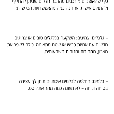
כיף שהאופניים מורכבים מהרבה חלקים שניתן להחליף
ולהתאים אישית, אז הנה כמה מהאפשרויות הכי שוות:
– גלגלים וצמיגים: השקעה בגלגלים טובים או צמיגים
חדשים עם אחיזת כביש או שטח מתאימה יכולה לשפר את
האיזון, המהירות והנוחות משמעותית.
– בלמים: החלפה לבלמים איכותיים תיתן לך עצירה
בטוחה ונוחה – לא משנה כמה מהר אתה טס.