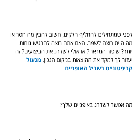
לפני שמתחילים להחליף חלקים, חשוב להבין מה חסר או
מה היית רוצה לשפר. האם אתה רוצה להרגיש נוחות
יותר? שיפור המראה? או אולי לשדרג את הביצועים? זה
יעזור לך למקד את ההוצאות במקום הנכון.
מנעול
קריפטונייט בשביל האופניים
מה אפשר לשדרג באופניים שלך?