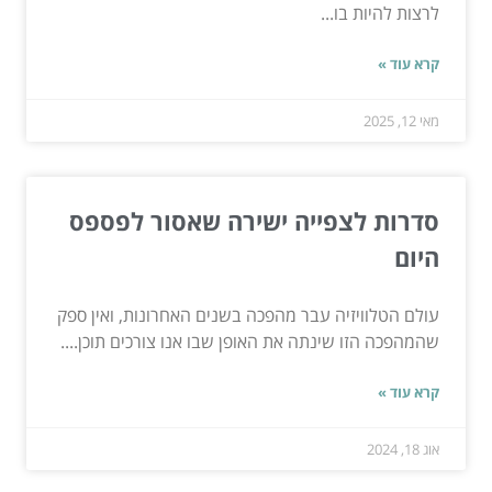
לרצות להיות בו...
קרא עוד »
מאי 12, 2025
סדרות לצפייה ישירה שאסור לפספס
היום
עולם הטלוויזיה עבר מהפכה בשנים האחרונות, ואין ספק
שהמהפכה הזו שינתה את האופן שבו אנו צורכים תוכן....
קרא עוד »
אוג 18, 2024