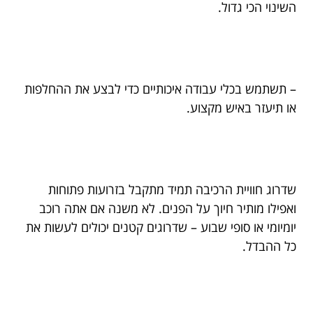
השינוי הכי גדול.
– תשתמש בכלי עבודה איכותיים כדי לבצע את ההחלפות
או תיעזר באיש מקצוע.
שדרוג חוויית הרכיבה תמיד מתקבל בזרועות פתוחות
ואפילו מותיר חיוך על הפנים. לא משנה אם אתה רוכב
יומיומי או סופי שבוע – שדרוגים קטנים יכולים לעשות את
כל ההבדל.