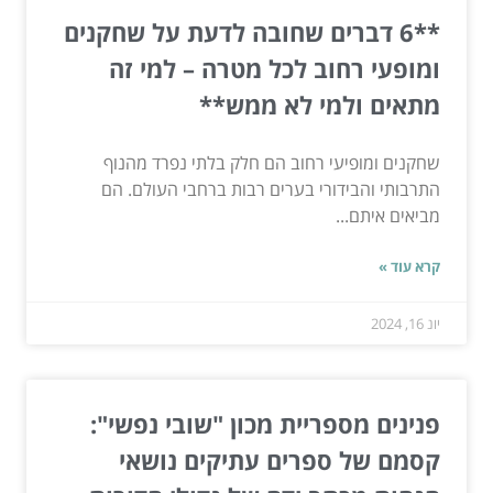
**6 דברים שחובה לדעת על שחקנים
ומופעי רחוב לכל מטרה – למי זה
מתאים ולמי לא ממש**
שחקנים ומופיעי רחוב הם חלק בלתי נפרד מהנוף
התרבותי והבידורי בערים רבות ברחבי העולם. הם
מביאים איתם...
קרא עוד »
יונ 16, 2024
פנינים מספריית מכון "שובי נפשי":
קסמם של ספרים עתיקים נושאי