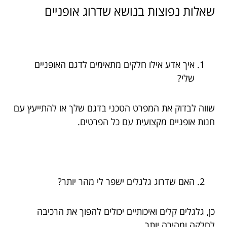
שאלות נפוצות בנושא שדרוג אופניים
איך אדע אילו חלקים מתאימים לדגם האופניים
שלי?
שווה לבדוק את המפרט הטכני בדגם שלך או להתייעץ עם
חנות אופניים מקצועית עם כל הפרטים.
האם שדרוג גלגלים ישפר לי מהר יותר?
כן, גלגלים קלים ואיכותיים יכולים להפוך את הרכיבה
לחלקה ומהירה יותר.