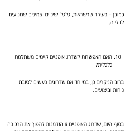
כמובן – בעיקר שרשראות, גלגלי שיניים וצמיגים שמגיעים
לבלייה.
האם האפשרות לשדרג אופניים קיימים משתלמת
כלכלית?
ברוב המקרים כן, במיוחד אם שדרוגים נעשים לטובת
נוחות וביצועים.
בסוף היום, שדרוג האופניים זו הזדמנות להפוך את הרכיבה