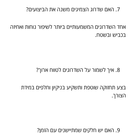
האם שדרוג הצמיגים משנה את הביצועים?
אחד השדרוגים המשמעותיים ביותר לשיפור נוחות ואחיזה
בכביש ובשטח.
איך לשמור על השדרוגים לטווח ארוך?
בצע תחזוקה שוטפת ותשקיע בניקיון וחלפים במידת
הצורך.
האם יש חלקים שמתיישנים עם הזמן?