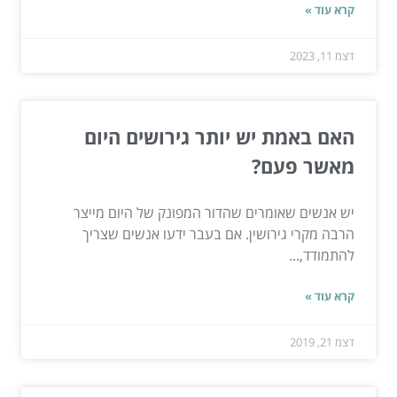
קרא עוד »
דצמ 11, 2023
האם באמת יש יותר גירושים היום
מאשר פעם?
יש אנשים שאומרים שהדור המפונק של היום מייצר
הרבה מקרי גירושין. אם בעבר ידעו אנשים שצריך
להתמודד,...
קרא עוד »
דצמ 21, 2019