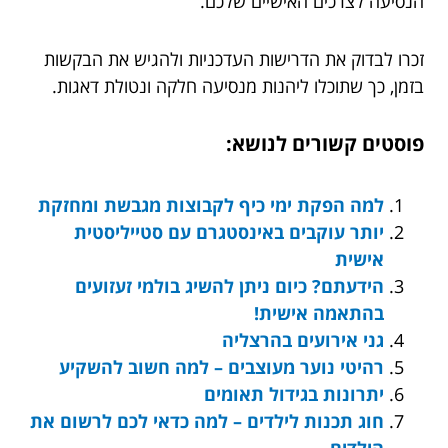
הנסיעה לצרכים האישיים שלכם.
זכרו לבדוק את הדרישות העדכניות ולהגיש את הבקשות
בזמן, כך שתוכלו ליהנות מנסיעה חלקה ונטולת דאגות.
פוסטים קשורים לנושא:
למה הפקת ימי כיף לקבוצות מגבשת ומחזקת
יותר עוקבים באינסטגרם עם סטייליסטית
אישית
הידעתם? כיום ניתן להשיג בולמי זעזועים
בהתאמה אישית!
גני אירועים בהרצליה
רהיטי נוער מעוצבים – למה חשוב להשקיע
יתרונות בגידול תאומים
חוג תכנות לילדים – למה כדאי לכם לרשום את
הילדים