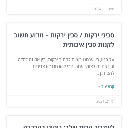
ספט 11, 2024
סכיני ירקות / סכין ירקות – מדוע חשוב
לקנות סכין איכותית
על פניו, כשאנחנו רוצים לחתוך ירקות, בין אם זה לסלט
ובין אם זה לצורך אחר, הרי שאנחנו לא צריכים
להסתבך...
קרא עוד »
ינו 21, 2021
לשדרוג הבית שלך: ריהוט בהרכבה