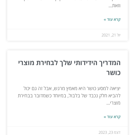
וזאת...
קרא עוד »
יול 21, 2021
המדריך הידידותי שלך לבחירת מוצרי
כושר
יציאה למסע כושר היא מאמץ מרגש, אבל זה גם יכול
להביא חלק נכבד של בלבול, במיוחד כשמדובר בבחירת
מוצרי...
קרא עוד »
דצמ 23, 2023