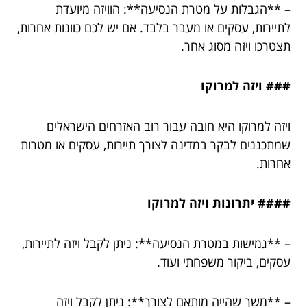
– **הגבלות על מטרת הנסיעה**: הוויזה מיועדת
לתיירות, עסקים או מעבר בלבד. אם יש לכם כוונות אחרות,
תצטרכו ויזה מסוג אחר.
### ויזה למרוקו
ויזה למרוקו היא חובה עבור רוב האזרחים הישראלים
שמתכננים לבקר במדינה לצורך תיירות, עסקים או מטרות
אחרות.
#### יתרונות ויזה למרוקו
– **גמישות במטרת הנסיעה**: ניתן לקבל ויזה לתיירות,
עסקים, ביקור משפחתי ועוד.
– **משך שהייה מותאם לצורך**: ניתן לקבל ויזה