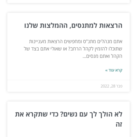
הרצאות למתנסים, ההמלצות שלנו
אתם מנהלים מתנ"ס ומחפשים הרצאות מעניינות
שתוכלו להזמין לקהל הרחב? או שאולי אתם בצד של
הקהל ואתם מנסים...
קרא עוד »
פבר 28, 2022
לא הולך לך עם נשים? כדי שתקרא את
זה