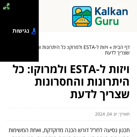
נגישות
דף הבית
»
ויזות ל-ESTA ולמרוקו: כל היתרונות והחסרונות
שצריך לדעת
ויזות ל-ESTA ולמרוקו: כל
היתרונות והחסרונות
שצריך לדעת
תאריך: יונ 04, 2024
תכנון נסיעה לחו"ל דורש הכנה מדוקדקת, ואחת המשימות