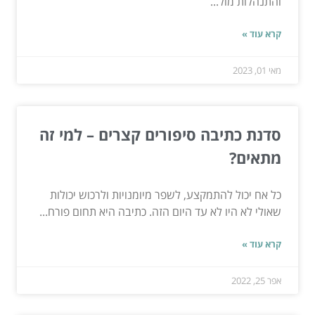
והתנהלות מול...
קרא עוד »
מאי 01, 2023
סדנת כתיבה סיפורים קצרים – למי זה
מתאים?
כל אח יכול להתמקצע, לשפר מיומנויות ולרכוש יכולות
שאולי לא היו לא עד היום הזה. כתיבה היא תחום פורח...
קרא עוד »
אפר 25, 2022