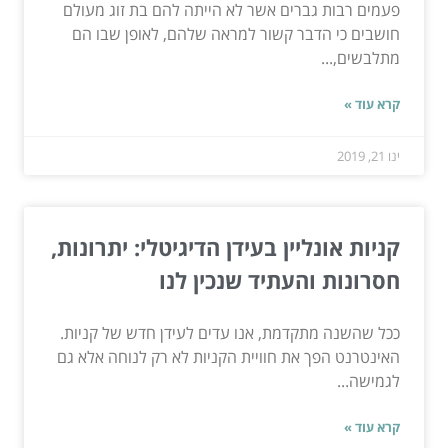
פעמים רבות גברים אשר לא הייתה להם בת זוג מעולם
חושבים כי הדבר קשור למראה שלהם, לאופן שבו הם
מתלבשים,...
קרא עוד »
ינו 21, 2019
קניות אונליין בעידן הדיגיטלי: יתרונות,
חסרונות והעתיד שנכין לנו
ככל שהשנה מתקדמת, אנו עדים לעידן חדש של קניות.
האינטרנט הפך את חוויית הקניות לא רק לנוחה אלא גם
לגמישה...
קרא עוד »