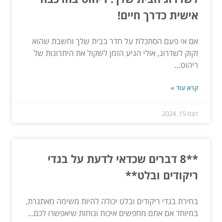
אישית כדרך חיים!
אם אי פעם הסתכלת על חדר בבית שלך וחשבת שהוא
זקוק לשדרוג, אולי הגיע הזמן לשקול את היתרונות של
ריהוט...
קרא עוד »
דצמ 15, 2024
**8 דברים שכדאי לדעת על בגדי
ריקודים ובלט**
בחירת בגדי ריקודים ובלט יכולה להיות משימה מאתגרת,
במיוחד אם אתם מחפשים איכות ונוחות שיאפשרו לכם...