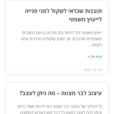
תובנות שכדאי לשקול לפני פנייה
לייעוץ משפטי
ייעוץ משפטי יכול להיות נכס מכריע בניווט במצבים
משפטיים מורכבים, אך ישנם שיקולים מרכזיים שיש
לקחת...
קרא עוד »
פבר 18, 2024
עיצוב לבר מצווה – מה ניתן לעצב?
כל ההליך של עיצוב לבר מצווה יכול להיות מאוד נרחב
וניתן יהיה לעצב כמעט כל דבר קטן באירוע המתוכנן