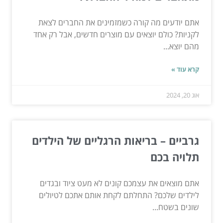
אתם יודעים מה קורה כשמזמינים את החברים לצאת
לקניות? כולם יוצאים עם מוצרים חדשים, אבל רק אחד
מהם יוצא...
קרא עוד »
אוג 20, 2024
גרביים – בריאות הרגליים של הילדים
תלויה בכם
אתם מוצאים את עצמכם קונים לא מעט ציוד ובגדים
לילדים שלכם? התחלתם לקחת אותם אתכם לטיולים
שונים בשטח...