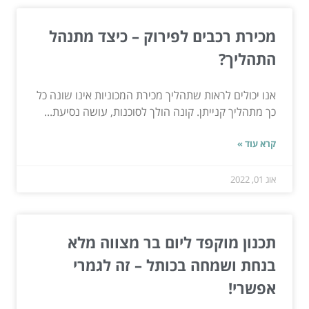
מכירת רכבים לפירוק – כיצד מתנהל
התהליך?
אנו יכולים לראות שתהליך מכירת המכוניות אינו שונה כל
כך מתהליך קנייתן. קונה הולך לסוכנות, עושה נסיעת...
קרא עוד »
אוג 01, 2022
תכנון מוקפד ליום בר מצווה מלא
בנחת ושמחה בכותל – זה לגמרי
אפשרי!