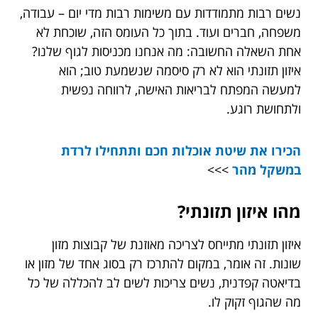
נשים רבות מתמודדות עם משימות רבות מדי יום – עבודה,
משפחה, חברים ועוד. בתוך כל העומס הזה, שוכחת לא
אחת השאלה החשובה: מה אנחנו מכניסות לגוף שלנו?
איזון תזונתי הוא לא רק סיסמה שנשמעת טוב; הוא
למעשה המפתח לבריאות האישה, לרווחה נפשית
ולתחושת רוגע.
הכירו את שיטת אוכלות חכם ותתחילו לרדת
במשקל מהר
>>>
מהו איזון תזונתי?
איזון תזונתי מתייחס לצריכה מאוזנת של קבוצות מזון
שונות. זה אומר, במקום להתרכז רק בסוג אחד של מזון או
בדיאטה קפדנית, נשים צריכות לשים לב להכללה של כל
מה שהגוף זקוק לו.