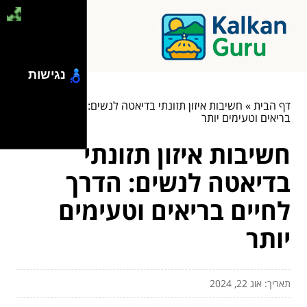
נגישות
דף הבית
»
חשיבות איזון תזונתי בדיאטה לנשים: הדרך לחיים
בריאים וטעימים יותר
חשיבות איזון תזונתי
בדיאטה לנשים: הדרך
לחיים בריאים וטעימים
יותר
תאריך: אוג 22, 2024