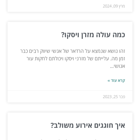
מרץ 09, 2024
כמה עולה מזרן ויסקו?
זהו נושא שנמצא על הרדאר של אנשי שיווק רבים כבר
זמן מה. עלייתם של מזרני ויסקו ויכולתם לחקות עור
אנושי...
קרא עוד »
פבר 25, 2023
איך חוגגים אירוע משולב?