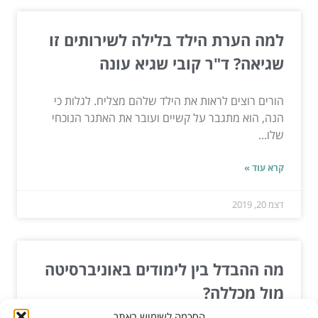
למה הערת הילד בלילה לשירותים זו
שגיאה? ד"ר קובי שגיא עונה
הורים רוצים לראות את הילד שלהם מצליח. לגלות כי
הנה, הוא מתגבר על קשיים ועובר את האתגר הנוכחי
שלו...
קרא עוד »
דצמ 20, 2019
מה ההבדל בין לימודים באוניברסיטה
מול מכללה?
הסכמה לשימוש באתר