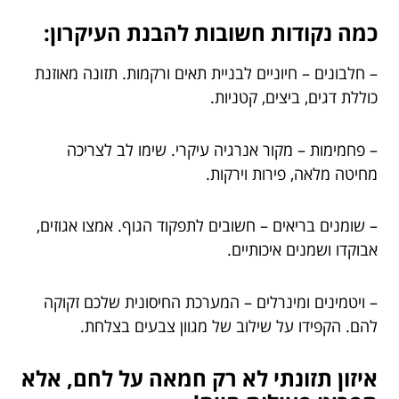
כמה נקודות חשובות להבנת העיקרון:
– חלבונים – חיוניים לבניית תאים ורקמות. תזונה מאוזנת
כוללת דגים, ביצים, קטניות.
– פחמימות – מקור אנרגיה עיקרי. שימו לב לצריכה
מחיטה מלאה, פירות וירקות.
– שומנים בריאים – חשובים לתפקוד הגוף. אמצו אגוזים,
אבוקדו ושמנים איכותיים.
– ויטמינים ומינרלים – המערכת החיסונית שלכם זקוקה
להם. הקפידו על שילוב של מגוון צבעים בצלחת.
איזון תזונתי לא רק חמאה על לחם, אלא