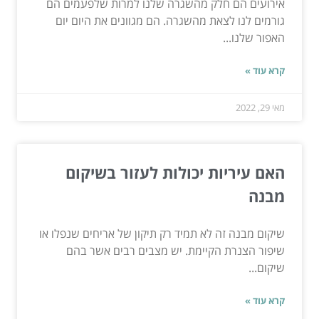
אירועים הם חלק מהשגרה שלנו למרות שלפעמים הם
גורמים לנו לצאת מהשגרה. הם מגוונים את היום יום
האפור שלנו...
קרא עוד »
מאי 29, 2022
האם עיריות יכולות לעזור בשיקום
מבנה
שיקום מבנה זה לא תמיד רק תיקון של אריחים שנפלו או
שיפור הצנרת הקיימת. יש מצבים רבים אשר בהם
שיקום...
קרא עוד »