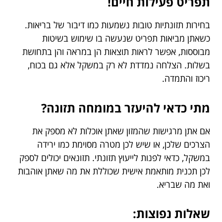
תפריט פעילות חיים!
בחירות תזונתיות טובות נשמעות כמו דיבור של בריאות.
כשאתן מביאות תפריט שנעשה בו שימוש בשיטות
מבוססות, אפשר לראות תוצאות הן במראה והן בתחושת
בשלות. הצלחה נמדדת לא רק במשקל אלא גם בכוח,
ריכוז והתמדה.
מתי כדאי להיעזר במומחה תזונה?
אם אתן מרגישות שהמזון שאתן אוכלות לא מספק את
הצרכים שלכן, או שיש לכן מטרה מסוימת כמו ירידה
במשקל, כדאי לפנות לייעוץ תזונתי. תזונאים יכולים לספק
לכן תכנית מותאמת אישית שכוללת את מה שאתן אוהבות
ואת מה שבריא.
שאלות נפוצות: