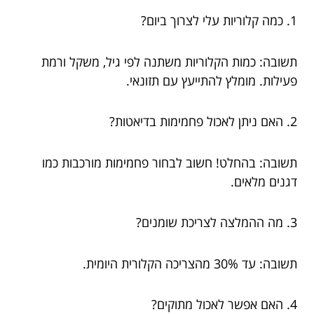
1. כמה קלוריות עלי לצרוך ביום?
תשובה: כמות הקלוריות משתנה לפי גיל, משקל ורמת
פעילות. מומלץ להתייעץ עם תזונאי.
2. האם ניתן לאכול פחמימות בדיאטות?
תשובה: בהחלט! חשוב לבחור פחמימות מורכבות כמו
דגנים מלאים.
3. מה ההמלצה לצריכת שומנים?
תשובה: עד 30% מהצריכה הקלורית היומית.
4. האם אפשר לאכול מתוקים?