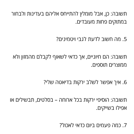
תשובה: כן, אבל מומלץ להתייחס אליהם בעדינות ולבחור
במתוקים פחות מעובדים.
5. מה חשוב לדעת לגבי ויטמינים?
תשובה: הם חיוניים, אך כדאי לשאוף לקבלם מהמזון ולא
ממוצרים תוספים.
6. איך אפשר לשלב ירקות בדיאטה שלי?
תשובה: הוסיפי ירקות בכל ארוחה – בסלטים, תבשילים או
אפילו בשייקים.
7. כמה פעמים ביום כדאי לאכול?