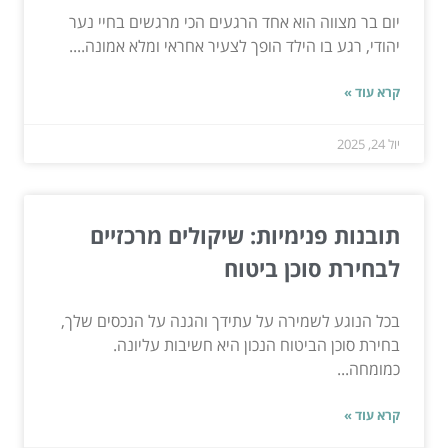
יום בר מצווה הוא אחד הרגעים הכי מרגשים בחיי נער
יהודי, רגע בו הילד הופך לצעיר אחראי ומלא אמונה....
קרא עוד »
יול 24, 2025
תובנות פנימיות: שיקולים מרכזיים
לבחירת סוכן ביטוח
בכל הנוגע לשמירה על עתידך והגנה על הנכסים שלך,
בחירת סוכן הביטוח הנכון היא חשיבות עליונה.
כמומחה...
קרא עוד »