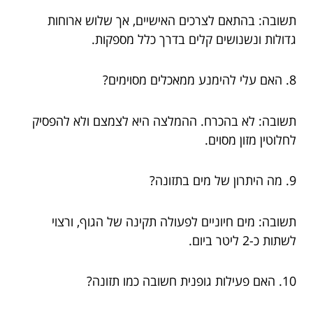
תשובה: בהתאם לצרכים האישיים, אך שלוש ארוחות
גדולות ונשנושים קלים בדרך כלל מספקות.
8. האם עלי להימנע ממאכלים מסוימים?
תשובה: לא בהכרח. ההמלצה היא לצמצם ולא להפסיק
לחלוטין מזון מסוים.
9. מה היתרון של מים בתזונה?
תשובה: מים חיוניים לפעולה תקינה של הגוף, ורצוי
לשתות כ-2 ליטר ביום.
10. האם פעילות גופנית חשובה כמו תזונה?