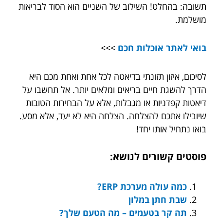
תשובה: בהחלט! השילוב של השניים הוא הסוד לבריאות
מושלמת.
בואי לאתר אוכלות חכם
>>>
לסיכום, איזון תזונתי בדיאטה לכל אחת ואחת מכם היא
הדרך להשגת חיים בריאים ומלאים יותר. אל תחשבו על
דיאטות קפדניות או מגבלות, אלא על הבחירות הטובות
שיובילו אתכם להצלחה. הצלחה היא לא יעד, אלא מסע.
בואו נתחיל אותו יחד!
פוסטים קשורים לנושא:
כמה עולה מערכת ERP?
שבת חתן במלון
תה קר בטעמים – מה הטעם שלך?