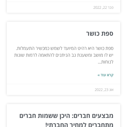
פבר 22, 2022
ספת כושר
ספת כושר היא רהיט המיועד לשמש כמכשיר התעמלות.
יש לו מושב ומשענת גב הניתנים להתאמה לרמות שונות
לנוחות...
קרא עוד »
אוג 23, 2022
מבצעים חברים: היכן ששמות חברים
מתחברים למחיר החברתי!