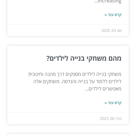
increasing...
קרא עוד »
אוג 03, 2026
מהם משחקי בנייה לילדים?
משחקי בנייה לילדים מספקים דרך מהנה וחינוכית
לילדים ללמוד על בנייה והנדסה. משחקים אלה
מאפשרים לילדים...
קרא עוד »
פבר 06, 2023