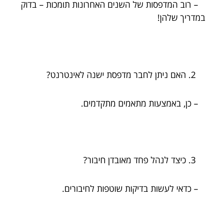
– רוב המדפסות של השנים האחרונות תומכות – בדוק
במדריך שלהן!
האם ניתן לחבר מדפסת ישנה לאינטרנט?
– כן, באמצעות מתאמים מתקדמים.
כיצד לנהל פחד מאובדן חיבור?
– כדאי לעשות בדיקות שוטפות לחיבורים.