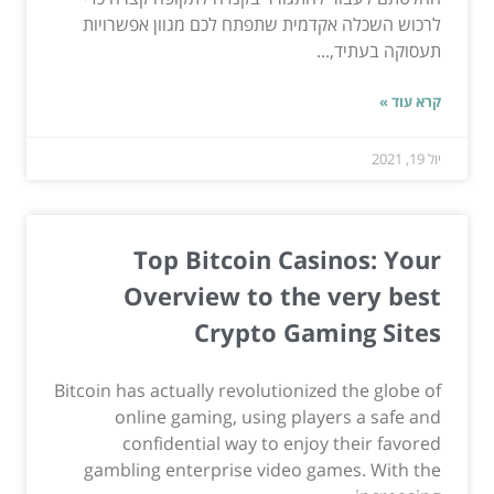
לרכוש השכלה אקדמית שתפתח לכם מגוון אפשרויות
תעסוקה בעתיד,...
קרא עוד »
יול 19, 2021
Top Bitcoin Casinos: Your
Overview to the very best
Crypto Gaming Sites
Bitcoin has actually revolutionized the globe of
online gaming, using players a safe and
confidential way to enjoy their favored
gambling enterprise video games. With the