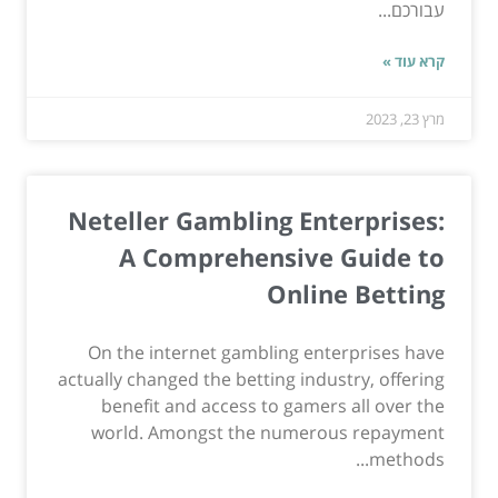
עבורכם...
קרא עוד »
מרץ 23, 2023
Neteller Gambling Enterprises:
A Comprehensive Guide to
Online Betting
On the internet gambling enterprises have
actually changed the betting industry, offering
benefit and access to gamers all over the
world. Amongst the numerous repayment
methods...