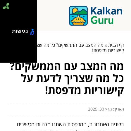
נגישות
דף הבית
»
מה המצב עם הממשקים? כל מה שצריך לדעת על
קישוריות מדפסת!
מה המצב עם הממשקים?
כל מה שצריך לדעת על
קישוריות מדפסת!
תאריך: מרץ 30, 2025
בשנים האחרונות, המדפסות השתנו מלהיות מכשירים