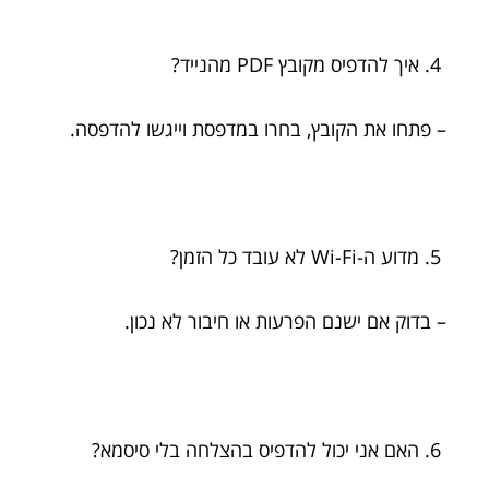
איך להדפיס מקובץ PDF מהנייד?
– פתחו את הקובץ, בחרו במדפסת וייגשו להדפסה.
מדוע ה-Wi-Fi לא עובד כל הזמן?
– בדוק אם ישנם הפרעות או חיבור לא נכון.
האם אני יכול להדפיס בהצלחה בלי סיסמא?