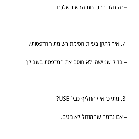
– זה תלוי בהגדרות הרשת שלכם.
איך לתקן בעיות חסימת רשימת ההדפסות?
– בדוק שמישהו לא חוסם את המדפסת בשבילך!
מתי כדאי להחליף כבל USB?
– אם נדמה שהמודול לא מגיב.