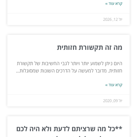
קרא עוד »
יול 12, 2026
מה זה תקשורת חזותית
היום ניתן לשמוע יותר ויותר לגבי החשיבות של תקשורת
חזותית. מדובר למעשה על הדרכים השונות שמסוגלות...
קרא עוד »
יול 09, 2020
**כל מה שרציתם לדעת ולא היה לכם