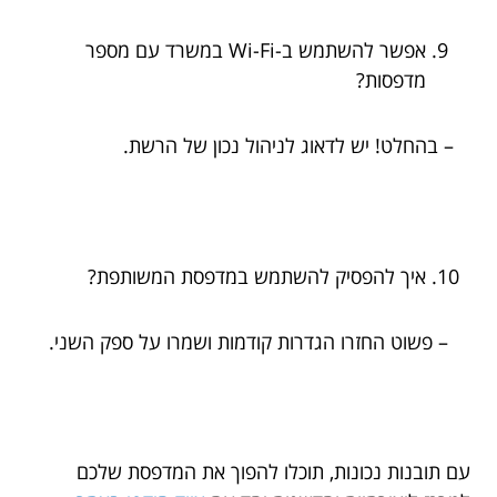
אפשר להשתמש ב-Wi-Fi במשרד עם מספר
מדפסות?
– בהחלט! יש לדאוג לניהול נכון של הרשת.
איך להפסיק להשתמש במדפסת המשותפת?
– פשוט החזרו הגדרות קודמות ושמרו על ספק השני.
עם תובנות נכונות, תוכלו להפוך את המדפסת שלכם