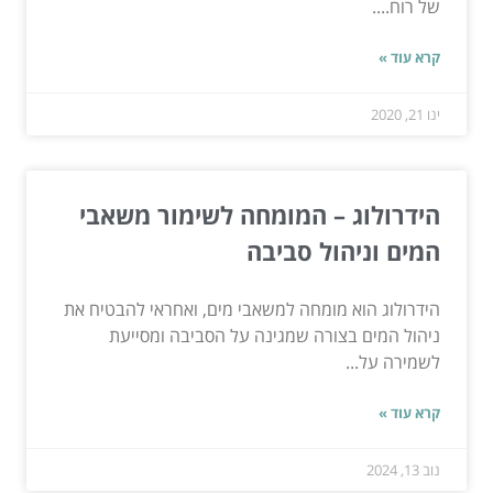
של רוח....
קרא עוד »
ינו 21, 2020
הידרולוג – המומחה לשימור משאבי
המים וניהול סביבה
הידרולוג הוא מומחה למשאבי מים, ואחראי להבטיח את
ניהול המים בצורה שמגינה על הסביבה ומסייעת
לשמירה על...
קרא עוד »
נוב 13, 2024