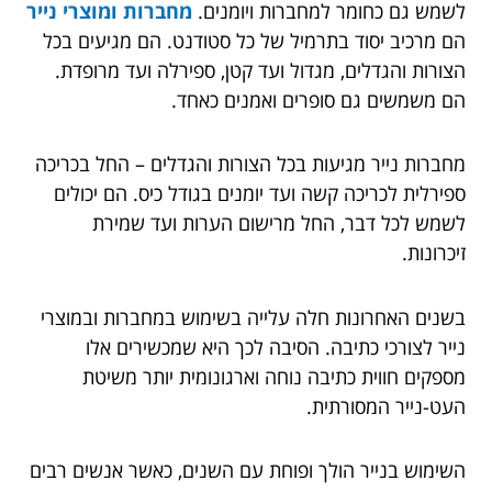
לשמש גם כחומר למחברות ויומנים.
מחברות ומוצרי נייר
הם מרכיב יסוד בתרמיל של כל סטודנט. הם מגיעים בכל
הצורות והגדלים, מגדול ועד קטן, ספירלה ועד מרופדת.
הם משמשים גם סופרים ואמנים כאחד.
מחברות נייר מגיעות בכל הצורות והגדלים – החל בכריכה
ספירלית לכריכה קשה ועד יומנים בגודל כיס. הם יכולים
לשמש לכל דבר, החל מרישום הערות ועד שמירת
זיכרונות.
בשנים האחרונות חלה עלייה בשימוש במחברות ובמוצרי
נייר לצורכי כתיבה. הסיבה לכך היא שמכשירים אלו
מספקים חווית כתיבה נוחה וארגונומית יותר משיטת
העט-נייר המסורתית.
השימוש בנייר הולך ופוחת עם השנים, כאשר אנשים רבים