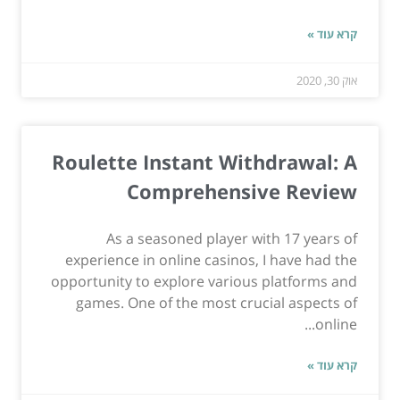
קרא עוד »
אוק 30, 2020
Roulette Instant Withdrawal: A
Comprehensive Review
As a seasoned player with 17 years of
experience in online casinos, I have had the
opportunity to explore various platforms and
games. One of the most crucial aspects of
online...
קרא עוד »