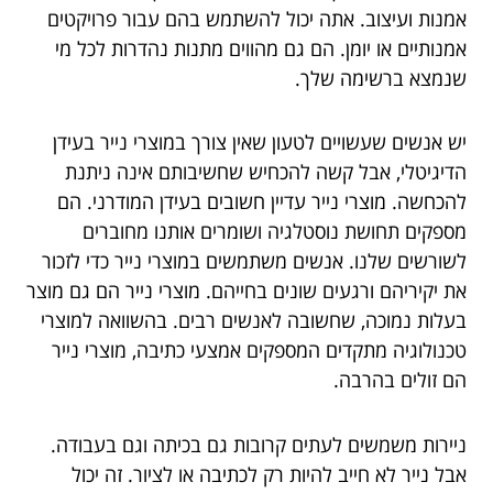
אמנות ועיצוב. אתה יכול להשתמש בהם עבור פרויקטים
אמנותיים או יומן. הם גם מהווים מתנות נהדרות לכל מי
שנמצא ברשימה שלך.
יש אנשים שעשויים לטעון שאין צורך במוצרי נייר בעידן
הדיגיטלי, אבל קשה להכחיש שחשיבותם אינה ניתנת
להכחשה. מוצרי נייר עדיין חשובים בעידן המודרני. הם
מספקים תחושת נוסטלגיה ושומרים אותנו מחוברים
לשורשים שלנו. אנשים משתמשים במוצרי נייר כדי לזכור
את יקיריהם ורגעים שונים בחייהם. מוצרי נייר הם גם מוצר
בעלות נמוכה, שחשובה לאנשים רבים. בהשוואה למוצרי
טכנולוגיה מתקדים המספקים אמצעי כתיבה, מוצרי נייר
הם זולים בהרבה.
ניירות משמשים לעתים קרובות גם בכיתה וגם בעבודה.
אבל נייר לא חייב להיות רק לכתיבה או לציור. זה יכול