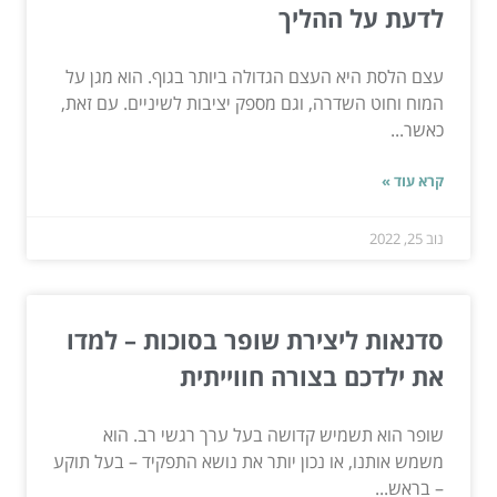
לדעת על ההליך
עצם הלסת היא העצם הגדולה ביותר בגוף. הוא מגן על
המוח וחוט השדרה, וגם מספק יציבות לשיניים. עם זאת,
כאשר...
קרא עוד »
נוב 25, 2022
סדנאות ליצירת שופר בסוכות – למדו
את ילדכם בצורה חווייתית
שופר הוא תשמיש קדושה בעל ערך רגשי רב. הוא
משמש אותנו, או נכון יותר את נושא התפקיד – בעל תוקע
– בראש...