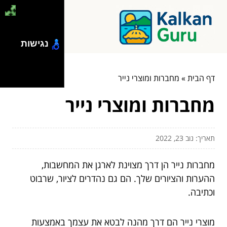
נגישות
דף הבית
»
מחברות ומוצרי נייר
מחברות ומוצרי נייר
תאריך: נוב 23, 2022
מחברות נייר הן דרך מצוינת לארגן את המחשבות,
ההערות והציורים שלך. הם גם נהדרים לציור, שרבוט
וכתיבה.
מוצרי נייר הם דרך מהנה לבטא את עצמך באמצעות