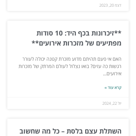
דצמ 20, 2023
**זיכרונות בכף היד: 10 סודות
מפתיעים של מזכרות אירועים**
האם אי פעם תהיתם מדוע מזכרת קטנה יכולה לעורר
רגשות כה עזים? בואו נצלול לעולם המרתק של מזכרות
אירועים...
קרא עוד »
יול 22, 2024
השתלת עצם בלסת – כל מה שחשוב