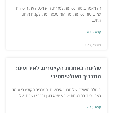
זה מאמר ביטוח נסיעות למזרח. הוא מכסה את היסודות
של ביטוח נסיעות, מה הוא מכסה ומתי לקנות אותו.
מתי...
קרא עוד »
מאי 28, 2023
שליטה באמנות הקייטרינג לאירועים:
המדריך האולטימטיבי
בעולם השוקק של תכנון אירועים, המרכיב הקולינרי עומד
כאבן יסוד בהבטחת אירוע יוצא דופן ובלתי נשכח. על...
קרא עוד »