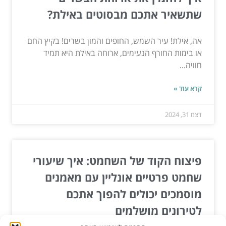
שתשאיר אתכם מבסוטים באילת?
אה, אילת! עיר השמש, החופים והמון בשרים! בקיץ החם
או בימות החורף הנעימים, ארוחה באילת היא תמיד
חוויה...
קרא עוד »
דצמ 31, 2024
פיצוח הקוד של השחמט: איך שיעורי
שחמט פרטיים אונליין עם מאמנים
מוסמכים יכולים להפוך אתכם
לטירונים מושלמים