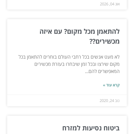
אוג 04, 2026
להתאמן מכל מקום? עם איזה
מכשירים??
לא מעט אנשים בכל רחבי העולם בוחרים להתאמן בכל
מקום שירצו ובכל זמן שיבחרו בעזרת מכשירים
המאפשרים להם...
קרא עוד »
נוב 24, 2020
ביטוח נסיעות למזרח