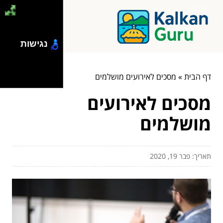
נגישות
דף הבית
»
מסכים לאירועים מושלמים
מסכים לאירועים
מושלמים
תאריך: פבר 19, 2020