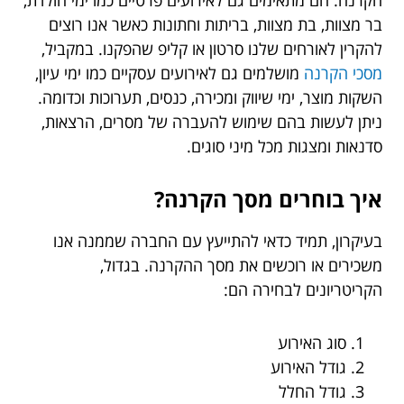
בר מצוות, בת מצוות, בריתות וחתונות כאשר אנו רוצים
להקרין לאורחים שלנו סרטון או קליפ שהפקנו. במקביל,
מסכי הקרנה
מושלמים גם לאירועים עסקיים כמו ימי עיון,
השקות מוצר, ימי שיווק ומכירה, כנסים, תערוכות וכדומה.
ניתן לעשות בהם שימוש להעברה של מסרים, הרצאות,
סדנאות ומצגות מכל מיני סוגים.
איך בוחרים מסך הקרנה
?
בעיקרון, תמיד כדאי להתייעץ עם החברה שממנה אנו
משכירים או רוכשים את מסך ההקרנה. בגדול,
הקריטריונים לבחירה הם:
סוג האירוע
גודל האירוע
גודל החלל