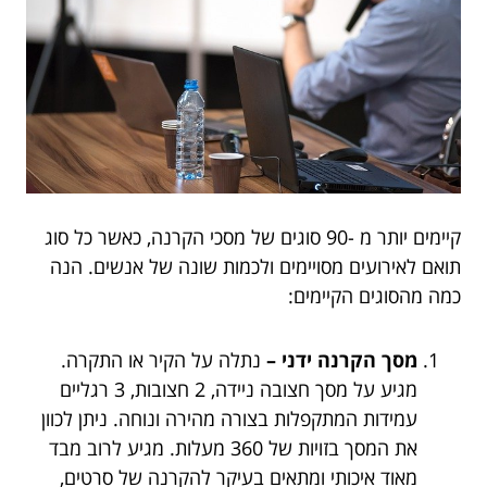
קיימים יותר מ -90 סוגים של מסכי הקרנה, כאשר כל סוג
תואם לאירועים מסויימים ולכמות שונה של אנשים. הנה
כמה מהסוגים הקיימים:
מסך הקרנה ידני
–
נתלה על הקיר או התקרה.
מגיע על מסך חצובה ניידה, 2 חצובות, 3 רגליים
עמידות המתקפלות בצורה מהירה ונוחה. ניתן לכוון
את המסך בזויות של 360 מעלות. מגיע לרוב מבד
מאוד איכותי ומתאים בעיקר להקרנה של סרטים,