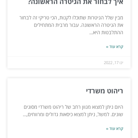
איך לבחור את הגיטרה הראשונה?
מבין שלל הגיטרות שתוכלו לקנות, הכי טריקי זה לבחור
את הגיטרה הראשונה. עבור מרבית המתחילים
ההתלבטות היא...
קרא עוד »
ינו 17, 2022
ריהוט משרדי
היום ניתן למצוא מגוון רחב של ריהוט משרדי מסוגים
שונים. למשל, ניתן למצוא כיסאות גדולים ומרווחים,...
קרא עוד »