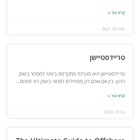
קרא עוד »
ספט 02, 2021
טריידסטיישן
טריידסטיישן היא מערכת מתקדמת ביותר למסחר בשוק
ההון. בין אם אתם רק מתחילים לסחור בשוק רווי תזוזות...
קרא עוד »
נוב 19, 2020