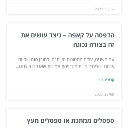
אוק 15, 2025
הדפסה על קאפה – כיצד עושים את
זה בצורה נכונה
עם השנים, עולם התמונות השתנה, במובן הזה שהיום
אנחנו יכולים ליהנות מהדפסת תמונות שאנחנו צילמנו...
קרא עוד »
מאי 20, 2020
ספסלים ממתכת או ספסלים מעץ