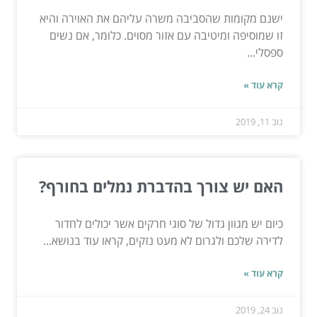
ישנם מקומות שהסביבה משרה עליהם את האוירה והיא
זו שמוסיפה ומיטיבה עם אזור מסוים. כלומר, אם נשים
ספסלי...
קרא עוד »
נוב 11, 2019
האם יש צורך בהדברת נמלים בחורף?
כיום יש מגוון גדול של סוגי חרקים אשר יכולים לחדור
לדירה שלכם ולגרום לא מעט נזקים, קראו עוד בנושא...
קרא עוד »
נוב 24, 2019