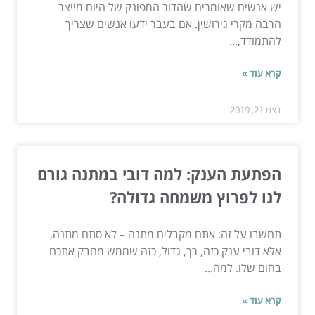
יש אנשים שאומרים שהדור המפונק של היום מייצר
הרבה מקרי גירושין. אם בעבר ידעו אנשים שצריך
להתמודד,...
קרא עוד »
דצמ 21, 2019
הפתעת הענק: למה דובי במתנה גורם
לנו לפרוץ משמחה גדולה?
תחשבו על זה: אתם מקבלים מתנה – לא סתם מתנה,
אלא דובי ענק כזה, רך, גדול, כזה שממש מחבק אתכם
בחום שלו. למה...
קרא עוד »