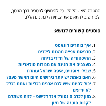
המטרה היא שהקהל יוכל להיחשף למסרים דרך המסך,
ולכן חשוב להתאים את הבחירה לנתונים הללו.
פוסטים קשורים לנושא:
איך בוחרים דונאטס
סדנאות אפייה מהנות לילדים
ההיסטוריה של חדרי בריחה
מעצבים את הגינה עם מנורות סולאריות
שבילי אופניים, איפה ישראל עומדת
האם באמת יש יותר גירושים היום מאשר פעם?
יכול להיות שיש לכם אבנים בכליות ואתם בכלל
לא יודעים
מזון לכלבים נטורל אנד דלישס – למה משתלם
לקנות סוג זה של מזון