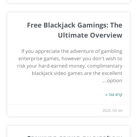
Free Blackjack Gamings: The
Ultimate Overview
If you appreciate the adventure of gambling
enterprise games, however you don't wish to
risk your hard-earned money, complimentary
blackjack video games are the excellent
option....
קרא עוד »
אוג 04, 2026